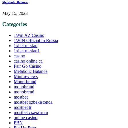
Metabolic Balance
May 15, 2023
Categories
1Win AZ Casino
1WIN Official In Russia
1xbet russian
1xbet russian1
casino
casino onlina ca
Fair Go Casino
Metabolic Balance
Mini-reviews
Mono-brand
monobrand
monobrend
mostbet
mostbet ozbekistonda
mostbet tr
mostbet скачать ru
online casino
PBN
Pin Up Peru