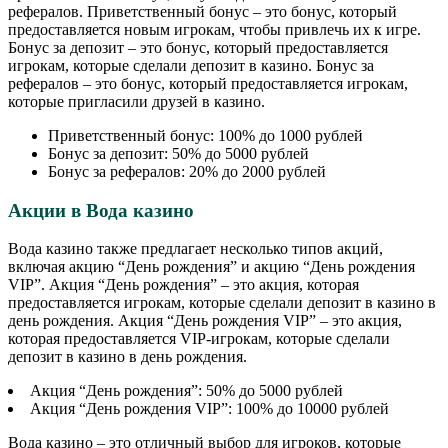
рефералов. Приветственный бонус – это бонус, который
предоставляется новым игрокам, чтобы привлечь их к игре.
Бонус за депозит – это бонус, который предоставляется
игрокам, которые сделали депозит в казино. Бонус за
рефералов – это бонус, который предоставляется игрокам,
которые пригласили друзей в казино.
Приветственный бонус: 100% до 1000 рублей
Бонус за депозит: 50% до 5000 рублей
Бонус за рефералов: 20% до 2000 рублей
Акции в Вода казино
Вода казино также предлагает несколько типов акций,
включая акцию “День рождения” и акцию “День рождения
VIP”. Акция “День рождения” – это акция, которая
предоставляется игрокам, которые сделали депозит в казино в
день рождения. Акция “День рождения VIP” – это акция,
которая предоставляется VIP-игрокам, которые сделали
депозит в казино в день рождения.
Акция “День рождения”: 50% до 5000 рублей
Акция “День рождения VIP”: 100% до 10000 рублей
Вода казино – это отличный выбор для игроков, которые