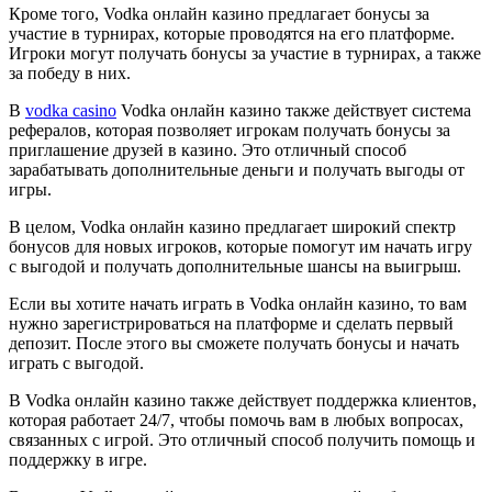
Кроме того, Vodka онлайн казино предлагает бонусы за
участие в турнирах, которые проводятся на его платформе.
Игроки могут получать бонусы за участие в турнирах, а также
за победу в них.
В
vodka casino
Vodka онлайн казино также действует система
рефералов, которая позволяет игрокам получать бонусы за
приглашение друзей в казино. Это отличный способ
зарабатывать дополнительные деньги и получать выгоды от
игры.
В целом, Vodka онлайн казино предлагает широкий спектр
бонусов для новых игроков, которые помогут им начать игру
с выгодой и получать дополнительные шансы на выигрыш.
Если вы хотите начать играть в Vodka онлайн казино, то вам
нужно зарегистрироваться на платформе и сделать первый
депозит. После этого вы сможете получать бонусы и начать
играть с выгодой.
В Vodka онлайн казино также действует поддержка клиентов,
которая работает 24/7, чтобы помочь вам в любых вопросах,
связанных с игрой. Это отличный способ получить помощь и
поддержку в игре.