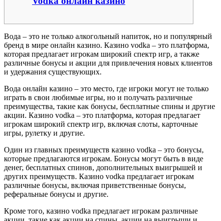
Vodka онлайн казино
Вода – это не только алкогольный напиток, но и популярный
бренд в мире онлайн казино. Казино vodka – это платформа,
которая предлагает игрокам широкий спектр игр, а также
различные бонусы и акции для привлечения новых клиентов
и удержания существующих.
Вода онлайн казино – это место, где игроки могут не только
играть в свои любимые игры, но и получать различные
преимущества, такие как бонусы, бесплатные спины и другие
акции. Казино vodka – это платформа, которая предлагает
игрокам широкий спектр игр, включая слоты, карточные
игры, рулетку и другие.
Один из главных преимуществ казино vodka – это бонусы,
которые предлагаются игрокам. Бонусы могут быть в виде
денег, бесплатных спинов, дополнительных выигрышей и
других преимуществ. Казино vodka предлагает игрокам
различные бонусы, включая приветственные бонусы,
реферальные бонусы и другие.
Кроме того, казино vodka предлагает игрокам различные
акции, такие как акции на спины, акции на выигрыши и