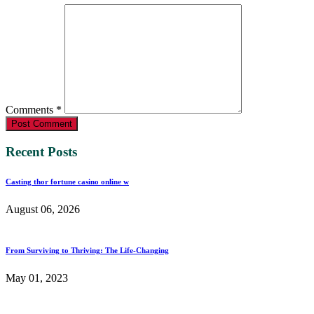
Comments *
Post Comment
Recent Posts
Casting thor fortune casino online w
August 06, 2026
From Surviving to Thriving: The Life-Changing
May 01, 2023