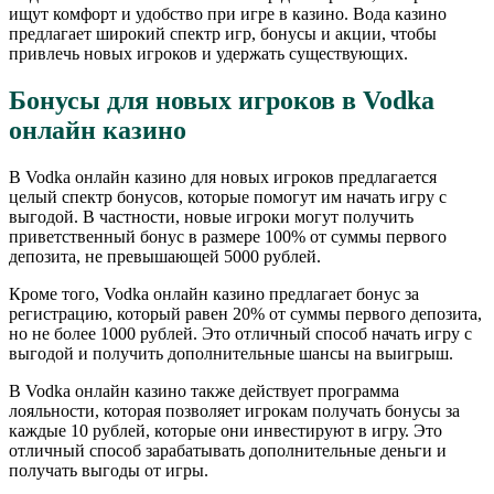
ищут комфорт и удобство при игре в казино. Вода казино
предлагает широкий спектр игр, бонусы и акции, чтобы
привлечь новых игроков и удержать существующих.
Бонусы для новых игроков в Vodka
онлайн казино
В Vodka онлайн казино для новых игроков предлагается
целый спектр бонусов, которые помогут им начать игру с
выгодой. В частности, новые игроки могут получить
приветственный бонус в размере 100% от суммы первого
депозита, не превышающей 5000 рублей.
Кроме того, Vodka онлайн казино предлагает бонус за
регистрацию, который равен 20% от суммы первого депозита,
но не более 1000 рублей. Это отличный способ начать игру с
выгодой и получить дополнительные шансы на выигрыш.
В Vodka онлайн казино также действует программа
лояльности, которая позволяет игрокам получать бонусы за
каждые 10 рублей, которые они инвестируют в игру. Это
отличный способ зарабатывать дополнительные деньги и
получать выгоды от игры.