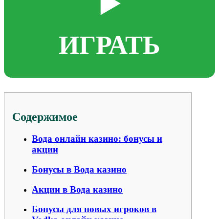
▶️
ИГРАТЬ
Содержимое
Вода онлайн казино: бонусы и
акции
Бонусы в Вода казино
Акции в Вода казино
Бонусы для новых игроков в