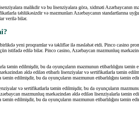
senziyalara malikdir və bu lisenziyalara görə, xidməti Azərbaycanın məs
tifikatlarla təhlükəsizdir və məzmunları Azərbaycanın standartlarına 
ar verilə bilər.
ni?
birlikdə yeni proqramlar və təkliflər ilə məsləhət etdi. Pinco casino p
ün istifadə edilə bilər. Pinco casino, Azərbaycan məzmunluq mərkəzindən ə
a təmin edilmişdir, bu da oyunçuların məzmunun etibarlılığını təmin e
ərkəzindən əldə edilən etibarlı lisenziyalar və sertifikatlarla təmin edi
təmin edilmişdir, bu da oyunçuların məzmunun etibarlılığını təmin edir
ziyalar və sertifikatlarla təmin edilmişdir, bu da oyunçuların məzmunun
z, Azərbaycan məzmunluq mərkəzindən əldə edilən lisenziyalarla təmin ed
təmin edilmişdir, bu da oyunçuların məzmunun etibarlılığını təmin edir