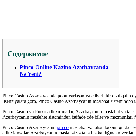
Содержимое
Pinco Online Kazino Azərbaycanda
Nə Yeni?
Pinco Casino Azərbaycanda populyarlaşan və etibarlı bir qızıl qalın oy
lisenziyalara görə, Pinco Casino Azərbaycanın məsləhət sistemindən is
Pinco Casino və Pinko adlı xidmətlər, Azərbaycanın məsləhət və təhsil
Azərbaycanın məsləhət sistemindən istifadə edə bilər və məzmunları A
Pinco Casino Azərbaycanın
pin co
məsləhət və təhsil bakanlığından ve
adlı xidmətlər, Azərbaycanın məsləhət və təhsil bakanlığından verilən 