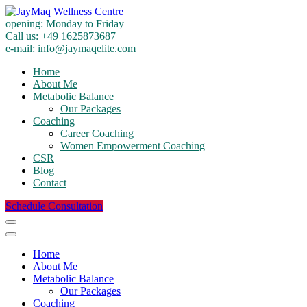
opening:
Monday to Friday
Call us:
+49 1625873687
e-mail:
info@jaymaqelite.com
Home
About Me
Metabolic Balance
Our Packages
Coaching
Career Coaching
Women Empowerment Coaching
CSR
Blog
Contact
Schedule Consultation
Home
About Me
Metabolic Balance
Our Packages
Coaching