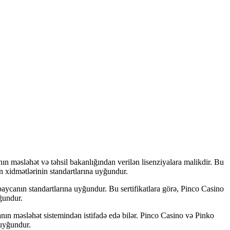
ın məsləhət və təhsil bakanlığından verilən lisenziyalara malikdir. Bu
n xidmətlərinin standartlarına uyğundur.
baycanın standartlarına uyğundur. Bu sertifikatlara görə, Pinco Casino
ğundur.
anın məsləhət sistemindən istifadə edə bilər. Pinco Casino və Pinko
 uyğundur.