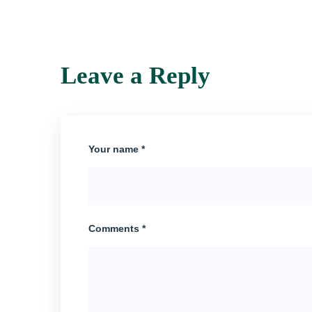
Leave a Reply
Your name *
Comments *