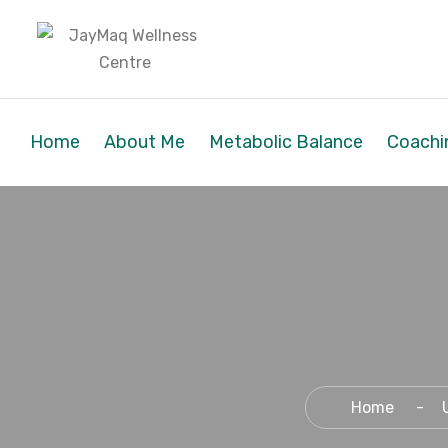
Home
About Me
Metabolic Balance
Coachi
Home