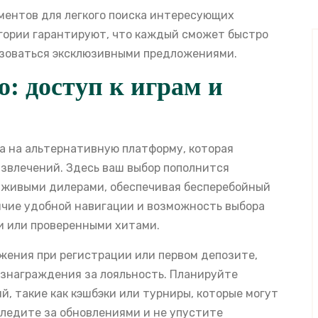
ентов для легкого поиска интересующих
гории гарантируют, что каждый сможет быстро
ьзоваться эксклюзивными предложениями.
о: доступ к играм и
а на альтернативную платформу, которая
звлечений. Здесь ваш выбор пополнится
 живыми дилерами, обеспечивая бесперебойный
ичие удобной навигации и возможность выбора
и или проверенными хитами.
жения при регистрации или первом депозите,
ознаграждения за лояльность. Планируйте
й, такие как кэшбэки или турниры, которые могут
ледите за обновлениями и не упустите