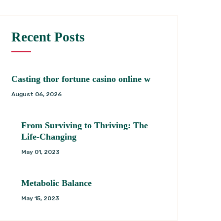
Recent Posts
Casting thor fortune casino online w
August 06, 2026
From Surviving to Thriving: The
Life-Changing
May 01, 2023
Metabolic Balance
May 15, 2023