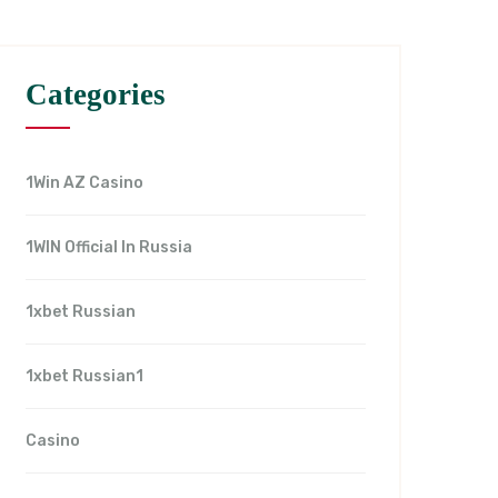
Categories
1Win AZ Casino
1WIN Official In Russia
1xbet Russian
1xbet Russian1
Casino