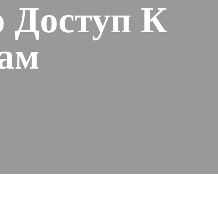
о Доступ К
ам