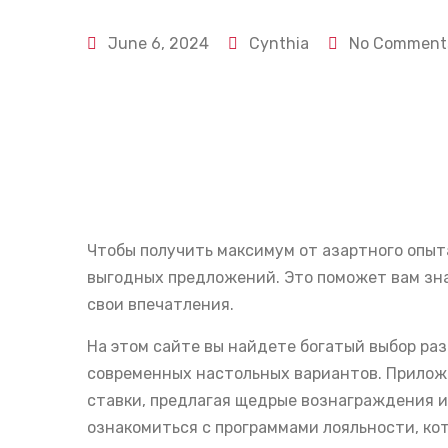
June 6, 2024
Cynthia
No Comment
Чтобы получить максимум от азартного опыт
выгодных предложений. Это поможет вам зна
свои впечатления.
На этом сайте вы найдете богатый выбор раз
современных настольных вариантов. Приложе
ставки, предлагая щедрые вознаграждения и
ознакомиться с программами лояльности, ко