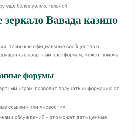
ру еще более увлекательной.
 зеркало Вавада казино
ии, такие как официальные сообщества в
посвященные азартным платформам, может помочь
ванные форумы
артным играм, позволит получать информацию от
ые ссылки» или «новости».
иками обсуждений – это может дать ценные