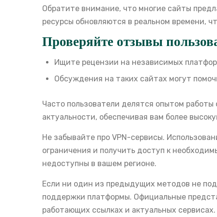
Обратите внимание, что многие сайты предл
ресурсы обновляются в реальном времени, ч
Проверяйте отзывы пользов
Ищите рецензии на независимых платфор
Обсуждения на таких сайтах могут помоч
Часто пользователи делятся опытом работы 
актуальности, обеспечивая вам более высоку
Не забывайте про VPN-сервисы. Использован
ограничения и получить доступ к необходим
недоступны в вашем регионе.
Если ни один из предыдущих методов не под
поддержки платформы. Официальные предст
работающих ссылках и актуальных сервисах.