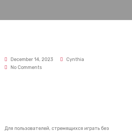
December 14, 2023
Cynthia
No Comments
Для пользователей, стремящихся играть без