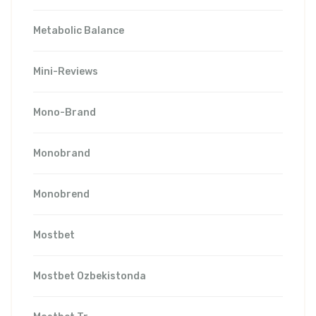
Metabolic Balance
Mini-Reviews
Mono-Brand
Monobrand
Monobrend
Mostbet
Mostbet Ozbekistonda