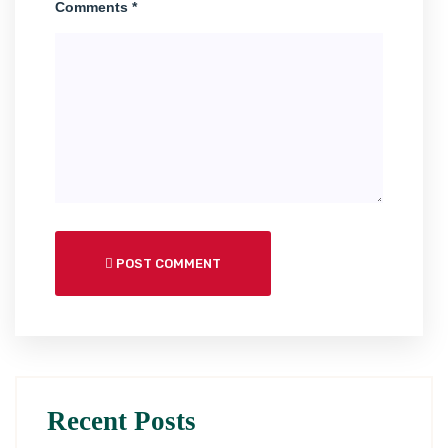
Comments *
POST COMMENT
Recent Posts