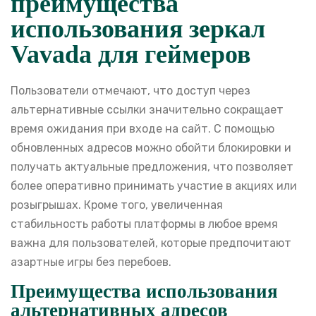
преимущества
использования зеркал
Vavada для геймеров
Пользователи отмечают, что доступ через
альтернативные ссылки значительно сокращает
время ожидания при входе на сайт. С помощью
обновленных адресов можно обойти блокировки и
получать актуальные предложения, что позволяет
более оперативно принимать участие в акциях или
розыгрышах. Кроме того, увеличенная
стабильность работы платформы в любое время
важна для пользователей, которые предпочитают
азартные игры без перебоев.
Преимущества использования
альтернативных адресов