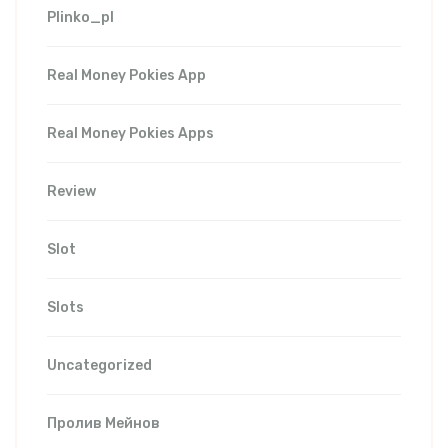
Plinko_pl
Real Money Pokies App
Real Money Pokies Apps
Review
Slot
Slots
Uncategorized
Пролив Мейнов