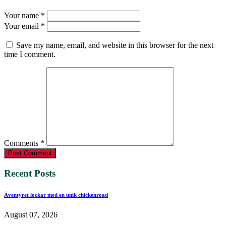
Your name *
Your email *
Save my name, email, and website in this browser for the next
time I comment.
Comments *
Post Comment
Recent Posts
Äventyret lockar med en unik chickenroad
August 07, 2026