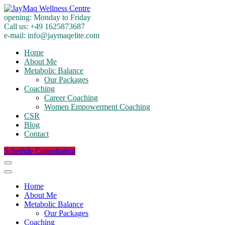
opening:
Monday to Friday
Call us:
+49 1625873687
e-mail:
info@jaymaqelite.com
Home
About Me
Metabolic Balance
Our Packages
Coaching
Career Coaching
Women Empowerment Coaching
CSR
Blog
Contact
Schedule Consultation
Home
About Me
Metabolic Balance
Our Packages
Coaching