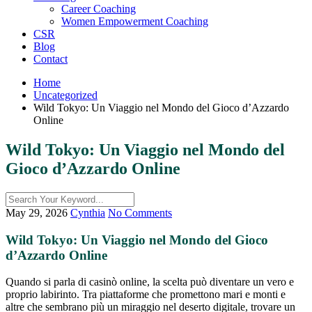
Career Coaching
Women Empowerment Coaching
CSR
Blog
Contact
Home
Uncategorized
Wild Tokyo: Un Viaggio nel Mondo del Gioco d’Azzardo
Online
Wild Tokyo: Un Viaggio nel Mondo del
Gioco d’Azzardo Online
May 29, 2026
Cynthia
No Comments
Wild Tokyo: Un Viaggio nel Mondo del Gioco
d’Azzardo Online
Quando si parla di casinò online, la scelta può diventare un vero e
proprio labirinto. Tra piattaforme che promettono mari e monti e
altre che sembrano più un miraggio nel deserto digitale, trovare un