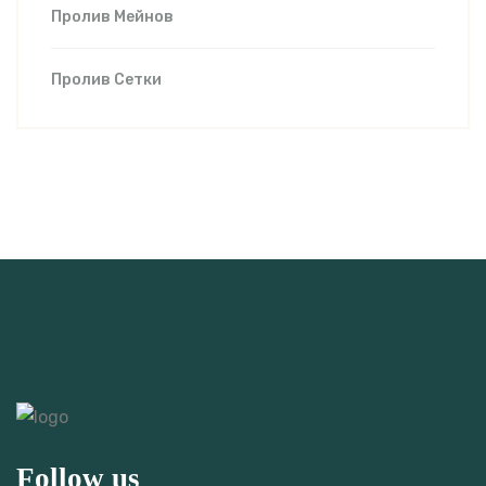
Пролив Мейнов
Пролив Сетки
Follow us