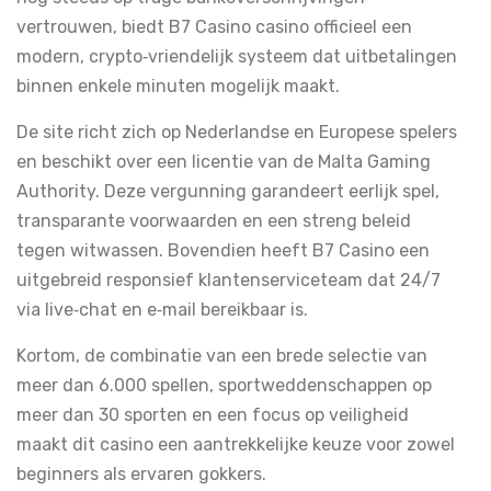
vertrouwen, biedt B7 Casino casino officieel een
modern, crypto‑vriendelijk systeem dat uitbetalingen
binnen enkele minuten mogelijk maakt.
De site richt zich op Nederlandse en Europese spelers
en beschikt over een licentie van de Malta Gaming
Authority. Deze vergunning garandeert eerlijk spel,
transparante voorwaarden en een streng beleid
tegen witwassen. Bovendien heeft B7 Casino een
uitgebreid responsief klantenserviceteam dat 24/7
via live‑chat en e‑mail bereikbaar is.
Kortom, de combinatie van een brede selectie van
meer dan 6.000 spellen, sportweddenschappen op
meer dan 30 sporten en een focus op veiligheid
maakt dit casino een aantrekkelijke keuze voor zowel
beginners als ervaren gokkers.