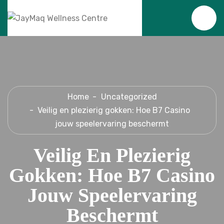
Home
Uncategorized
Veilig en plezierig gokken: Hoe B7 Casino
jouw speelervaring beschermt
Veilig En Plezierig
Gokken: Hoe B7 Casino
Jouw Speelervaring
Beschermt