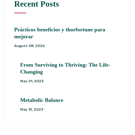
Recent Posts
Prácticos beneficios y thorfortune para
mejorar
August 08, 2026
From Surviving to Thriving: The Life-
Changing
May 01, 2023
Metabolic Balance
May 15, 2023