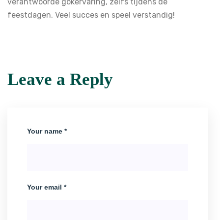
verantwoorde gokervaring, zelfs tijdens de
feestdagen. Veel succes en speel verstandig!
Leave a Reply
Your name *
Your email *