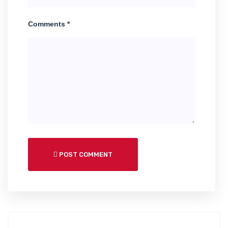
Comments *
POST COMMENT