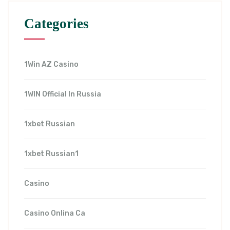
Categories
1Win AZ Casino
1WIN Official In Russia
1xbet Russian
1xbet Russian1
Casino
Casino Onlina Ca