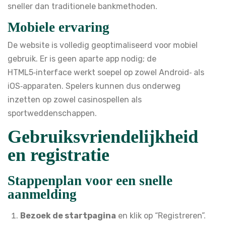
sneller dan traditionele bankmethoden.
Mobiele ervaring
De website is volledig geoptimaliseerd voor mobiel
gebruik. Er is geen aparte app nodig; de
HTML5‑interface werkt soepel op zowel Android‑ als
iOS‑apparaten. Spelers kunnen dus onderweg
inzetten op zowel casinospellen als
sportweddenschappen.
Gebruiksvriendelijkheid
en registratie
Stappenplan voor een snelle
aanmelding
Bezoek de startpagina
en klik op “Registreren”.