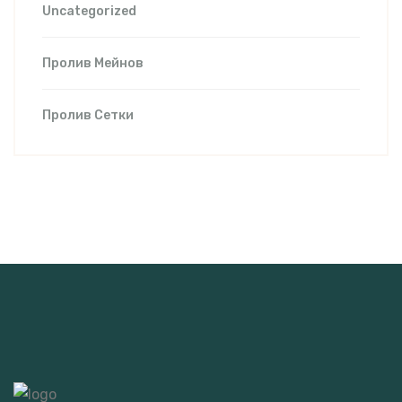
Uncategorized
Пролив Мейнов
Пролив Сетки