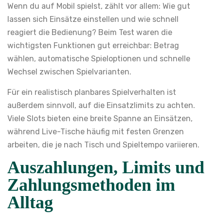
Wenn du auf Mobil spielst, zählt vor allem: Wie gut
lassen sich Einsätze einstellen und wie schnell
reagiert die Bedienung? Beim Test waren die
wichtigsten Funktionen gut erreichbar: Betrag
wählen, automatische Spieloptionen und schnelle
Wechsel zwischen Spielvarianten.
Für ein realistisch planbares Spielverhalten ist
außerdem sinnvoll, auf die Einsatzlimits zu achten.
Viele Slots bieten eine breite Spanne an Einsätzen,
während Live-Tische häufig mit festen Grenzen
arbeiten, die je nach Tisch und Spieltempo variieren.
Auszahlungen, Limits und
Zahlungsmethoden im
Alltag