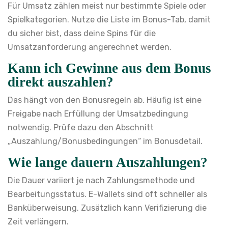
Für Umsatz zählen meist nur bestimmte Spiele oder
Spielkategorien. Nutze die Liste im Bonus-Tab, damit
du sicher bist, dass deine Spins für die
Umsatzanforderung angerechnet werden.
Kann ich Gewinne aus dem Bonus
direkt auszahlen?
Das hängt von den Bonusregeln ab. Häufig ist eine
Freigabe nach Erfüllung der Umsatzbedingung
notwendig. Prüfe dazu den Abschnitt
„Auszahlung/Bonusbedingungen“ im Bonusdetail.
Wie lange dauern Auszahlungen?
Die Dauer variiert je nach Zahlungsmethode und
Bearbeitungsstatus. E-Wallets sind oft schneller als
Banküberweisung. Zusätzlich kann Verifizierung die
Zeit verlängern.