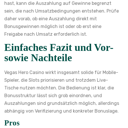
hast, kann die Auszahlung auf Gewinne begrenzt
sein, die nach Umsatzbedingungen entstehen. Prüfe
daher vorab, ob eine Auszahlung direkt mit
Bonusgewinnen möglich ist oder ob erst eine
Freigabe nach Umsatz erforderlich ist.
Einfaches Fazit und Vor-
sowie Nachteile
Vegas Hero Casino wirkt insgesamt solide für Mobile-
Spieler, die Slots priorisieren und trotzdem Live-
Tische nutzen möchten. Die Bedienung ist klar, die
Bonusstruktur lässt sich grob einordnen, und
Auszahlungen sind grundsätzlich möglich, allerdings
abhängig von Verifizierung und konkreter Bonuslage.
Pros