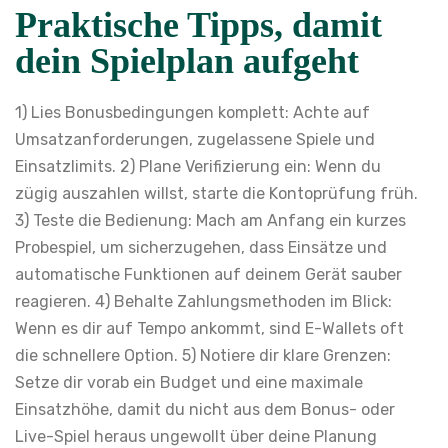
Praktische Tipps, damit
dein Spielplan aufgeht
1) Lies Bonusbedingungen komplett: Achte auf
Umsatzanforderungen, zugelassene Spiele und
Einsatzlimits. 2) Plane Verifizierung ein: Wenn du
zügig auszahlen willst, starte die Kontoprüfung früh.
3) Teste die Bedienung: Mach am Anfang ein kurzes
Probespiel, um sicherzugehen, dass Einsätze und
automatische Funktionen auf deinem Gerät sauber
reagieren. 4) Behalte Zahlungsmethoden im Blick:
Wenn es dir auf Tempo ankommt, sind E-Wallets oft
die schnellere Option. 5) Notiere dir klare Grenzen:
Setze dir vorab ein Budget und eine maximale
Einsatzhöhe, damit du nicht aus dem Bonus- oder
Live-Spiel heraus ungewollt über deine Planung