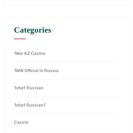
Categories
1Win AZ Casino
1WIN Official In Russia
1xbet Russian
1xbet Russian1
Casino