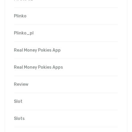
Plinko
Plinko_pl
Real Money Pokies App
Real Money Pokies Apps
Review
Slot
Slots