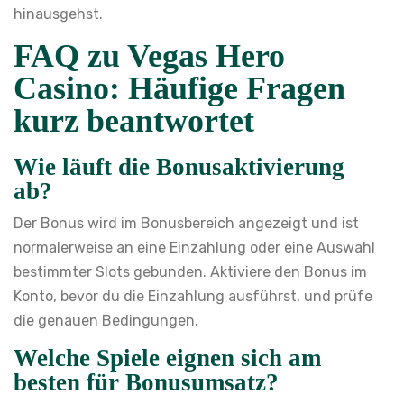
hinausgehst.
FAQ zu Vegas Hero
Casino: Häufige Fragen
kurz beantwortet
Wie läuft die Bonusaktivierung
ab?
Der Bonus wird im Bonusbereich angezeigt und ist
normalerweise an eine Einzahlung oder eine Auswahl
bestimmter Slots gebunden. Aktiviere den Bonus im
Konto, bevor du die Einzahlung ausführst, und prüfe
die genauen Bedingungen.
Welche Spiele eignen sich am
besten für Bonusumsatz?