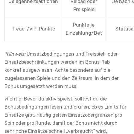
Gelegenheitsaktionen
Reload oder
Je nach 
Freispiele
Punkte je
Treue-/VIP-Punkte
Statusa
Einzahlung/Bet
*Hinweis:
Umsatzbedingungen und Freispiel- oder
Einsatzbeschränkungen werden im Bonus-Tab
konkret ausgewiesen. Achte besonders auf die
zugelassenen Spiele und den Zeitraum, in dem der
Bonus umgesetzt werden muss.
Wichtig: Bevor du aktiv spielst, solltest du die
Bonusbedingungen lesen und prüfen, ob es Limits für
Einsätze gibt. Häufig gelten Einsatzobergrenzen pro
Spin oder pro Runde, damit der Bonus nicht durch
sehr hohe Einsätze schnell „verbraucht“ wird.