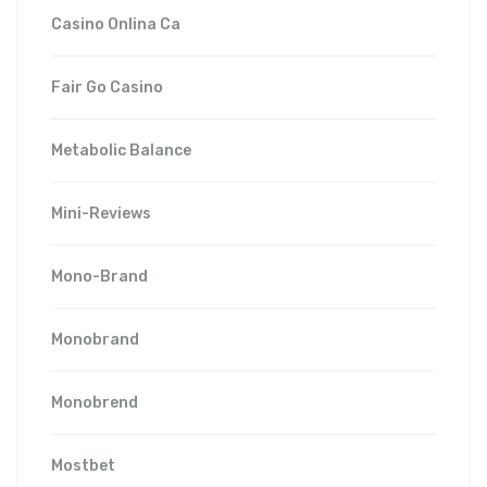
Casino Onlina Ca
Fair Go Casino
Metabolic Balance
Mini-Reviews
Mono-Brand
Monobrand
Monobrend
Mostbet