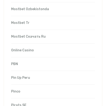
Mostbet Ozbekistonda
Mostbet Tr
Mostbet Скачать Ru
Online Casino
PBN
Pin Up Peru
Pinco
Pirots SE