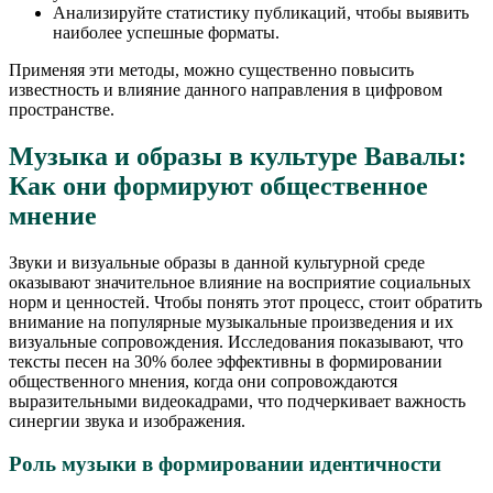
Анализируйте статистику публикаций, чтобы выявить
наиболее успешные форматы.
Применяя эти методы, можно существенно повысить
известность и влияние данного направления в цифровом
пространстве.
Музыка и образы в культуре Вавалы:
Как они формируют общественное
мнение
Звуки и визуальные образы в данной культурной среде
оказывают значительное влияние на восприятие социальных
норм и ценностей. Чтобы понять этот процесс, стоит обратить
внимание на популярные музыкальные произведения и их
визуальные сопровождения. Исследования показывают, что
тексты песен на 30% более эффективны в формировании
общественного мнения, когда они сопровождаются
выразительными видеокадрами, что подчеркивает важность
синергии звука и изображения.
Роль музыки в формировании идентичности