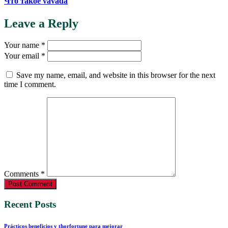
Что такое vavada
Leave a Reply
Your name *
Your email *
Save my name, email, and website in this browser for the next
time I comment.
Comments *
Post Comment
Recent Posts
Prácticos beneficios y thorfortune para mejorar