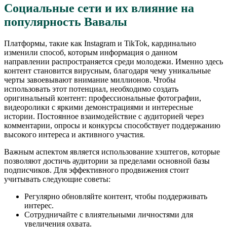
Социальные сети и их влияние на
популярность Вавалы
Платформы, такие как Instagram и TikTok, кардинально
изменили способ, которым информация о данном
направлении распространяется среди молодежи. Именно здесь
контент становится вирусным, благодаря чему уникальные
черты завоевывают внимание миллионов. Чтобы
использовать этот потенциал, необходимо создать
оригинальный контент: профессиональные фотографии,
видеоролики с яркими демонстрациями и интересные
истории. Постоянное взаимодействие с аудиторией через
комментарии, опросы и конкурсы способствует поддержанию
высокого интереса и активного участия.
Важным аспектом является использование хэштегов, которые
позволяют достичь аудитории за пределами основной базы
подписчиков. Для эффективного продвижения стоит
учитывать следующие советы:
Регулярно обновляйте контент, чтобы поддерживать
интерес.
Сотрудничайте с влиятельными личностями для
увеличения охвата.