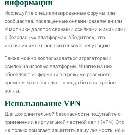
информации
Исследуйте специализированные форумы или
сообщества, посвященные онлайн-развлечениям.
Участники делятся свежими ссылками и знаниями
о безопасных платформах. Убедитесь, что
источник имеет положительную репутацию.
Также можно воспользоваться агрегаторами
ссылок на игровые платформы. Многие из них
обновляют информацию в режиме реального
времени, что позволяет всегда быть на гребне
волны.
Использование VPN
Для дополнительной безопасности подумайте о
применении виртуальной частной сети (VPN). Это
не только помогает защитить вашу личность, но и