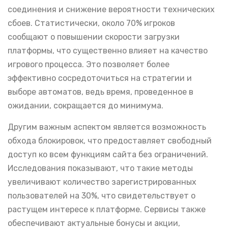
соединения и снижение вероятности технических
сбоев. Статистически, около 70% игроков
сообщают о повышении скорости загрузки
платформы, что существенно влияет на качество
игрового процесса. Это позволяет более
эффективно сосредоточиться на стратегии и
выборе автоматов, ведь время, проведенное в
ожидании, сокращается до минимума.
Другим важным аспектом является возможность
обхода блокировок, что предоставляет свободный
доступ ко всем функциям сайта без ограничений.
Исследования показывают, что такие методы
увеличивают количество зарегистрированных
пользователей на 30%, что свидетельствует о
растущем интересе к платформе. Сервисы также
обеспечивают актуальные бонусы и акции,