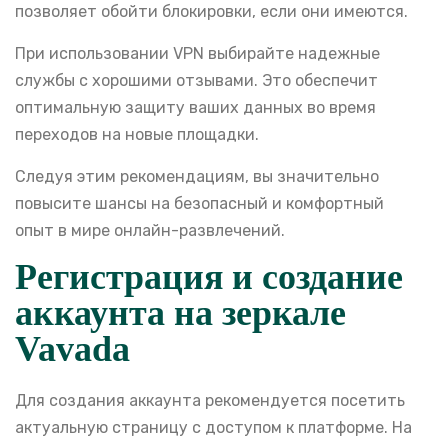
позволяет обойти блокировки, если они имеются.
При использовании VPN выбирайте надежные
службы с хорошими отзывами. Это обеспечит
оптимальную защиту ваших данных во время
переходов на новые площадки.
Следуя этим рекомендациям, вы значительно
повысите шансы на безопасный и комфортный
опыт в мире онлайн-развлечений.
Регистрация и создание
аккаунта на зеркале
Vavada
Для создания аккаунта рекомендуется посетить
актуальную страницу с доступом к платформе. На