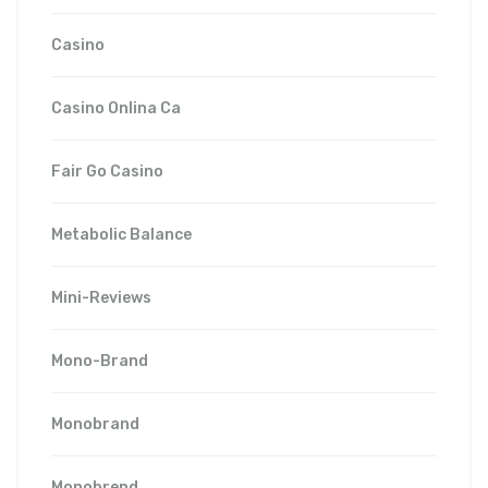
Casino
Casino Onlina Ca
Fair Go Casino
Metabolic Balance
Mini-Reviews
Mono-Brand
Monobrand
Monobrend