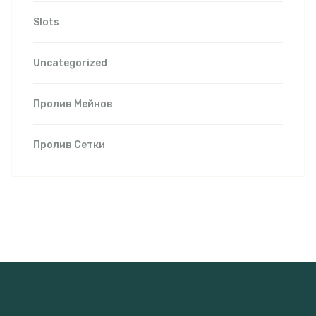
Slots
Uncategorized
Пролив Мейнов
Пролив Сетки