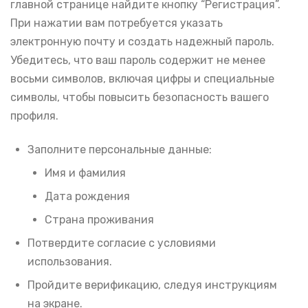
главной странице найдите кнопку “Регистрация”.
При нажатии вам потребуется указать
электронную почту и создать надежный пароль.
Убедитесь, что ваш пароль содержит не менее
восьми символов, включая цифры и специальные
символы, чтобы повысить безопасность вашего
профиля.
Заполните персональные данные:
Имя и фамилия
Дата рождения
Страна проживания
Потвердите согласие с условиями
использования.
Пройдите верификацию, следуя инструкциям
на экране.