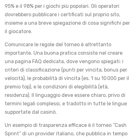
95% e il 98% per i giochi più popolari. Gli operatori
dovrebbero pubblicare i certificati sul proprio sito,
insieme a una breve spiegazione di cosa significhi per
il giocatore.
Comunicare le regole del torneo è altrettanto
importante. Una buona pratica consiste nel creare
una pagina FAQ dedicata, dove vengono spiegati: i
criteri di classificazione (punti per vincita, bonus per
velocità), le probabilità di vincita (es. 1 su 10 000 per il
premio top), e le condizioni di elegibilità (età,
residenza). Il linguaggio deve essere chiaro, privo di
termini legali complessi, e tradotto in tutte le lingue
supportate dal casinò.
Un esempio di trasparenza efficace è il torneo “Cash
Sprint” di un provider italiano, che pubblica in tempo