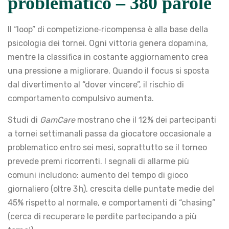
problematico – 380 parole
Il “loop” di competizione‑ricompensa è alla base della
psicologia dei tornei. Ogni vittoria genera dopamina,
mentre la classifica in costante aggiornamento crea
una pressione a migliorare. Quando il focus si sposta
dal divertimento al “dover vincere”, il rischio di
comportamento compulsivo aumenta.
Studi di
GamCare
mostrano che il 12% dei partecipanti
a tornei settimanali passa da giocatore occasionale a
problematico entro sei mesi, soprattutto se il torneo
prevede premi ricorrenti. I segnali di allarme più
comuni includono: aumento del tempo di gioco
giornaliero (oltre 3 h), crescita delle puntate medie del
45% rispetto al normale, e comportamenti di “chasing”
(cerca di recuperare le perdite partecipando a più