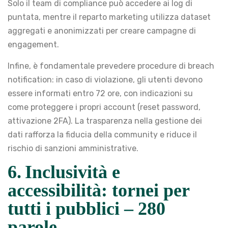
Solo il team di compliance può accedere ai log di
puntata, mentre il reparto marketing utilizza dataset
aggregati e anonimizzati per creare campagne di
engagement.
Infine, è fondamentale prevedere procedure di breach
notification: in caso di violazione, gli utenti devono
essere informati entro 72 ore, con indicazioni su
come proteggere i propri account (reset password,
attivazione 2FA). La trasparenza nella gestione dei
dati rafforza la fiducia della community e riduce il
rischio di sanzioni amministrative.
6. Inclusività e
accessibilità: tornei per
tutti i pubblici – 280
parole