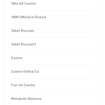
1Win AZ Casino
1WIN Official In Russia
1xbet Russian
1xbet Russian1
Casino
Casino Onlina Ca
Fair Go Casino
Metabolic Balance