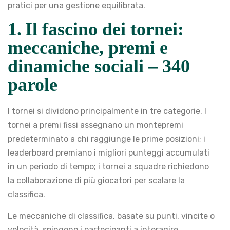
pratici per una gestione equilibrata.
1. Il fascino dei tornei:
meccaniche, premi e
dinamiche sociali – 340
parole
I tornei si dividono principalmente in tre categorie. I
tornei a premi fissi assegnano un montepremi
predeterminato a chi raggiunge le prime posizioni; i
leaderboard premiano i migliori punteggi accumulati
in un periodo di tempo; i tornei a squadre richiedono
la collaborazione di più giocatori per scalare la
classifica.
Le meccaniche di classifica, basate su punti, vincite o
velocità, spingono i partecipanti a interagire