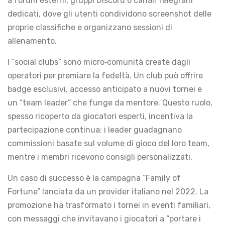
a forum esterni, gruppi Discord o canali Telegram
dedicati, dove gli utenti condividono screenshot delle
proprie classifiche e organizzano sessioni di
allenamento.
I “social clubs” sono micro‑comunità create dagli
operatori per premiare la fedeltà. Un club può offrire
badge esclusivi, accesso anticipato a nuovi tornei e
un “team leader” che funge da mentore. Questo ruolo,
spesso ricoperto da giocatori esperti, incentiva la
partecipazione continua: i leader guadagnano
commissioni basate sul volume di gioco del loro team,
mentre i membri ricevono consigli personalizzati.
Un caso di successo è la campagna “Family of
Fortune” lanciata da un provider italiano nel 2022. La
promozione ha trasformato i tornei in eventi familiari,
con messaggi che invitavano i giocatori a “portare i