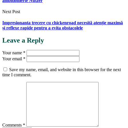
ambitionierte Nutzer
Next Post
Impresionanta trecere cu chickenroad necesită atenție maximă
și reflexe rapide pentru a evita obstacolele
Leave a Reply
Your name *
Your email *
Save my name, email, and website in this browser for the next
time I comment.
Comments *