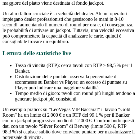
maggiore del piatto viene destinata al fondo jackpot.
Un altro fattore cruciale è la velocità del dealer. Alcuni operatori
impiegano dealer professionisti che gestiscono le mani in 8‑10
secondi, aumentando il numero di round per ora e, di conseguenza,
le probabilità di attivare un jackpot. Tuttavia, una velocità eccessiva
può compromettere la capacità di analizzare le carte, quindi è
consigliabile trovare un equilibrio.
Lettura delle statistiche live
Tasso di vincita (RTP): cerca tavoli con RTP ≥ 98,5 % per il
Banker.
Distribuzione delle puntate: osserva la percentuale di
scommesse su Banker vs Player; un eccesso di puntate su
Player può indicare una maggiore volatilità.
Tempo medio di gioco: tavoli con round più lunghi tendono a
generare jackpot più consistenti.
Un esempio pratico: su “LeoVegas VIP Baccarat” il tavolo “Gold
Room” ha un limite di 2 000 € e un RTP del 99,1 % per il Banker,
con un jackpot progressivo medio di 12 000 €. Confrontando questi
dati con un tavolo “Silver Room” di Betway (limite 500 €, RTP
98,3 %) si capisce subito dove conviene puntare per massimizzare il
potenziale di vincita.