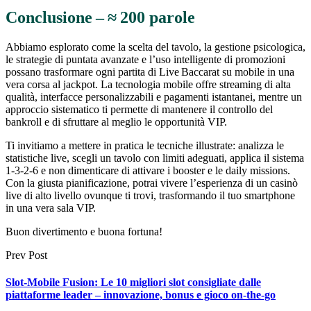
Conclusione – ≈ 200 parole
Abbiamo esplorato come la scelta del tavolo, la gestione psicologica,
le strategie di puntata avanzate e l’uso intelligente di promozioni
possano trasformare ogni partita di Live Baccarat su mobile in una
vera corsa al jackpot. La tecnologia mobile offre streaming di alta
qualità, interfacce personalizzabili e pagamenti istantanei, mentre un
approccio sistematico ti permette di mantenere il controllo del
bankroll e di sfruttare al meglio le opportunità VIP.
Ti invitiamo a mettere in pratica le tecniche illustrate: analizza le
statistiche live, scegli un tavolo con limiti adeguati, applica il sistema
1‑3‑2‑6 e non dimenticare di attivare i booster e le daily missions.
Con la giusta pianificazione, potrai vivere l’esperienza di un casinò
live di alto livello ovunque ti trovi, trasformando il tuo smartphone
in una vera sala VIP.
Buon divertimento e buona fortuna!
Prev Post
Slot‑Mobile Fusion: Le 10 migliori slot consigliate dalle
piattaforme leader – innovazione, bonus e gioco on‑the‑go