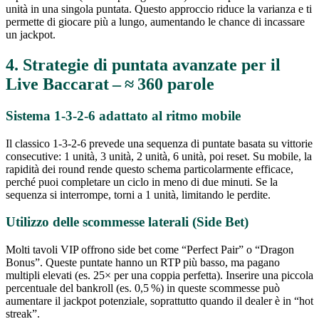
unità in una singola puntata. Questo approccio riduce la varianza e ti
permette di giocare più a lungo, aumentando le chance di incassare
un jackpot.
4. Strategie di puntata avanzate per il
Live Baccarat – ≈ 360 parole
Sistema 1‑3‑2‑6 adattato al ritmo mobile
Il classico 1‑3‑2‑6 prevede una sequenza di puntate basata su vittorie
consecutive: 1 unità, 3 unità, 2 unità, 6 unità, poi reset. Su mobile, la
rapidità dei round rende questo schema particolarmente efficace,
perché puoi completare un ciclo in meno di due minuti. Se la
sequenza si interrompe, torni a 1 unità, limitando le perdite.
Utilizzo delle scommesse laterali (Side Bet)
Molti tavoli VIP offrono side bet come “Perfect Pair” o “Dragon
Bonus”. Queste puntate hanno un RTP più basso, ma pagano
multipli elevati (es. 25× per una coppia perfetta). Inserire una piccola
percentuale del bankroll (es. 0,5 %) in queste scommesse può
aumentare il jackpot potenziale, soprattutto quando il dealer è in “hot
streak”.