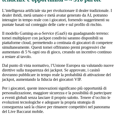
L’intelligenza artificiale sta per rivoluzionare il dealer tradizionale. I
dealer ibridi, metà umano e metà avatar generato da AI, potranno
interagire in tempo reale con i giocatori, fornendo suggerimenti su
puntate basati sul conteggio delle carte e sul profilo di rischio.
Il modello Gaming‑as‑a‑Service (GaaS) sta guadagnando terreno:
tornei multiplayer con jackpot condivisi saranno disponibili su
piattaforme cloud, permettendo a centinaia di giocatori di competere
simultaneamente. Questi tornei offriranno premi progressivi che
aumentano di 5 % ogni ora di gioco, creando un incentivo continuo
a restare al tavolo.
Dal punto di vista normativo, l’Unione Europea sta valutando nuove
direttive sulla trasparenza dei jackpot. Se approvate, i casinò
dovranno pubblicare in tempo reale la probabilità di attivazione del
jackpot, aumentando la fiducia dei giocatori VIP.
Per i giocatori, queste innovazioni significano più opportunità di
personalizzazione, maggiore sicurezza e la possibilità di partecipare
a eventi globali senza lasciare il proprio salotto. Tenere d’occhio le
evoluzioni tecnologiche e adeguare la propria strategia di
conseguenza sarà la chiave per rimanere competitivi nel panorama
del Live Baccarat mobile.