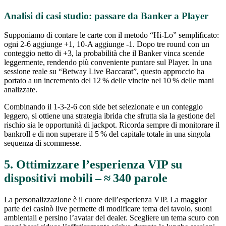
Analisi di casi studio: passare da Banker a Player
Supponiamo di contare le carte con il metodo “Hi‑Lo” semplificato:
ogni 2‑6 aggiunge +1, 10‑A aggiunge -1. Dopo tre round con un
conteggio netto di +3, la probabilità che il Banker vinca scende
leggermente, rendendo più conveniente puntare sul Player. In una
sessione reale su “Betway Live Baccarat”, questo approccio ha
portato a un incremento del 12 % delle vincite nel 10 % delle mani
analizzate.
Combinando il 1‑3‑2‑6 con side bet selezionate e un conteggio
leggero, si ottiene una strategia ibrida che sfrutta sia la gestione del
rischio sia le opportunità di jackpot. Ricorda sempre di monitorare il
bankroll e di non superare il 5 % del capitale totale in una singola
sequenza di scommesse.
5. Ottimizzare l’esperienza VIP su
dispositivi mobili – ≈ 340 parole
La personalizzazione è il cuore dell’esperienza VIP. La maggior
parte dei casinò live permette di modificare tema del tavolo, suoni
ambientali e persino l’avatar del dealer. Scegliere un tema scuro con