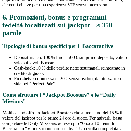
elementi chiave per una esperienza VIP senza interruzioni.
6. Promozioni, bonus e programmi
fedeltà focalizzati sui jackpot – ≈ 350
parole
Tipologie di bonus specifici per il Baccarat live
Deposit‑match: 100 % fino a 500 € sul primo deposito, valido
solo sui tavoli Baccarat.
Cash‑back: 10 % delle perdite nette settimanali reintegrate in
credito di gioco.
Free‑bets: scommessa di 20 € senza rischio, da utilizzare su
side bet “Perfect Pair”.
Come sfruttare i “Jackpot Boosters” e le “Daily
Missions”
Molti casinò offrono Jackpot Boosters che aumentano del 15 % il
valore del jackpot per le prime 24 ore di gioco. Per attivarli, basta
completare le Daily Missions, ad esempio “Gioca 10 mani di
Baccarat” o “Vinci 3 round consecutivi”. Una volta completata la