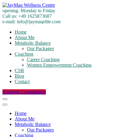
opening:
Monday to Friday
Call us:
+49 1625873687
e-mail:
info@jaymaqelite.com
Home
About Me
Metabolic Balance
Our Packages
Coaching
Career Coaching
Women Empowerment Coaching
CSR
Blog
Contact
Schedule Consultation
Home
About Me
Metabolic Balance
Our Packages
Coaching