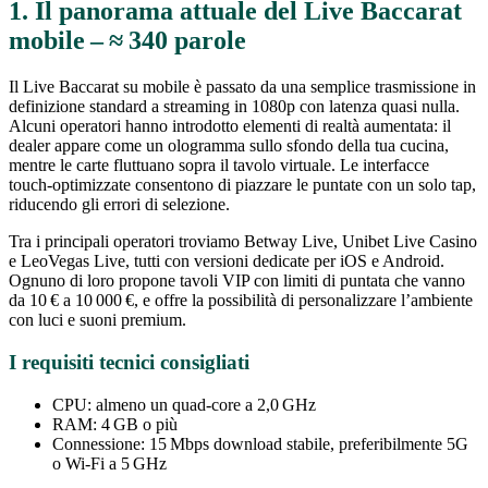
1. Il panorama attuale del Live Baccarat
mobile – ≈ 340 parole
Il Live Baccarat su mobile è passato da una semplice trasmissione in
definizione standard a streaming in 1080p con latenza quasi nulla.
Alcuni operatori hanno introdotto elementi di realtà aumentata: il
dealer appare come un ologramma sullo sfondo della tua cucina,
mentre le carte fluttuano sopra il tavolo virtuale. Le interfacce
touch‑optimizzate consentono di piazzare le puntate con un solo tap,
riducendo gli errori di selezione.
Tra i principali operatori troviamo Betway Live, Unibet Live Casino
e LeoVegas Live, tutti con versioni dedicate per iOS e Android.
Ognuno di loro propone tavoli VIP con limiti di puntata che vanno
da 10 € a 10 000 €, e offre la possibilità di personalizzare l’ambiente
con luci e suoni premium.
I requisiti tecnici consigliati
CPU: almeno un quad‑core a 2,0 GHz
RAM: 4 GB o più
Connessione: 15 Mbps download stabile, preferibilmente 5G
o Wi‑Fi a 5 GHz