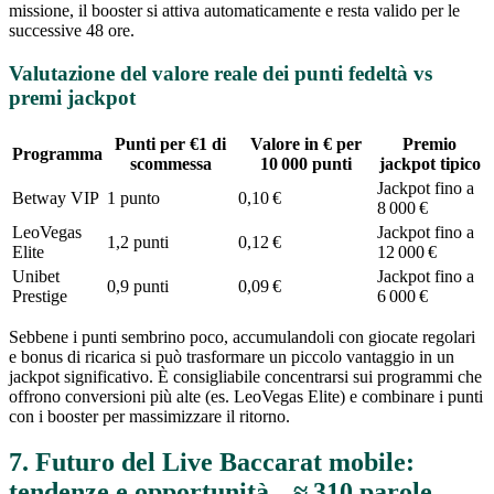
missione, il booster si attiva automaticamente e resta valido per le
successive 48 ore.
Valutazione del valore reale dei punti fedeltà vs
premi jackpot
Punti per €1 di
Valore in € per
Premio
Programma
scommessa
10 000 punti
jackpot tipico
Jackpot fino a
Betway VIP
1 punto
0,10 €
8 000 €
LeoVegas
Jackpot fino a
1,2 punti
0,12 €
Elite
12 000 €
Unibet
Jackpot fino a
0,9 punti
0,09 €
Prestige
6 000 €
Sebbene i punti sembrino poco, accumulandoli con giocate regolari
e bonus di ricarica si può trasformare un piccolo vantaggio in un
jackpot significativo. È consigliabile concentrarsi sui programmi che
offrono conversioni più alte (es. LeoVegas Elite) e combinare i punti
con i booster per massimizzare il ritorno.
7. Futuro del Live Baccarat mobile:
tendenze e opportunità – ≈ 310 parole