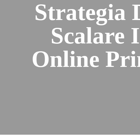
Strategia
Scalare 
Online Pri