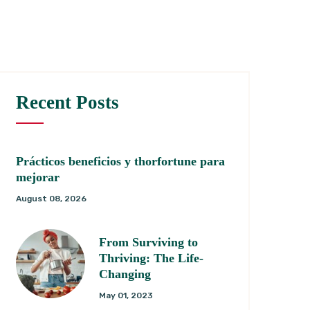
Recent Posts
Prácticos beneficios y thorfortune para
mejorar
August 08, 2026
From Surviving to
Thriving: The Life-
Changing
May 01, 2023