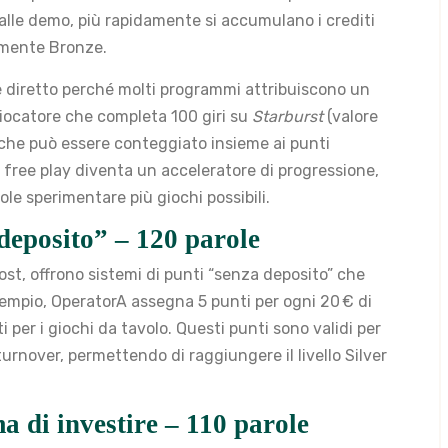
 alle demo, più rapidamente si accumulano i crediti
tamente Bronze.
 è diretto perché molti programmi attribuiscono un
iocatore che completa 100 giri su
Starburst
(valore
che può essere conteggiato insieme ai punti
l free play diventa un acceleratore di progressione,
le sperimentare più giochi possibili.
deposito” – 120 parole
post, offrono sistemi di punti “senza deposito” che
sempio, OperatorA assegna 5 punti per ogni 20 € di
per i giochi da tavolo. Questi punti sono validi per
urnover, permettendo di raggiungere il livello Silver
a di investire – 110 parole