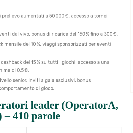
di prelievo aumentati a 50 000 €, accesso a tornei
enti dal vivo, bonus di ricarica del 150 % fino a 300 €.
back mensile del 10 %, viaggi sponsorizzati per eventi
 cashback del 15 % su tutti i giochi, accesso a una
nima di 0,5 €.
ello senior, inviti a gala esclusivi, bonus
l comportamento di gioco.
eratori leader (OperatorA,
 – 410 parole