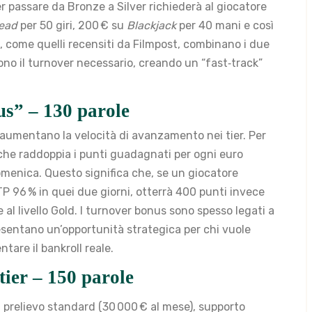
r passare da Bronze a Silver richiederà al giocatore
Dead
per 50 giri, 200 € su
Blackjack
per 40 mani e così
ri, come quelli recensiti da Filmpost, combinano i due
cono il turnover necessario, creando un “fast‑track”
us” – 130 parole
aumentano la velocità di avanzamento nei tier. Per
he raddoppia i punti guadagnati per ogni euro
omenica. Questo significa che, se un giocatore
 96 % in quei due giorni, otterrà 400 punti invece
al livello Gold. I turnover bonus sono spesso legati a
presentano un’opportunità strategica per chi vuole
tare il bankroll reale.
 tier – 150 parole
di prelievo standard (30 000 € al mese), supporto