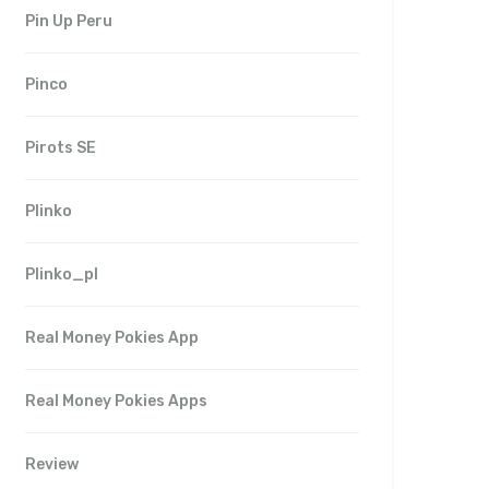
Pin Up Peru
Pinco
Pirots SE
Plinko
Plinko_pl
Real Money Pokies App
Real Money Pokies Apps
Review