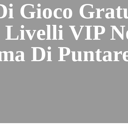
 Di Gioco Grat
I Livelli VIP N
ma Di Puntare