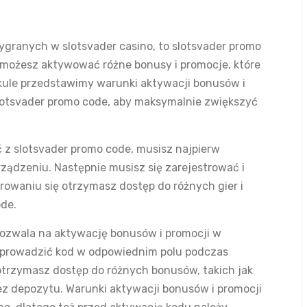
ygranych w slotsvader casino, to slotsvader promo
 możesz aktywować różne bonusy i promocje, które
kule przedstawimy warunki aktywacji bonusów i
slotsvader promo code, aby maksymalnie zwiększyć
ć z slotsvader promo code, musisz najpierw
ządzeniu. Następnie musisz się zarejestrować i
rowaniu się otrzymasz dostęp do różnych gier i
ode.
 pozwala na aktywację bonusów i promocji w
wprowadzić kod w odpowiednim polu podczas
u otrzymasz dostęp do różnych bonusów, takich jak
ez depozytu. Warunki aktywacji bonusów i promocji