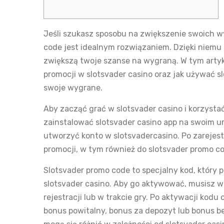
Jeśli szukasz sposobu na zwiększenie swoich w
code jest idealnym rozwiązaniem. Dzięki niemu
zwiększą twoje szanse na wygraną. W tym arty
promocji w slotsvader casino oraz jak używać 
swoje wygrane.
Aby zacząć grać w slotsvader casino i korzysta
zainstalować slotsvader casino app na swoim ur
utworzyć konto w slotsvadercasino. Po zarejest
promocji, w tym również do slotsvader promo c
Slotsvader promo code to specjalny kod, który
slotsvader casino. Aby go aktywować, musisz 
rejestracji lub w trakcie gry. Po aktywacji kod
bonus powitalny, bonus za depozyt lub bonus b