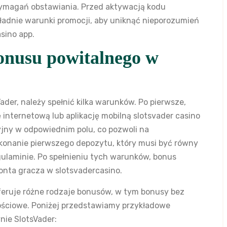
wymagań obstawiania. Przed aktywacją kodu
ładnie warunki promocji, aby uniknąć nieporozumień
sino app.
onusu powitalnego w
der, należy spełnić kilka warunków. Po pierwsze,
 internetową lub aplikację mobilną slotsvader casino
jny w odpowiednim polu, co pozwoli na
konanie pierwszego depozytu, który musi być równy
gulaminie. Po spełnieniu tych warunków, bonus
onta gracza w slotsvadercasino.
feruje różne rodzaje bonusów, w tym bonusy bez
ościowe. Poniżej przedstawiamy przykładowe
ie SlotsVader: