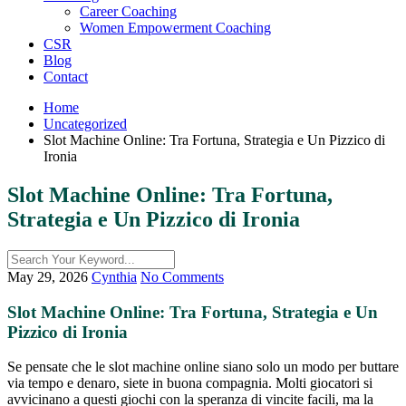
Career Coaching
Women Empowerment Coaching
CSR
Blog
Contact
Home
Uncategorized
Slot Machine Online: Tra Fortuna, Strategia e Un Pizzico di
Ironia
Slot Machine Online: Tra Fortuna,
Strategia e Un Pizzico di Ironia
May 29, 2026
Cynthia
No Comments
Slot Machine Online: Tra Fortuna, Strategia e Un
Pizzico di Ironia
Se pensate che le slot machine online siano solo un modo per buttare
via tempo e denaro, siete in buona compagnia. Molti giocatori si
avvicinano a questi giochi con la speranza di vincite facili, ma la