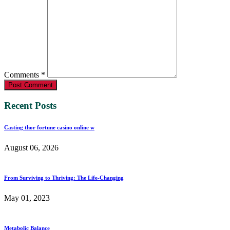
Comments *
Post Comment
Recent Posts
Casting thor fortune casino online w
August 06, 2026
From Surviving to Thriving: The Life-Changing
May 01, 2023
Metabolic Balance