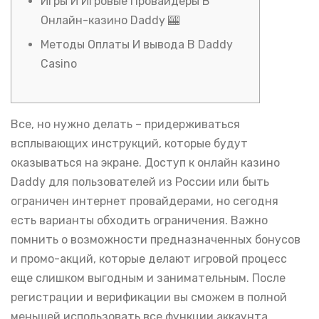
Игры И Игровые Провайдеры В
Онлайн-казино Daddy 🎰
Методы Оплаты И вывода В Daddy
Casino
Все, но нужно делать – придерживаться
всплывающих инструкций, которые будут
оказываться на экране. Доступ к онлайн казино
Daddy для пользователей из России или быть
ограничен интернет провайдерами, но сегодня
есть варианты обходить ограничения. Важно
помнить о возможности предназначенных бонусов
и промо-акций, которые делают игровой процесс
еще слишком выгодным и занимательным. После
регистрации и верификации вы сможем в полной
меньшей использовать все функции аккаунта,