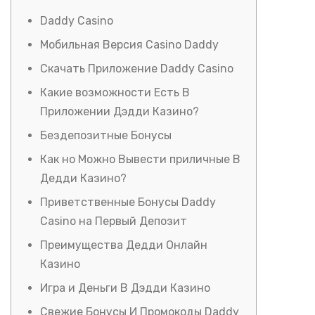
Daddy Casino
Мобильная Версия Casino Daddy
Скачать Приложение Daddy Casino
Какие возможности Есть В
Приложении Дэдди Казино?
Бездепозитные Бонусы
Как но Можно Вывести приличные В
Дедди Казино?
Приветственные Бонусы Daddy
Casino на Первый Депозит
Преимущества Дедди Онлайн
Казино
Игра и Деньги В Дэдди Казино
Свежие Бонусы И Промокоды Daddy