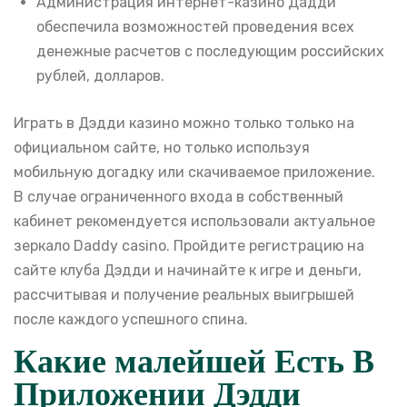
Администрация интернет-казино Дадди
обеспечила возможностей проведения всех
денежные расчетов с последующим российских
рублей, долларов.
Играть в Дэдди казино можно только только на
официальном сайте, но только используя
мобильную догадку или скачиваемое приложение.
В случае ограниченного входа в собственный
кабинет рекомендуется использовали актуальное
зеркало Daddy casino. Пройдите регистрацию на
сайте клуба Дэдди и начинайте к игре и деньги,
рассчитывая и получение реальных выигрышей
после каждого успешного спина.
Какие малейшей Есть В
Приложении Дэдди