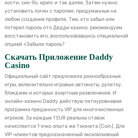
кости, сик-бо, крэпс и так далее. Затем нужно
установить логин с паролем, придуманные на
любом создания профиля. Тем, кто забыл или
потерял пароль ото Дедди казино, рекомендуем
восстановить его, воспользовавшись специальной
опцией «Забыли пароль?
Скачать Приложение Daddy
Casino
Официальный сайт предложила разнообразные
игры, включительно игровые автоматы, рулетку,
блэкджек и которых азартные развлечения. И
онлайн-казино Daddy действую пятиуровневая
программа преданность VIP для многочисленных
игроков. За каждые 1 EUR реальны ставок
начисляется 1 очко опыта же 1 монета (Coin). Для
VIP-клиентов предназначенный эксклюзивный