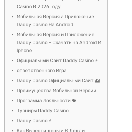
Casino В 2026 Году
Мобильная Версия а Приложение
Daddy Casino На Android
Мобильная Версия и Приложение
Daddy Casino – Скачать на Android И
Iphone
Официальный Сайт Daddy Casino ⚡️
ответственного Игра
Daddy Casino Официальный Сайт 🎰
Преимущества Мобильной Версии
Программа Лояльности 👑
Турниры Daddy Casino
Daddy Casino ⚡️
Как Вывести деньги В Дедди