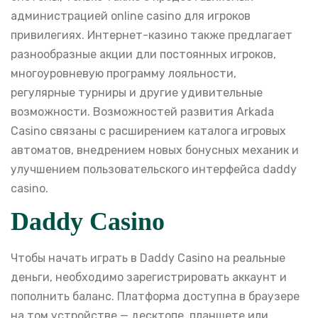
администрацией online casino для игроков
привилегиях. Интернет-казино также предлагает
разнообразные акции дли постоянных игроков,
многоуровневую программу лояльности,
регулярные турниры и другие удивительные
возможности. Возможностей развития Arkada
Casino связаны с расширением каталога игровых
автоматов, внедрением новых бонусных механик и
улучшением пользовательского интерфейса
daddy
casino
.
Daddy Casino
Чтобы начать играть в Daddy Casino на реальные
деньги, необходимо зарегистрировать аккаунт и
пополнить баланс. Платформа доступна в браузере
на том устройстве — десктопе, планшете или