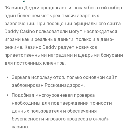
“Казино Дедди предлагает игрокам богатый выбор
один более чем четырех тысяч азартных
развлечений. При посещении официального сайта
Daddy Casino пользователи могут наслаждаться
играми как и реальные деньги, только и в демо-
режиме. Казино Daddy радует новичков
приветственными наградами и щедрыми бонусами
для постоянных клиентов.
Зеркала используются, только основной сайт
заблокирован Роскомнадзором.
Подобная многоуровневая проверка
необходимы для подтверждения точности
данных пользователя и обеспечения
безопасности игрового процесса в онлайн-
казино.