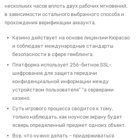
нескольких часов вплоть двух рабочих мгновений,
в зависимости остального выбранного способа и
прохождения верификации аккаунта.
Казино действует на основе лицензии Кюрасао
и соблюдает международные стандарты
безопасности в сфере гемблинга.
Платформа использует 256-битное SSL-
шифрование для защита передачи
конфиденциальной информации между
устройством пользователя” “а серверами
казино.
Суть игрового процесса сводится к тому,
только наблюдать, как ноунсом экрану будет
ясверь определенный предмет одноиз объект.
Все, что нужно делать – придерживаться