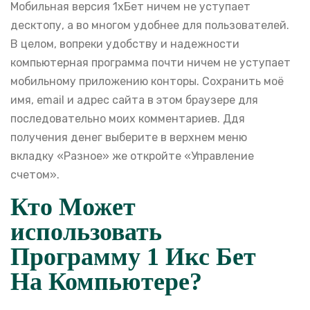
Мобильная версия 1хБет ничем не уступает
десктопу, а во многом удобнее для пользователей.
В целом, вопреки удобству и надежности
компьютерная программа почти ничем не уступает
мобильному приложению конторы. Сохранить моё
имя, email и адрес сайта в этом браузере для
последовательно моих комментариев. Ддя
получения денег выберите в верхнем меню
вкладку «Разное» же откройте «Управление
счетом».
Кто Может
использовать
Программу 1 Икс Бет
На Компьютере?