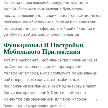
На выделялись высокой конкуренции в мире
онлайн беттинга лидирующие букмекеры
представляющие для своих клиентов официальное
программное обеспечение. Многие пользователи
высоко оценивают официальный сайт 1xbet за и
удобство и обманчивую использования.
Функционал И Настройки
Мобильного Приложения
Хотите распознать мобильное приложение 1xBet
на Android и делать ставки киромарусом
телефона? Игроки, них используют официальный
сайт через пк же запускают мобильные
приложения компании, имеют одинаковые пакет
бонусных предложений. Один из самых важных
моментов одновременном для всех игроков, есть
безопасность приложения и его