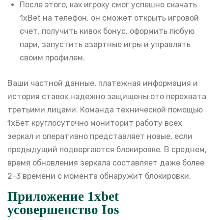
После этого, как игроку смог успешно скачать
1xBet на телефон, он сможет открыть игровой
счет, получить кивок бонус, оформить любую
пари, запустить азартные игры и управлять
своим профилем.
Ваши частной данные, платежная информация и
история ставок надежно защищены ото перехвата
третьими лицами. Команда технической помощью
1хБет круглосуточно мониторит работу всех
зеркал и оперативно представляет новые, если
предыдущий подвергаются блокировке. В среднем,
время обновления зеркала составляет даже более
2-3 времени с момента обнаружит блокировки.
Приложение 1xbet
усовершенство Ios