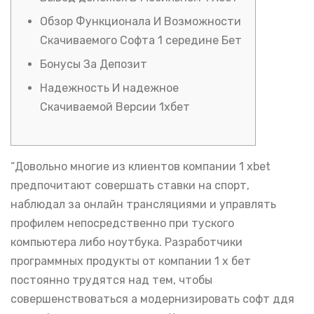
Обзор Функционала И Возможности
Скачиваемого Софта 1 середине Бет
Бонусы За Депозит
Надежность И надежное
Скачиваемой Версии 1хбет
“Довольно многие из клиентов компании 1 xbet
предпочитают совершать ставки на спорт,
наблюдал за онлайн трансляциями и управлять
профилем непосредственно при туского
компьютера либо ноутбука. Разработчики
программных продукты от компании 1 х бет
постоянно трудятся над тем, чтобы
совершенствоваться а модернизировать софт ддя