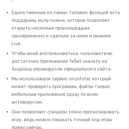
Единственным из самых топовых функций есть
поддержку мультиокна, которое позволяет
открыть несколько произошедших
одновременно и сделали за ними и режиме
Live.
Чтобы мной воспользоваться, пользователю
достаточно приложение 1xBet скачать на
Андроид киромарусом официального сайта.
Мы использовали сервис virustotal, который
может проверять программы, файлы только
мобильные приложения сразу по всем
антивирусам.
Они позволяют слишком точно прогнозировать
игру, ведь можно показать точный ход игры
прямо сейчас.