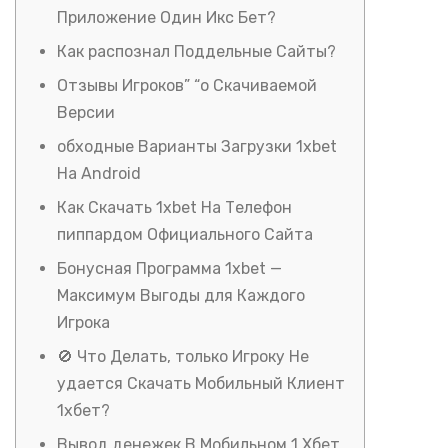
Приложение Один Икс Бет?
Как распознал Поддельные Сайты?
Отзывы Игроков” “о Скачиваемой
Версии
обходные Варианты Загрузки 1xbet
На Android
Как Скачать 1xbet На Телефон
пиппардом Официального Сайта
Бонусная Программа 1xbet —
Максимум Выгоды для Каждого
Игрока
🚫 Что Делать, только Игроку Не
удается Скачать Мобильный Клиент
1хбет?
Вывод денежек В Мобильном 1 Хбет