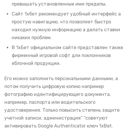
превышать установленные ими пределы.
Сайт 1хбет рекомендует удобный интерфейс а
простую навигацию, что позволяет быстро
находил нужную информацию а делать ставки
никаких проблем.
В 1хБет официальном сайте представлен также
фирменный игровой софт дли поклонников
яблочной продукции.
Его можно заполнить персональными данными, а
потом получить цифровую копию например
фотографию идентифицирующего документа,
например, паспорта или водительского
удостоверения. Только повысить степень защите
учетной записи, администрация” “советуют
активировать Google Authenticator ключ 1xBet.