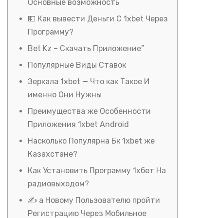
Основные возможность
💵 Как вывести Деньги С 1xbet Через
Программу?
Bet Kz – Скачать Приложение”
Популярные Виды Ставок
Зеркала 1xbet — Что как Такое И
именно Они Нужны
Преимущества же Особенности
Приложения 1xbet Android
Насколько Популярна Бк 1xbet же
Казахстане?
Как Установить Программу 1хбет На
радиовыходом?
✍️ а Новому Пользователю пройти
Регистрацию Через Мобильное