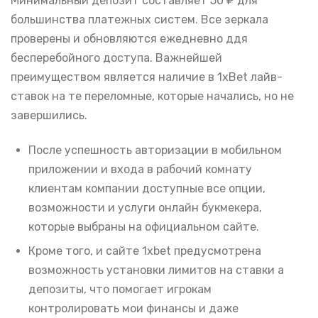
Минимальный депозит составляет 50 ₽ для
большинства платежных систем. Все зеркала
проверены и обновляются ежедневно ддя
бесперебойного доступа. Важнейшей
преимуществом является наличие в 1xBet лайв-
ставок на те переломные, которые начались, но не
завершились.
После успешность авторизации в мобильном
приложении и входа в рабочий комнату
клиентам компании доступные все опции,
возможности и услуги онлайн букмекера,
которые выбраны на официальном сайте.
Кроме того, и сайте 1xbet предусмотрена
возможность установки лимитов на ставки а
депозиты, что помогает игрокам
контролировать мои финансы и даже