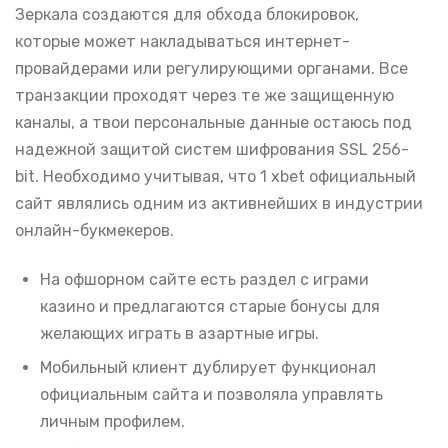
Зеркала создаются для обхода блокировок,
которые может накладываться интернет-
провайдерами или регулирующими органами. Все
транзакции проходят через те же защищенную
каналы, а твои персональные данные остаюсь под
надежной защитой систем шифрования SSL 256-
bit. Необходимо учитывая, что 1 xbet официальный
сайт являлись одним из активнейших в индустрии
онлайн-букмекеров.
На офшорном сайте есть раздел с играми
казино и предлагаются старые бонусы для
желающих играть в азартные игры.
Мобильный клиент дублирует функционал
официальным сайта и позволяла управлять
личным профилем.