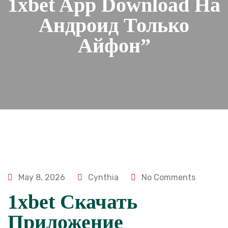
1xbet App Download На
Андроид Только
Айфон”
May 8, 2026
Cynthia
No Comments
1xbet Скачать
Приложение