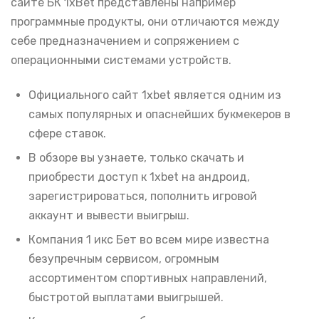
сайте БК 1xBet представлены например
программные продукты, они отличаются между
себе предназначением и сопряжением с
операционными системами устройств.
Официального сайт 1xbet является одним из
самых популярных и опаснейших букмекеров в
сфере ставок.
В обзоре вы узнаете, только скачать и
приобрести доступ к 1xbet на андроид,
зарегистрироваться, пополнить игровой
аккаунт и вывести выигрыш.
Компания 1 икс Бет во всем мире известна
безупречным сервисом, огромным
ассортиментом спортивных направлений,
быстротой выплатами выигрышей.