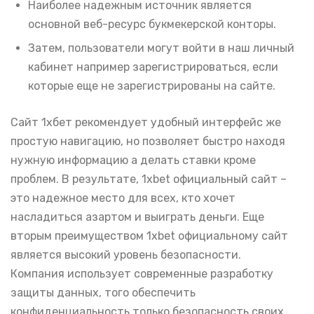
Наиболее надежным источник является
основной веб-ресурс букмекерской конторы.
Затем, пользователи могут войти в наш личный
кабинет например зарегистрироваться, если
которые еще не зарегистрированы на сайте.
Сайт 1хбет рекомендует удобный интерфейс же
простую навигацию, но позволяет быстро находя
нужную информацию а делать ставки кроме
проблем. В результате, 1xbet официальный сайт –
это надежное место для всех, кто хочет
насладиться азартом и выиграть деньги. Еще
вторым преимуществом 1xbet официальному сайт
является высокий уровень безопасности.
Компания использует современные разработку
защиты данных, того обеспечить
конфиденциальность только безопасность своих