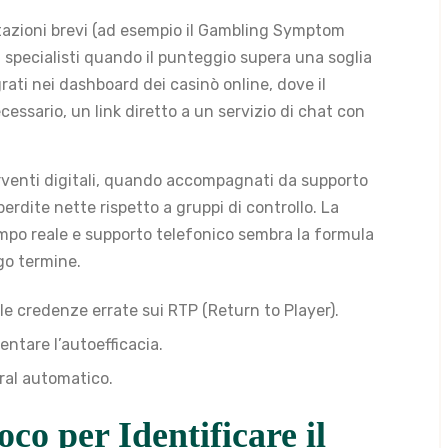
azioni brevi (ad esempio il Gambling Symptom
specialisti quando il punteggio supera una soglia
ati nei dashboard dei casinò online, dove il
essario, un link diretto a un servizio di chat con
erventi digitali, quando accompagnati da supporto
rdite nette rispetto a gruppi di controllo. La
mpo reale e supporto telefonico sembra la formula
go termine.
le credenze errate sui RTP (Return to Player).
ntare l’autoefficacia.
ral automatico.
oco per Identificare il