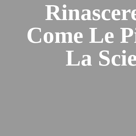
Rinascer
Come Le Pi
La Sci