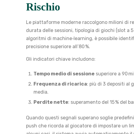
Rischio
Le piattaforme moderne raccolgono milioni di rec
durata delle sessioni, tipologia di giochi (slot a 5
algoritmi di machine‑learning, è possibile ident
precisione superiore all’80 %.
Gli indicatori chiave includono:
Tempo medio di sessione
superiore a 90 min
Frequenza di ricarica
: più di 3 depositi al
media.
Perdite nette
: superamento del 15 % del ba
Quando questi segnali superano soglie predefinit
push che ricorda al giocatore di impostare un limi
alcuni casi, il sistema avvia automaticamente il 