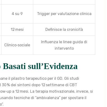
4 su 9
Trigger per valutazione clinica
12 mesi
Definisce la cronicità
Influenza le linee guida di
Clinico‑sociale
intervento
o Basati sull’Evidenza
 il pilastro terapeutico per il GD. Gli studi
l 30 % dei sintomi dopo 12 settimane di CBT
ow‑up a 12 mesi. La terapia motivazionale, invece, si
 usando tecniche di “ambivalenza” per spostare il
o”.