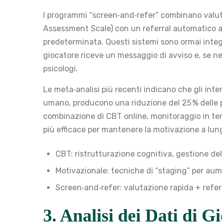
I programmi “screen‑and‑refer” combinano valut
Assessment Scale) con un referral automatico a 
predeterminata. Questi sistemi sono ormai integr
giocatore riceve un messaggio di avviso e, se nec
psicologi.
Le meta‑analisi più recenti indicano che gli int
umano, producono una riduzione del 25 % delle pe
combinazione di CBT online, monitoraggio in te
più efficace per mantenere la motivazione a lun
CBT: ristrutturazione cognitiva, gestione del
Motivazionale: tecniche di “staging” per aume
Screen‑and‑refer: valutazione rapida + refer
3. Analisi dei Dati di Gi