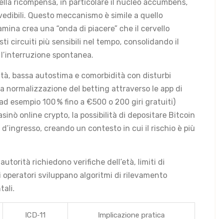
della ricompensa, in particolare il nucleo accumbens,
vedibili. Questo meccanismo è simile a quello
mina crea una “onda di piacere” che il cervello
i circuiti più sensibili nel tempo, consolidando il
 l’interruzione spontanea.
ività, bassa autostima e comorbidità con disturbi
la normalizzazione del betting attraverso le app di
ad esempio 100 % fino a €500 o 200 giri gratuiti)
sinò online crypto, la possibilità di depositare Bitcoin
 d’ingresso, creando un contesto in cui il rischio è più
autorità richiedono verifiche dell’età, limiti di
i operatori sviluppano algoritmi di rilevamento
ali.
ICD‑11
Implicazione pratica