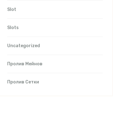
Slot
Slots
Uncategorized
Пролив Мейнов
Пролив Сетки