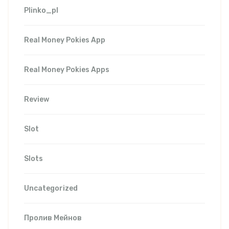
Plinko_pl
Real Money Pokies App
Real Money Pokies Apps
Review
Slot
Slots
Uncategorized
Пролив Мейнов