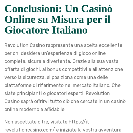
Conclusioni: Un Casinò
Online su Misura per il
Giocatore Italiano
Revolution Casino rappresenta una scelta eccellente
per chi desidera un’esperienza di gioco online
completa, sicura e divertente. Grazie alla sua vasta
offerta di giochi, ai bonus competitivi e all’attenzione
verso la sicurezza, si posiziona come una delle
piattaforme di riferimento nel mercato italiano. Che
siate principianti o giocatori esperti, Revolution
Casino saprà offrirvi tutto ciò che cercate in un casinò
online moderno e affidabile.
Non aspettate oltre, visitate
https://it-
revolutioncasino.com/
e iniziate la vostra avventura