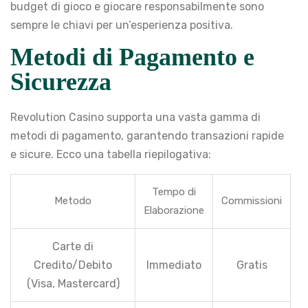
budget di gioco e giocare responsabilmente sono
sempre le chiavi per un’esperienza positiva.
Metodi di Pagamento e
Sicurezza
Revolution Casino supporta una vasta gamma di
metodi di pagamento, garantendo transazioni rapide
e sicure. Ecco una tabella riepilogativa:
Tempo di
Metodo
Commissioni
Elaborazione
Carte di
Credito/Debito
Immediato
Gratis
(Visa, Mastercard)