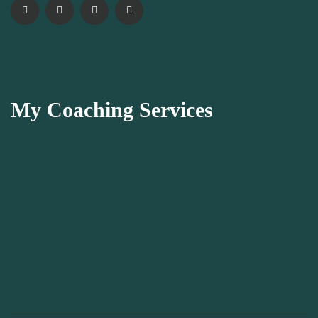
My Coaching Services