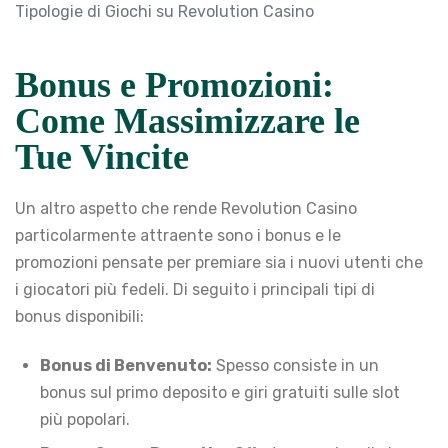
Tipologie di Giochi su Revolution Casino
Bonus e Promozioni:
Come Massimizzare le
Tue Vincite
Un altro aspetto che rende Revolution Casino
particolarmente attraente sono i bonus e le
promozioni pensate per premiare sia i nuovi utenti che
i giocatori più fedeli. Di seguito i principali tipi di
bonus disponibili:
Bonus di Benvenuto:
Spesso consiste in un
bonus sul primo deposito e giri gratuiti sulle slot
più popolari.