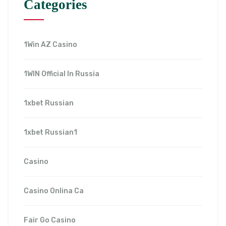
Categories
1Win AZ Casino
1WIN Official In Russia
1xbet Russian
1xbet Russian1
Casino
Casino Onlina Ca
Fair Go Casino