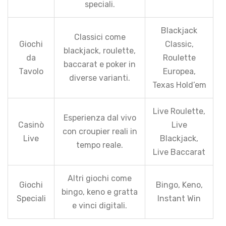
speciali.
Blackjack
Classici come
Giochi
Classic,
blackjack, roulette,
da
Roulette
baccarat e poker in
Tavolo
Europea,
diverse varianti.
Texas Hold’em
Live Roulette,
Esperienza dal vivo
Casinò
Live
con croupier reali in
Live
Blackjack,
tempo reale.
Live Baccarat
Altri giochi come
Giochi
Bingo, Keno,
bingo, keno e gratta
Speciali
Instant Win
e vinci digitali.