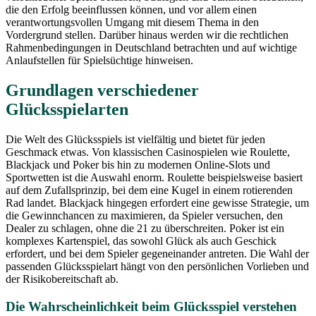
die den Erfolg beeinflussen können, und vor allem einen
verantwortungsvollen Umgang mit diesem Thema in den
Vordergrund stellen. Darüber hinaus werden wir die rechtlichen
Rahmenbedingungen in Deutschland betrachten und auf wichtige
Anlaufstellen für Spielsüchtige hinweisen.
Grundlagen verschiedener
Glücksspielarten
Die Welt des Glücksspiels ist vielfältig und bietet für jeden
Geschmack etwas. Von klassischen Casinospielen wie Roulette,
Blackjack und Poker bis hin zu modernen Online-Slots und
Sportwetten ist die Auswahl enorm. Roulette beispielsweise basiert
auf dem Zufallsprinzip, bei dem eine Kugel in einem rotierenden
Rad landet. Blackjack hingegen erfordert eine gewisse Strategie, um
die Gewinnchancen zu maximieren, da Spieler versuchen, den
Dealer zu schlagen, ohne die 21 zu überschreiten. Poker ist ein
komplexes Kartenspiel, das sowohl Glück als auch Geschick
erfordert, und bei dem Spieler gegeneinander antreten. Die Wahl der
passenden Glücksspielart hängt von den persönlichen Vorlieben und
der Risikobereitschaft ab.
Die Wahrscheinlichkeit beim Glücksspiel verstehen