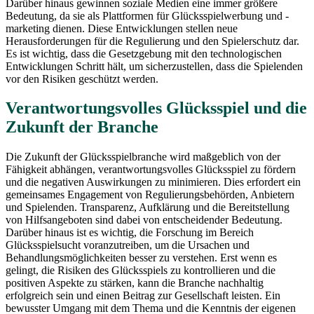
Darüber hinaus gewinnen soziale Medien eine immer größere
Bedeutung, da sie als Plattformen für Glücksspielwerbung und -
marketing dienen. Diese Entwicklungen stellen neue
Herausforderungen für die Regulierung und den Spielerschutz dar.
Es ist wichtig, dass die Gesetzgebung mit den technologischen
Entwicklungen Schritt hält, um sicherzustellen, dass die Spielenden
vor den Risiken geschützt werden.
Verantwortungsvolles Glücksspiel und die
Zukunft der Branche
Die Zukunft der Glücksspielbranche wird maßgeblich von der
Fähigkeit abhängen, verantwortungsvolles Glücksspiel zu fördern
und die negativen Auswirkungen zu minimieren. Dies erfordert ein
gemeinsames Engagement von Regulierungsbehörden, Anbietern
und Spielenden. Transparenz, Aufklärung und die Bereitstellung
von Hilfsangeboten sind dabei von entscheidender Bedeutung.
Darüber hinaus ist es wichtig, die Forschung im Bereich
Glücksspielsucht voranzutreiben, um die Ursachen und
Behandlungsmöglichkeiten besser zu verstehen. Erst wenn es
gelingt, die Risiken des Glücksspiels zu kontrollieren und die
positiven Aspekte zu stärken, kann die Branche nachhaltig
erfolgreich sein und einen Beitrag zur Gesellschaft leisten. Ein
bewusster Umgang mit dem Thema und die Kenntnis der eigenen