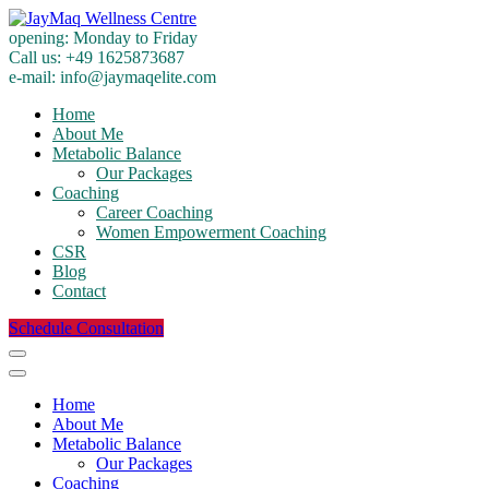
opening:
Monday to Friday
Call us:
+49 1625873687
e-mail:
info@jaymaqelite.com
Home
About Me
Metabolic Balance
Our Packages
Coaching
Career Coaching
Women Empowerment Coaching
CSR
Blog
Contact
Schedule Consultation
Home
About Me
Metabolic Balance
Our Packages
Coaching