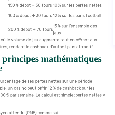
150 % dépôt + 50 tours
10 % sur les pertes nettes
100 % dépôt + 30 tours
12 % sur les paris football
15 % sur l’ensemble des
200 % dépôt + 70 tours
jeux
 où le volume de jeu augmente tout en offrant aux
res, rendant le cashback d’autant plus attractif.
: principes mathématiques
e
ourcentage de ses pertes nettes sur une période
e, un casino peut offrir 12 % de cashback sur les
00 € par semaine. Le calcul est simple : pertes nettes ×
moyen attendu (RME) comme suit :