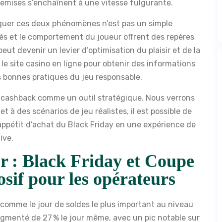
remises s’enchaînent à une vitesse fulgurante.
quer ces deux phénomènes n’est pas un simple
lités et le comportement du joueur offrent des repères
t devenir un levier d’optimisation du plaisir et de la
 le site
casino en ligne
pour obtenir des informations
es bonnes pratiques du jeu responsable.
le cashback comme un outil stratégique. Nous verrons
 des scénarios de jeu réalistes, il est possible de
l’appétit d’achat du Black Friday en une expérience de
ive.
er : Black Friday et Coupe
sif pour les opérateurs
 comme le jour de soldes le plus important au niveau
augmenté de 27 % le jour même, avec un pic notable sur