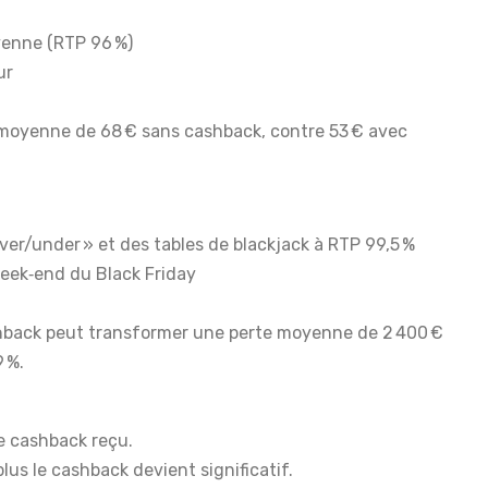
oyenne (RTP 96 %)
ur
 moyenne de 68 € sans cashback, contre 53 € avec
ver/under » et des tables de blackjack à RTP 99,5 %
week‑end du Black Friday
ashback peut transformer une perte moyenne de 2 400 €
 %.
e cashback reçu.
 plus le cashback devient significatif.