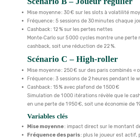
Scénario B – Joueur régulier
Mise moyenne : 30 € sur les slots à volatilité m
Fréquence : 5 sessions de 30 minutes chaque jo
Cashback : 12 % sur les pertes nettes
Monte‑Carlo sur 5 000 cycles montre une perte
cashback, soit une réduction de 22 %.
Scénario C – High‑roller
Mise moyenne : 250 € sur des paris combinés « o
Fréquence : 3 sessions de 2 heures pendant le 
Cashback : 15 % avec plafond de 1 500 €
Simulation de 1 000 itérations révèle que le c
en une perte de 1 950 €, soit une économie de 19
Variables clés
Mise moyenne
: impact direct sur le montant d
Fréquence des paris
: plus le joueur est actif,