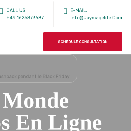
CALL US:
E-MAIL:
+49 1625873687
Info@jaymaqelite.com
SCHEDULE CONSULTATION
cashback pendant le Black Friday
 Monde
os En Ligne