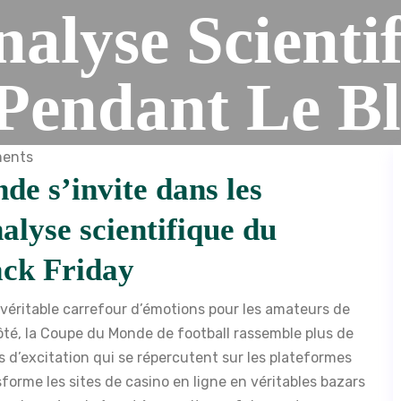
nalyse Scienti
Pendant Le Bl
ents
e s’invite dans les
nalyse scientifique du
ack Friday
éritable carrefour d’émotions pour les amateurs de
côté, la Coupe du Monde de football rassemble plus de
s d’excitation qui se répercutent sur les plateformes
nsforme les sites de casino en ligne en véritables bazars