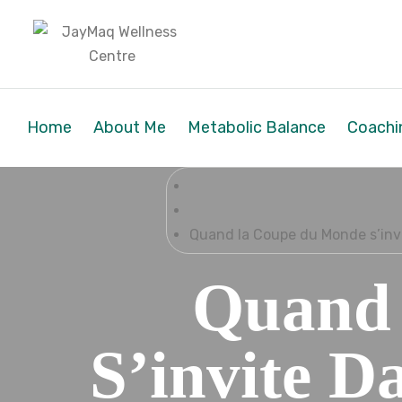
Home
About Me
Metabolic Balance
Coachi
Quand la Coupe du Monde s’invit
Quand
S’invite D