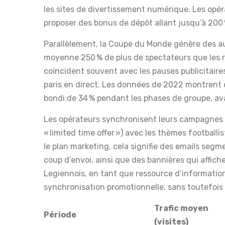
les sites de divertissement numérique. Les opéra
proposer des bonus de dépôt allant jusqu’à 200 %
Parallèlement, la Coupe du Monde génère des au
moyenne 250 % de plus de spectateurs que les r
coïncident souvent avec les pauses publicitaires
paris en direct. Les données de 2022 montrent qu
bondi de 34 % pendant les phases de groupe, ava
Les opérateurs synchronisent leurs campagnes en
« limited time offer ») avec les thèmes footballis
le plan marketing, cela signifie des emails seg
coup d’envoi, ainsi que des bannières qui affich
Legiennois, en tant que ressource d’information
synchronisation promotionnelle, sans toutefois d
Trafic moyen
Période
(visites)