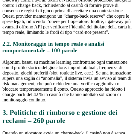
contro i charge‑back, richiedendo al casinò di fornire prove di
consenso e registri di gioco prima di accettare una contestazione.
Questi provider mantengono un “charge‑back reserve” che copre le
spese legali, riducendo l’onere per l’operatore. Inoltre, i gateway più
avanzati offrono API per verificare l’identità del titolare della carta in
tempo reale, limitando le frodi di tipo “card‑not‑present”.
2.2. Monitoraggio in tempo reale e analisi
comportamentale – 100 parole
Algoritmi basati su machine learning confrontano ogni transazione
con il profilo storico del giocatore: importi abituali, frequenza di
deposito, giochi preferiti (slot, roulette live, ecc.). Se una transazione
supera una soglia di “anomalia”, il sistema invia un avviso al team di
risk management, che può richiedere una verifica aggiuntiva o
bloccare temporaneamente il conto. Questo approccio ha ridotto i
charge‑back del 42 % in casinò che hanno adottato soluzioni di
monitoraggio continuo.
3. Politiche di rimborso e gestione dei
reclami – 260 parole
Quando un giocatore avvia un charge‑back, il casinò non è senza