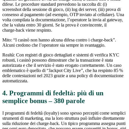
difese. Le procedure standard prevedono la raccolta di: (i)
screenshot della sessione di gioco, (ii) log dei server, (iii) prova di
consenso al pagamento (ad esempio, OTP inviato al cellulare). Una
volta compilata la documentazione, l’operatore la invia al gateway,
che la valuta entro 30 giorni. Se la prova è convincente, il
charge‑back viene respinto.
Mito: “I casinò non hanno alcuna difesa contro i charge‑back”.
Alcuni credono che l’operatore sia sempre in svantaggio.
Realtà: Con registri di gioco dettagliati e sistemi di verifica KYC
robusti, i casinò possono dimostrare che la transazione è stata
autorizzata e che il servizio è stato erogato correttamente. Un caso
emblematico è quello di “Jackpot City Live”, che ha respinto 85 %
delle contestazioni nel 2023 grazie a una policy di documentazione
automatizzata.
4. Programmi di fedeltà: più di un
semplice bonus – 380 parole
I programmi di fedeltà (loyalty) sono spesso percepiti come semplici
strumenti di marketing, ma la loro struttura può influire direttamente
sulla riduzione dei charge‑back. Un tipico programma assegna punti
per ogni euro depositato, che possono essere convertiti in bonus, giri