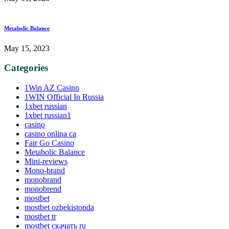
Metabolic Balance
May 15, 2023
Categories
1Win AZ Casino
1WIN Official In Russia
1xbet russian
1xbet russian1
casino
casino onlina ca
Fair Go Casino
Metabolic Balance
Mini-reviews
Mono-brand
monobrand
monobrend
mostbet
mostbet ozbekistonda
mostbet tr
mostbet скачать ru