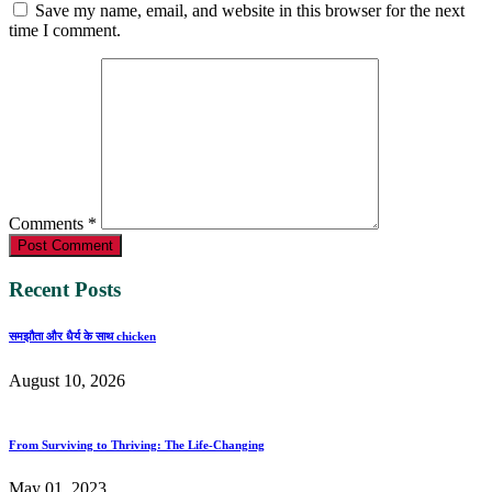
Save my name, email, and website in this browser for the next
time I comment.
Comments *
Post Comment
Recent Posts
समझौता और धैर्य के साथ chicken
August 10, 2026
From Surviving to Thriving: The Life-Changing
May 01, 2023