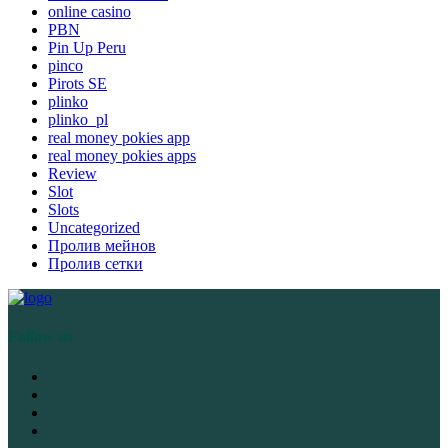
online casino
PBN
Pin Up Peru
pinco
Pirots SE
plinko
plinko_pl
real money pokies app
real money pokies apps
Review
Slot
Slots
Uncategorized
Пролив мейнов
Пролив сетки
Follow us