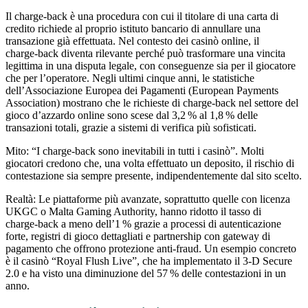
Il charge‑back è una procedura con cui il titolare di una carta di
credito richiede al proprio istituto bancario di annullare una
transazione già effettuata. Nel contesto dei casinò online, il
charge‑back diventa rilevante perché può trasformare una vincita
legittima in una disputa legale, con conseguenze sia per il giocatore
che per l’operatore. Negli ultimi cinque anni, le statistiche
dell’Associazione Europea dei Pagamenti (European Payments
Association) mostrano che le richieste di charge‑back nel settore del
gioco d’azzardo online sono scese dal 3,2 % al 1,8 % delle
transazioni totali, grazie a sistemi di verifica più sofisticati.
Mito: “I charge‑back sono inevitabili in tutti i casinò”. Molti
giocatori credono che, una volta effettuato un deposito, il rischio di
contestazione sia sempre presente, indipendentemente dal sito scelto.
Realtà: Le piattaforme più avanzate, soprattutto quelle con licenza
UKGC o Malta Gaming Authority, hanno ridotto il tasso di
charge‑back a meno dell’1 % grazie a processi di autenticazione
forte, registri di gioco dettagliati e partnership con gateway di
pagamento che offrono protezione anti‑fraud. Un esempio concreto
è il casinò “Royal Flush Live”, che ha implementato il 3‑D Secure
2.0 e ha visto una diminuzione del 57 % delle contestazioni in un
anno.