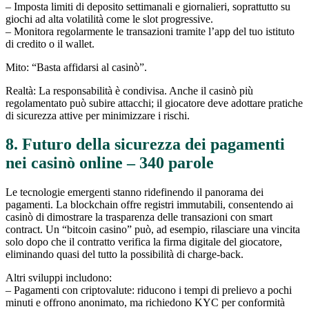
– Imposta limiti di deposito settimanali e giornalieri, soprattutto su
giochi ad alta volatilità come le slot progressive.
– Monitora regolarmente le transazioni tramite l’app del tuo istituto
di credito o il wallet.
Mito: “Basta affidarsi al casinò”.
Realtà: La responsabilità è condivisa. Anche il casinò più
regolamentato può subire attacchi; il giocatore deve adottare pratiche
di sicurezza attive per minimizzare i rischi.
8. Futuro della sicurezza dei pagamenti
nei casinò online – 340 parole
Le tecnologie emergenti stanno ridefinendo il panorama dei
pagamenti. La blockchain offre registri immutabili, consentendo ai
casinò di dimostrare la trasparenza delle transazioni con smart
contract. Un “bitcoin casino” può, ad esempio, rilasciare una vincita
solo dopo che il contratto verifica la firma digitale del giocatore,
eliminando quasi del tutto la possibilità di charge‑back.
Altri sviluppi includono:
– Pagamenti con criptovalute: riducono i tempi di prelievo a pochi
minuti e offrono anonimato, ma richiedono KYC per conformità