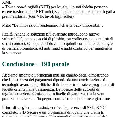
AML.
– Token non‑fungibili (NFT) per loyalty: i punti fedeltà possono
essere trasformati in NFT unici, scambiabili su marketplace e legati a
premi esclusivi (tour VIP, tavoli high‑roller).
Mito: “Le innovazioni renderanno i charge‑back impossibili”.
Realtà: Anche le soluzioni più avanzate introducono nuove
vulnerabilità, come attacchi di phishing su wallet crypto o exploit di
smart contract. Gli operatori dovranno quindi combinare tecnologie
di verifica biometrica, AI anti‑fraud e audit continuo per mantenere
la sicurezza.
Conclusione – 190 parole
Abbiamo smontato i principali miti sui charge‑back, dimostrando
che la sicurezza dei pagamenti dipende da una combinazione di
tecnologie avanzate, politiche di rimborso strutturate e programmi di
fedeltà orientati alla trasparenza. Le licenze delle autorità di
regolamentazione forniscono un livello di garanzia, ma la vera
protezione nasce dall’impegno condiviso tra operatore e giocatore.
Prima di scegliere un casinò, verifica la presenza di SSL, KYC
completo, 3‑D Secure e un programma di loyalty che premi la
sicurezza, non solo la spesa. Usa metodi di pagamento tracciabili,