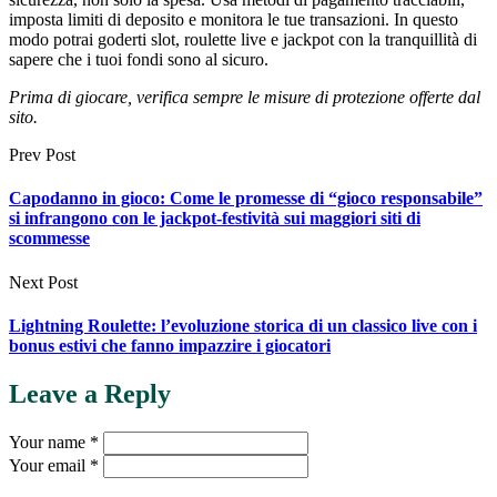
imposta limiti di deposito e monitora le tue transazioni. In questo
modo potrai goderti slot, roulette live e jackpot con la tranquillità di
sapere che i tuoi fondi sono al sicuro.
Prima di giocare, verifica sempre le misure di protezione offerte dal
sito.
Prev Post
Capodanno in gioco: Come le promesse di “gioco responsabile”
si infrangono con le jackpot‑festività sui maggiori siti di
scommesse
Next Post
Lightning Roulette: l’evoluzione storica di un classico live con i
bonus estivi che fanno impazzire i giocatori
Leave a Reply
Your name *
Your email *