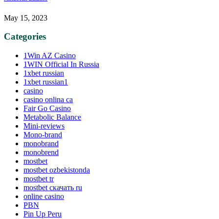
May 15, 2023
Categories
1Win AZ Casino
1WIN Official In Russia
1xbet russian
1xbet russian1
casino
casino onlina ca
Fair Go Casino
Metabolic Balance
Mini-reviews
Mono-brand
monobrand
monobrend
mostbet
mostbet ozbekistonda
mostbet tr
mostbet скачать ru
online casino
PBN
Pin Up Peru