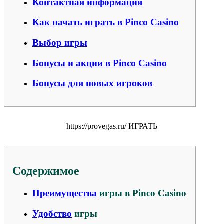
Контактная информация
Как начать играть в Pinco Casino
Выбор игры
Бонусы и акции в Pinco Casino
Бонусы для новых игроков
https://provegas.ru/ ИГРАТЬ
Содержимое
Преимущества
игры в Pinco Casino
Удобство
игры