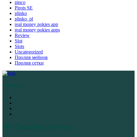
pinco
Pirots SE
plinko
plinko_pl
real money pokies app
real money pokies apps
Review
Slot
Slots
Uncategorized
Пролив мейнов
Пролив сетки
Follow us
My Coaching Services