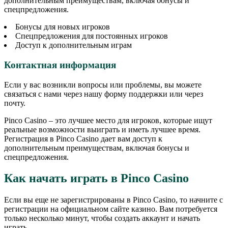
дополнительным преимуществам, включая бонусы и
спецпредложения.
Бонусы для новых игроков
Спецпредложения для постоянных игроков
Доступ к дополнительным играм
Контактная информация
Если у вас возникли вопросы или проблемы, вы можете
связаться с нами через нашу форму поддержки или через
почту.
Pinco Casino – это лучшее место для игроков, которые ищут
реальные возможности выиграть и иметь лучшее время.
Регистрация в Pinco Casino дает вам доступ к
дополнительным преимуществам, включая бонусы и
спецпредложения.
Как начать играть в Pinco Casino
Если вы еще не зарегистрированы в Pinco Casino, то начните с
регистрации на официальном сайте казино. Вам потребуется
только несколько минут, чтобы создать аккаунт и начать
играть.