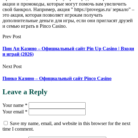
акции и промокоды, которые могут помочь вам увеличить
свой банкрол. Например, акция ” https://provegas.ru/ зеркало” –
это акция, которая позволяет игрокам получать
дополнительные деньги для игры, если они пригласят друзей
и семью играть в Pinco Casino.
Prev Post
Пин Ап Казино – Официальный сайт Pin Up Casino | Входи
и играй (2026)
Next Post
Пинко Казино – Официальный сайт Pinco Casino
Leave a Reply
Your name *
Your email *
Save my name, email, and website in this browser for the next
time I comment.