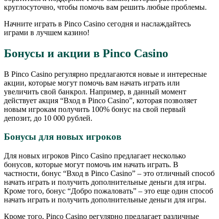
круглосуточно, чтобы помочь вам решить любые проблемы.
Начните играть в Pinco Casino сегодня и наслаждайтесь
играми в лучшем казино!
Бонусы и акции в Pinco Casino
В Pinco Casino регулярно предлагаются новые и интересные
акции, которые могут помочь вам начать играть или
увеличить свой банкрол. Например, в данный момент
действует акция “Вход в Pinco Casino”, которая позволяет
новым игрокам получить 100% бонус на свой первый
депозит, до 10 000 рублей.
Бонусы для новых игроков
Для новых игроков Pinco Casino предлагает несколько
бонусов, которые могут помочь им начать играть. В
частности, бонус “Вход в Pinco Casino” – это отличный способ
начать играть и получить дополнительные деньги для игры.
Кроме того, бонус “Добро пожаловать” – это еще один способ
начать играть и получить дополнительные деньги для игры.
Кроме того, Pinco Casino регулярно предлагает различные