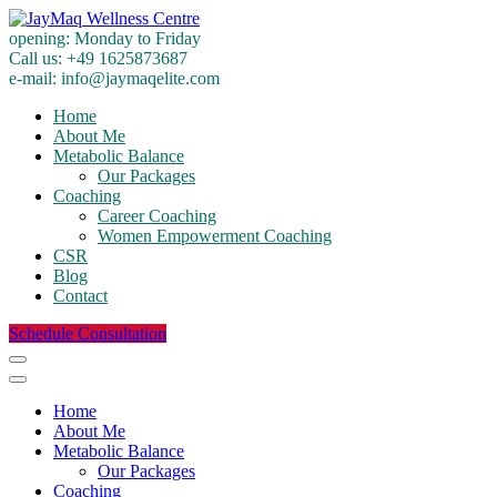
opening:
Monday to Friday
Call us:
+49 1625873687
e-mail:
info@jaymaqelite.com
Home
About Me
Metabolic Balance
Our Packages
Coaching
Career Coaching
Women Empowerment Coaching
CSR
Blog
Contact
Schedule Consultation
Home
About Me
Metabolic Balance
Our Packages
Coaching