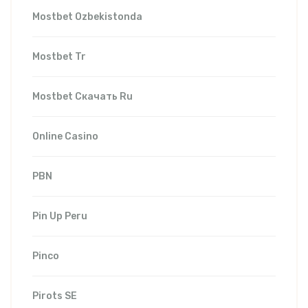
Mostbet Ozbekistonda
Mostbet Tr
Mostbet Скачать Ru
Online Casino
PBN
Pin Up Peru
Pinco
Pirots SE