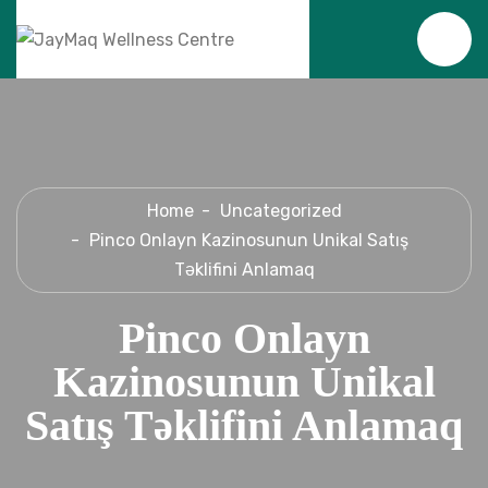
Home
Uncategorized
Pinco Onlayn Kazinosunun Unikal Satış
Təklifini Anlamaq
Pinco Onlayn
Kazinosunun Unikal
Satış Təklifini Anlamaq