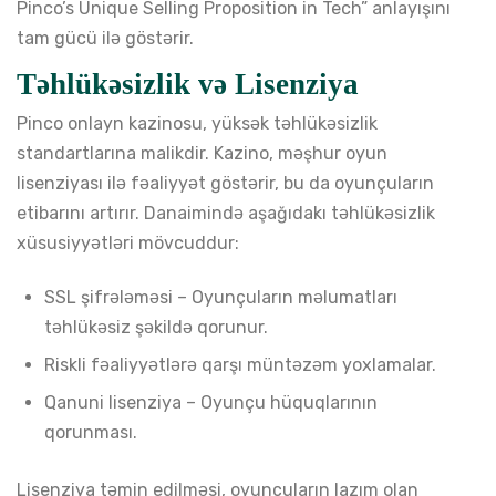
Pinco’s Unique Selling Proposition in Tech” anlayışını
tam gücü ilə göstərir.
Təhlükəsizlik və Lisenziya
Pinco onlayn kazinosu, yüksək təhlükəsizlik
standartlarına malikdir. Kazino, məşhur oyun
lisenziyası ilə fəaliyyət göstərir, bu da oyunçuların
etibarını artırır. Danaimində aşağıdakı təhlükəsizlik
xüsusiyyətləri mövcuddur:
SSL şifrələməsi – Oyunçuların məlumatları
təhlükəsiz şəkildə qorunur.
Riskli fəaliyyətlərə qarşı müntəzəm yoxlamalar.
Qanuni lisenziya – Oyunçu hüquqlarının
qorunması.
Lisenziya təmin edilməsi, oyunçuların lazım olan