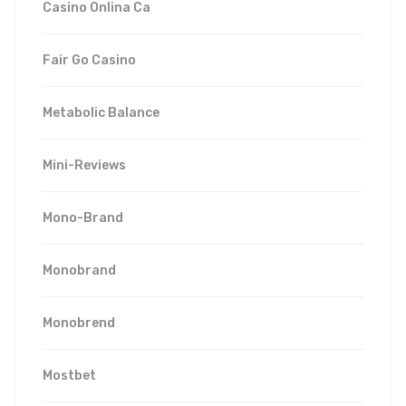
Casino Onlina Ca
Fair Go Casino
Metabolic Balance
Mini-Reviews
Mono-Brand
Monobrand
Monobrend
Mostbet