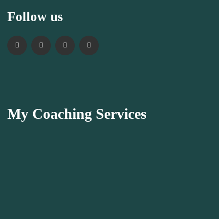
Follow us
My Coaching Services