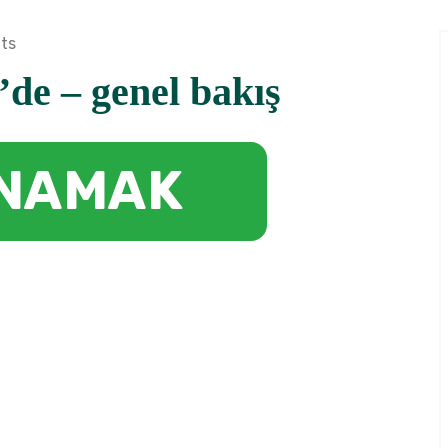
ts
’de – genel bakış
YNAMAK