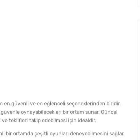
n en güvenli ve en eğlenceli seçeneklerinden biridir.
ve güvenle oynayabilecekleri bir ortam sunar. Güncel
ve teklifleri takip edebilmesi için idealdir.
li bir ortamda çeşitli oyunları deneyebilmesini sağlar.