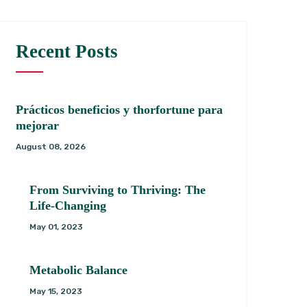
Recent Posts
Prácticos beneficios y thorfortune para
mejorar
August 08, 2026
From Surviving to Thriving: The
Life-Changing
May 01, 2023
Metabolic Balance
May 15, 2023