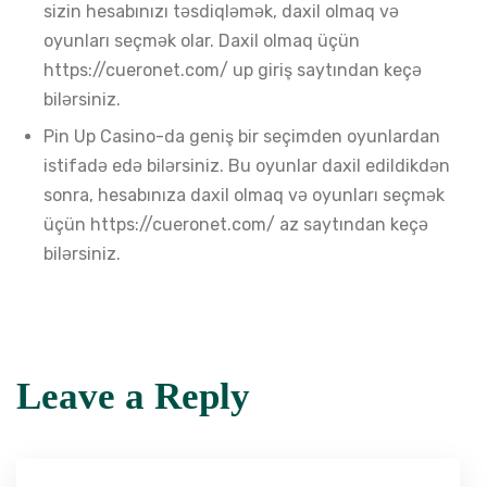
sizin hesabınızı təsdiqləmək, daxil olmaq və
oyunları seçmək olar. Daxil olmaq üçün
https://cueronet.com/ up giriş saytından keçə
bilərsiniz.
Pin Up Casino-da geniş bir seçimden oyunlardan
istifadə edə bilərsiniz. Bu oyunlar daxil edildikdən
sonra, hesabınıza daxil olmaq və oyunları seçmək
üçün https://cueronet.com/ az saytından keçə
bilərsiniz.
Leave a Reply