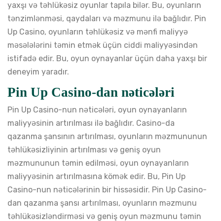
yaxşı və təhlükəsiz oyunlar tapıla bilər. Bu, oyunların
tənzimlənməsi, qaydaları və məzmunu ilə bağlıdır. Pin
Up Casino, oyunların təhlükəsiz və mənfi maliyyə
məsələlərini təmin etmək üçün ciddi maliyyəsindən
istifadə edir. Bu, oyun oynayanlar üçün daha yaxşı bir
deneyim yaradır.
Pin Up Casino-dan nəticələri
Pin Up Casino-nun nəticələri, oyun oynayanların
maliyyəsinin artırılması ilə bağlıdır. Casino-da
qazanma şansının artırılması, oyunların məzmununun
təhlükəsizliyinin artırılması və geniş oyun
məzmununun təmin edilməsi, oyun oynayanların
maliyyəsinin artırılmasına kömək edir. Bu, Pin Up
Casino-nun nəticələrinin bir hissəsidir. Pin Up Casino-
dan qazanma şansı artırılması, oyunların məzmunu
təhlükəsizləndirməsi və geniş oyun məzmunu təmin