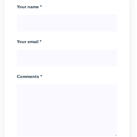
Your name *
Your email *
Comments *