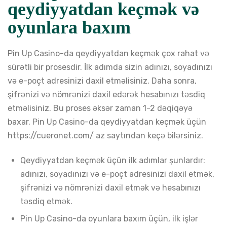
qeydiyyatdan keçmək və
oyunlara baxım
Pin Up Casino-da qeydiyyatdan keçmək çox rahat və
sürətli bir prosesdir. İlk adımda sizin adınızı, soyadınızı
və e-poçt adresinizi daxil etməlisiniz. Daha sonra,
şifrənizi və nömrənizi daxil edərək hesabınızı təsdiq
etməlisiniz. Bu proses əksər zaman 1-2 dəqiqəyə
baxar. Pin Up Casino-da qeydiyyatdan keçmək üçün
https://cueronet.com/ az saytından keçə bilərsiniz.
Qeydiyyatdan keçmək üçün ilk adımlar şunlardır:
adınızı, soyadınızı və e-poçt adresinizi daxil etmək,
şifrənizi və nömrənizi daxil etmək və hesabınızı
təsdiq etmək.
Pin Up Casino-da oyunlara baxım üçün, ilk işlər