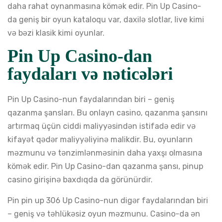
daha rahat oynanmasına kömək edir. Pin Up Casino-
da geniş bir oyun kataloqu var, daxilə slotlar, live kimi
və bəzi klasik kimi oyunlar.
Pin Up Casino-dan
faydaları və nəticələri
Pin Up Casino-nun faydalarından biri – geniş
qazanma şansları. Bu onlayn casino, qazanma şansını
artırmaq üçün ciddi maliyyəsindən istifadə edir və
kifayət qədər maliyyəliyinə malikdir. Bu, oyunların
məzmunu və tənzimlənməsinin daha yaxşı olmasına
kömək edir. Pin Up Casino-dan qazanma şansı, pinup
casino girişinə baxdıqda da görünürdir.
Pin
pin up 306
Up Casino-nun digər faydalarından biri
– geniş və təhlükəsiz oyun məzmunu. Casino-da ən