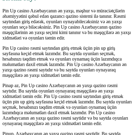
Pin Up casino Azərbaycanın ən yaxşı, məşhur və müraciətçilərin
əhəmiyyətini qəbul edən qazancı qazino sistemi ilə tanınır. Rəsmi
saytından giriş edərək, oyunları oynayabilecəksiniz və ən yaxşı
oyunları seçə biləcəksiniz. Pin Up casino Azərbaycanın qazino
məşqçilərinin ən yaxşı seçimi kimi tanınır və bu məşqçilərə ən yaxşı
xidmətləri və oyunları təmin edir.
Pin Up casino rəsmi saytından giriş etmək üçün pin up giriş
sayfasına keçid etmək lazımdır. Bu saytda oyunları seçmək,
hesabınızı təqdim etmək və oyunları oynamaq üçün lazımdıqca
məlumatları daxil etmək lazımdır. Pin Up casino Azərbaycanın ən
yaxşı qazino rəsmi saytıdır və bu saytda oyunları oynayaraq
məşqçilərə ən yaxşı xidmətləri təmin edir.
Pinap az, Pin Up casino Azərbaycanın ən yaxşı qazino rəsmi
saytıdır. Bu saytda oyunları oynayaraq məşqçilərə ən yaxşı
xidmətləri təmin edir. Pin Up casino rəsmi saytından giriş etmək
üçün pin up giriş sayfasına keçid etmək lazımdır. Bu saytda oyunları
seçmək, hesabınızı təqdim etmək və oyunları oynamaq üçün
lazımdıqca məlumatları daxil etmək lazımdır. Pin Up casino
Azərbaycanın ən yaxşı qazino rəsmi saytidır və bu saytda oyunları
oynayaraq məşqçilərə ən yaxşı xidmətləri təmin edir.
Pinup, Azərbaycanın ən yaxşı qazino rəsmi saytidir. Bu saytda