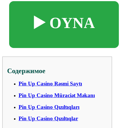
▶️ OYNA
Содержимое
Pin Up Casino Rəsmi Saytı
Pin Up Casino Müraciət Məkanı
Pin Up Casino Qızıltıqları
Pin Up Casino Qızıltıqlar