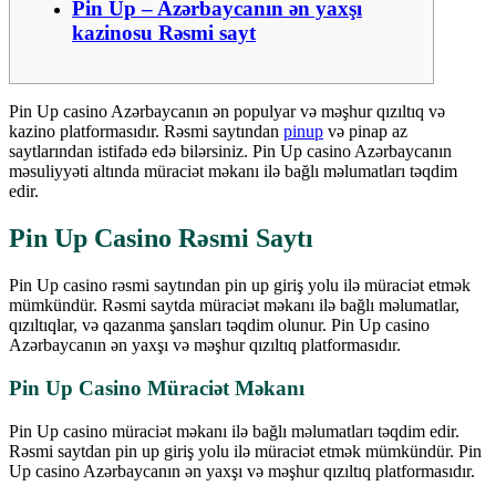
Pin Up – Azərbaycanın ən yaxşı
kazinosu Rəsmi sayt
Pin Up casino Azərbaycanın ən populyar və məşhur qızıltıq və
kazino platformasıdır. Rəsmi saytından
pinup
və pinap az
saytlarından istifadə edə bilərsiniz. Pin Up casino Azərbaycanın
məsuliyyəti altında müraciət məkanı ilə bağlı məlumatları təqdim
edir.
Pin Up Casino Rəsmi Saytı
Pin Up casino rəsmi saytından pin up giriş yolu ilə müraciət etmək
mümkündür. Rəsmi saytda müraciət məkanı ilə bağlı məlumatlar,
qızıltıqlar, və qazanma şansları təqdim olunur. Pin Up casino
Azərbaycanın ən yaxşı və məşhur qızıltıq platformasıdır.
Pin Up Casino Müraciət Məkanı
Pin Up casino müraciət məkanı ilə bağlı məlumatları təqdim edir.
Rəsmi saytdan pin up giriş yolu ilə müraciət etmək mümkündür. Pin
Up casino Azərbaycanın ən yaxşı və məşhur qızıltıq platformasıdır.