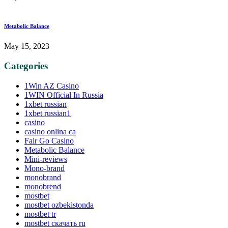
Metabolic Balance
May 15, 2023
Categories
1Win AZ Casino
1WIN Official In Russia
1xbet russian
1xbet russian1
casino
casino onlina ca
Fair Go Casino
Metabolic Balance
Mini-reviews
Mono-brand
monobrand
monobrend
mostbet
mostbet ozbekistonda
mostbet tr
mostbet скачать ru