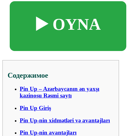
▶️ OYNA
Содержимое
Pin Up – Azərbaycanın ən yaxşı
kazinosu Rəsmi saytı
Pin Up Giriş
Pin Up-nin xidmətləri və avantajları
Pin Up-nin avantajları