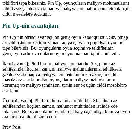
təklifləri tapa bilərsiniz. Pin Up, oyunçuların maliyyə məlumatlarını
təhlükəsiz şəkildə saxlamaq və maliyyə təminatını təmin etmək üçün
ciddi məsələlərə əsaslanır.
Pin Up-nin avantajları
Pin Up-nin birinci avantajı, ən geniş oyun kataloquudur. Siz, pinap
az səhifəsindən keçirən zaman, ən yaxşı və ən populyar oyunları
tapa bilərsiniz. Bu, oyunçuların oyun seçimi və təkliflərinin
genişliyini artırır və onların oyun oynama məntiqini təmin edir.
İkinci avantaj, Pin Up-nin maliyyə təminatıdır. Siz, pinup az
səhifəsindən keçirən zaman, maliyyə məlumatlarınızı təhlükəsiz
şəkildə saxlamaq və maliyyə təminatı təmin etmək üçün ciddi
məsələlərə əsaslanır. Bu, oyunçuların maliyyə məlumatlarını
korumaq və maliyyə təminatını təmin etmək üçün ciddi məsələlərə
əsaslanır.
Üçüncü avantaj, Pin Up-nin məlumat mühitidir. Siz, pinap az
səhifəsindən keçirən zaman, məlumat mühitindən istifadə edə
bilərsiniz. Bu, oyunçuların oyunları daha yaxşı anlaya bilər və oyun
oynama məntiqini təmin edir.
Prev Post