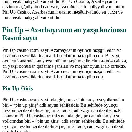
mütənasib maliyyəli variantıdır. Pin Up Casino, Azərbaycanın
qazino məşğuliyatında ən yaxşı və mütənasib maliyyəli variantıdır.
Pin Up Casino, Azərbaycanın qazino məşğuliyatında ən yaxşı və
mütənasib maliyyəli variantıdır.
Pin Up – Azərbaycanın ən yaxşı kazinosu
Rəsmi saytı
Pin Up casino rəsmi saytı Azərbaycanın oyunçu məşğul edən və
tərəfindən sevdiklərinə malik bir platforma təqdim edir. Bu sayt,
oyunçu kənarında ən yaxşı mühitni təqdim edir, cümləsindən əlavə,
ən yaxşı bonuslar, qazanma şansları və məşhur oyunlar ilə birlikdə.
Pin Up casino rəsmi saytı Azərbaycanın oyunçu məşğul edən və
tərəfindən sevdiklərinə malik bir platforma təqdim edir.
Pin Up Giriş
Pin Up casino rəsmi saytında giriş prosesinin ən yaxşı yollarından
biri – “pin up giriş” adlı saytın səhifəsidir. Bu səhifədə oyunçu
hesabınıza daxil olmaq üçün istifadəçi adı və şifrəni daxil etmək
lazımdır. Pin Up casino rəsmi saytında giriş prosesinin ən yaxşı
yollarından biri – “pin up giriş” adlı saytın səhifəsidir. Bu səhifədə
oyunçu hesabınıza daxil olmaq üçün istifadəçi adı və şifrəni daxil
etmək lazımdır.