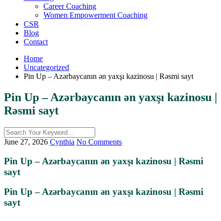
Career Coaching
Women Empowerment Coaching
CSR
Blog
Contact
Home
Uncategorized
Pin Up – Azərbaycanın ən yaxşı kazinosu | Rəsmi sayt
Pin Up – Azərbaycanın ən yaxşı kazinosu |
Rəsmi sayt
June 27, 2026
Cynthia
No Comments
Pin Up – Azərbaycanın ən yaxşı kazinosu | Rəsmi
sayt
Pin Up – Azərbaycanın ən yaxşı kazinosu | Rəsmi
sayt