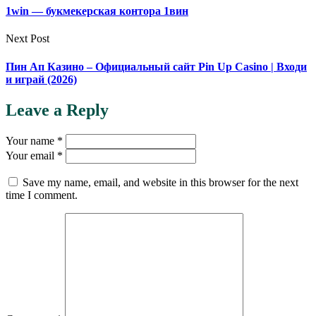
1win — букмекерская контора 1вин
Next Post
Пин Ап Казино – Официальный сайт Pin Up Casino | Входи
и играй (2026)
Leave a Reply
Your name *
Your email *
Save my name, email, and website in this browser for the next
time I comment.