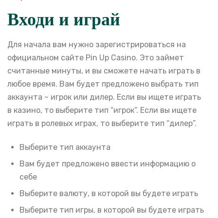
Входи и играй
Для начала вам нужно зарегистрироваться на
официальном сайте Pin Up Casino. Это займет
считанные минуты, и вы сможете начать играть в
любое время. Вам будет предложено выбрать тип
аккаунта – игрок или дилер. Если вы ищете играть
в казино, то выберите тип “игрок”. Если вы ищете
играть в ролевых играх, то выберите тип “дилер”.
Выберите тип аккаунта
Вам будет предложено ввести информацию о
себе
Выберите валюту, в которой вы будете играть
Выберите тип игры, в которой вы будете играть