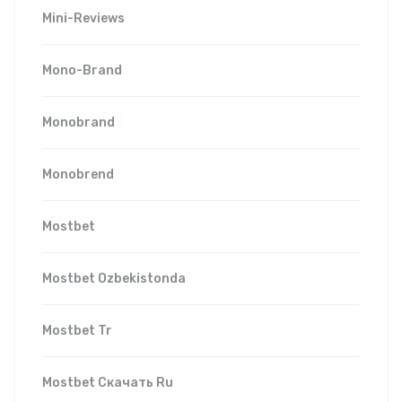
Mini-Reviews
Mono-Brand
Monobrand
Monobrend
Mostbet
Mostbet Ozbekistonda
Mostbet Tr
Mostbet Скачать Ru