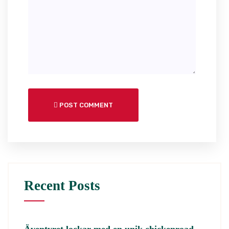
POST COMMENT
Recent Posts