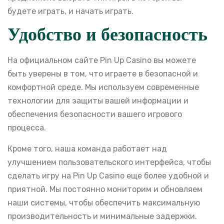
будете играть, и начать играть.
Удобство и безопасность
На официальном сайте Pin Up Casino вы можете
быть уверены в том, что играете в безопасной и
комфортной среде. Мы используем современные
технологии для защиты вашей информации и
обеспечения безопасности вашего игрового
процесса.
Кроме того, наша команда работает над
улучшением пользовательского интерфейса, чтобы
сделать игру на Pin Up Casino еще более удобной и
приятной. Мы постоянно мониторим и обновляем
наши системы, чтобы обеспечить максимальную
производительность и минимальные задержки.