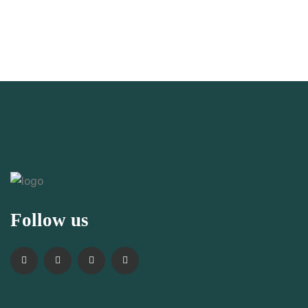
Follow us