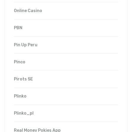
Online Casino
PBN
Pin Up Peru
Pinco
Pirots SE
Plinko
Plinko_pl
Real Money Pokies App