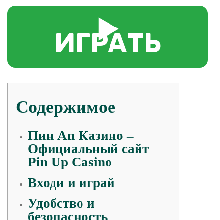
▶️
ИГРАТЬ
Содержимое
Пин Ап Казино –
Официальный сайт
Pin Up Casino
Входи и играй
Удобство и
безопасность