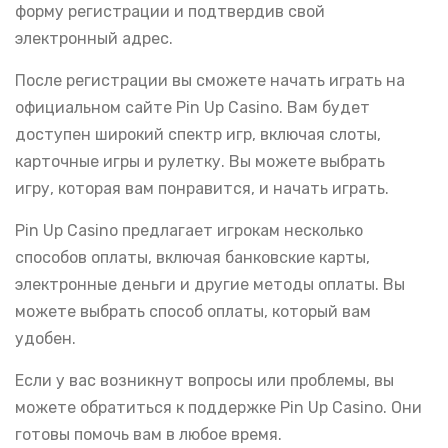
форму регистрации и подтвердив свой
электронный адрес.
После регистрации вы сможете начать играть на
официальном сайте Pin Up Casino. Вам будет
доступен широкий спектр игр, включая слоты,
карточные игры и рулетку. Вы можете выбрать
игру, которая вам понравится, и начать играть.
Pin Up Casino предлагает игрокам несколько
способов оплаты, включая банковские карты,
электронные деньги и другие методы оплаты. Вы
можете выбрать способ оплаты, который вам
удобен.
Если у вас возникнут вопросы или проблемы, вы
можете обратиться к поддержке Pin Up Casino. Они
готовы помочь вам в любое время.