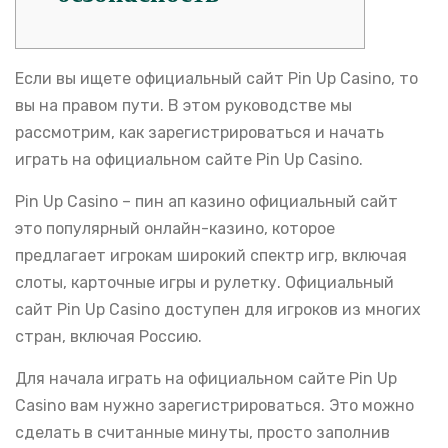
Если вы ищете официальный сайт Pin Up Casino, то
вы на правом пути. В этом руководстве мы
рассмотрим, как зарегистрироваться и начать
играть на официальном сайте Pin Up Casino.
Pin Up Casino –
пин ап казино официальный сайт
это популярный онлайн-казино, которое
предлагает игрокам широкий спектр игр, включая
слоты, карточные игры и рулетку. Официальный
сайт Pin Up Casino доступен для игроков из многих
стран, включая Россию.
Для начала играть на официальном сайте Pin Up
Casino вам нужно зарегистрироваться. Это можно
сделать в считанные минуты, просто заполнив