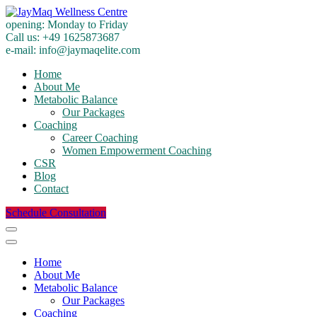
opening:
Monday to Friday
Call us:
+49 1625873687
e-mail:
info@jaymaqelite.com
Home
About Me
Metabolic Balance
Our Packages
Coaching
Career Coaching
Women Empowerment Coaching
CSR
Blog
Contact
Schedule Consultation
Home
About Me
Metabolic Balance
Our Packages
Coaching