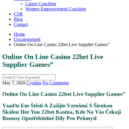
Career Coaching
Women Empowerment Coaching
CSR
Blog
Contact
Home
Uncategorized
Online On Line Casino 22bet Live Supplier Games”
Online On Line Casino 22bet Live
Supplier Games”
May 7, 2026
Cynthia
No Comments
Online On Line Casino 22bet Live Supplier Games”
Vsaďte Em Štěstí A Zažijte Vzrušení S Širokou
Škálou Her You 22bet Kasina, Kde Na Vás Čekají
Bonusy Opotřebitelné Díly Pro Průmysl