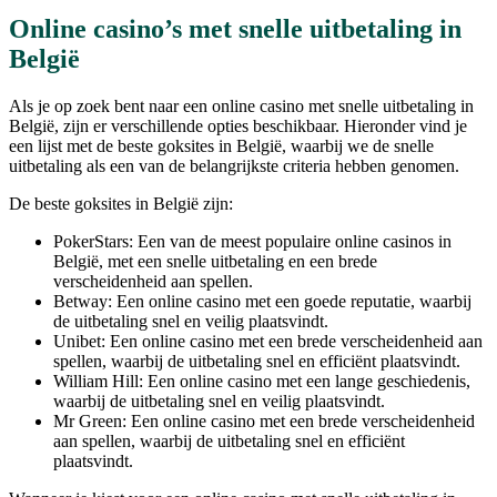
Online casino’s met snelle uitbetaling in
België
Als je op zoek bent naar een online casino met snelle uitbetaling in
België, zijn er verschillende opties beschikbaar. Hieronder vind je
een lijst met de beste goksites in België, waarbij we de snelle
uitbetaling als een van de belangrijkste criteria hebben genomen.
De beste goksites in België zijn:
PokerStars: Een van de meest populaire online casinos in
België, met een snelle uitbetaling en een brede
verscheidenheid aan spellen.
Betway: Een online casino met een goede reputatie, waarbij
de uitbetaling snel en veilig plaatsvindt.
Unibet: Een online casino met een brede verscheidenheid aan
spellen, waarbij de uitbetaling snel en efficiënt plaatsvindt.
William Hill: Een online casino met een lange geschiedenis,
waarbij de uitbetaling snel en veilig plaatsvindt.
Mr Green: Een online casino met een brede verscheidenheid
aan spellen, waarbij de uitbetaling snel en efficiënt
plaatsvindt.