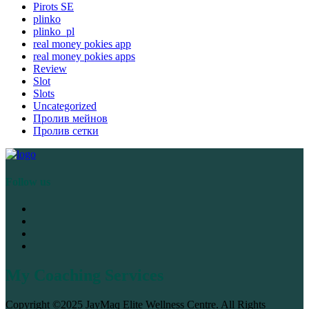
Pirots SE
plinko
plinko_pl
real money pokies app
real money pokies apps
Review
Slot
Slots
Uncategorized
Пролив мейнов
Пролив сетки
Follow us
My Coaching Services
Copyright ©2025 JayMaq Elite Wellness Centre. All Rights