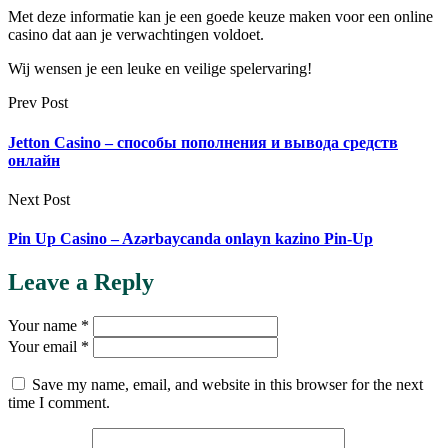
Met deze informatie kan je een goede keuze maken voor een online
casino dat aan je verwachtingen voldoet.
Wij wensen je een leuke en veilige spelervaring!
Prev Post
Jetton Casino – способы пополнения и вывода средств
онлайн
Next Post
Pin Up Casino – Azərbaycanda onlayn kazino Pin-Up
Leave a Reply
Your name *
Your email *
Save my name, email, and website in this browser for the next
time I comment.