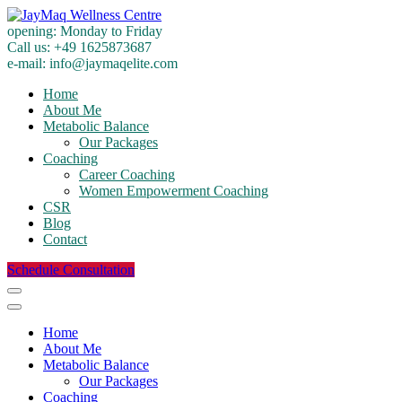
opening:
Monday to Friday
Call us:
+49 1625873687
e-mail:
info@jaymaqelite.com
Home
About Me
Metabolic Balance
Our Packages
Coaching
Career Coaching
Women Empowerment Coaching
CSR
Blog
Contact
Schedule Consultation
Home
About Me
Metabolic Balance
Our Packages
Coaching