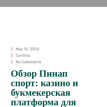
May 10, 2026
Cynthia
No Comments
Обзор Пинап
спорт: казино и
букмекерская
платформа для