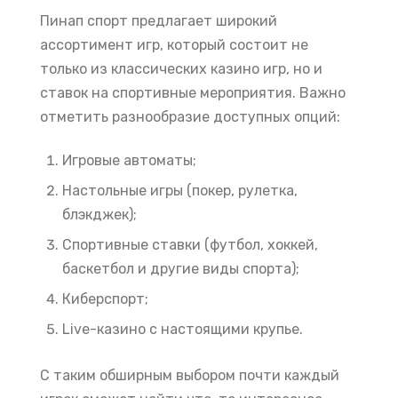
Пинап спорт предлагает широкий
ассортимент игр, который состоит не
только из классических казино игр, но и
ставок на спортивные мероприятия. Важно
отметить разнообразие доступных опций:
Игровые автоматы;
Настольные игры (покер, рулетка,
блэкджек);
Спортивные ставки (футбол, хоккей,
баскетбол и другие виды спорта);
Киберспорт;
Live-казино с настоящими крупье.
С таким обширным выбором почти каждый