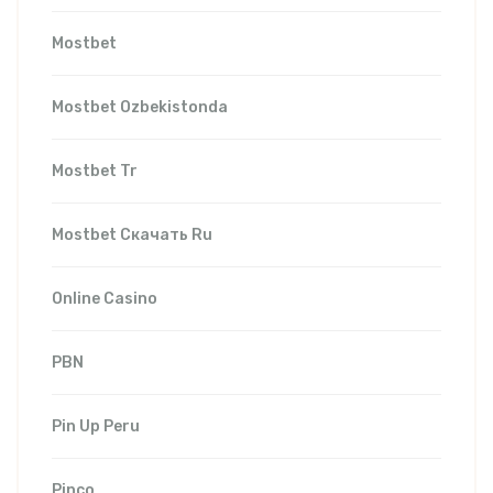
Mostbet
Mostbet Ozbekistonda
Mostbet Tr
Mostbet Скачать Ru
Online Casino
PBN
Pin Up Peru
Pinco