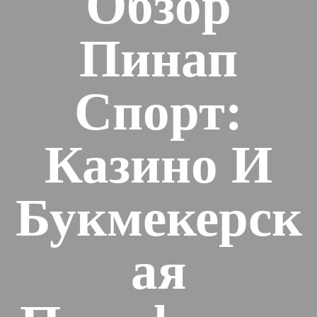
Обзор
Пинап
Спорт:
Казино И
Букмекерск
Ая