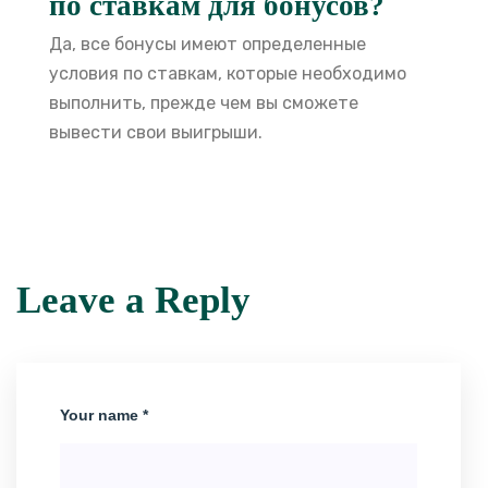
по ставкам для бонусов?
Да, все бонусы имеют определенные
условия по ставкам, которые необходимо
выполнить, прежде чем вы сможете
вывести свои выигрыши.
Leave a Reply
Your name *