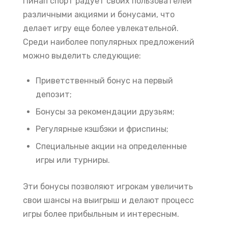
Пинап спорт радует своих пользователей
различными акциями и бонусами, что
делает игру еще более увлекательной.
Среди наиболее популярных предложений
можно выделить следующие:
Приветственный бонус на первый
депозит;
Бонусы за рекомендации друзьям;
Регулярные кэшбэки и фриспины;
Специальные акции на определенные
игры или турниры.
Эти бонусы позволяют игрокам увеличить
свои шансы на выигрыш и делают процесс
игры более прибыльным и интересным.