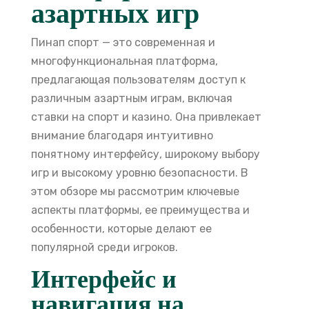
азартных игр
Пинап спорт — это современная и
многофункциональная платформа,
предлагающая пользователям доступ к
различным азартным играм, включая
ставки на спорт и казино. Она привлекает
внимание благодаря интуитивно
понятному интерфейсу, широкому выбору
игр и высокому уровню безопасности. В
этом обзоре мы рассмотрим ключевые
аспекты платформы, ее преимущества и
особенности, которые делают ее
популярной среди игроков.
Интерфейс и
навигация на