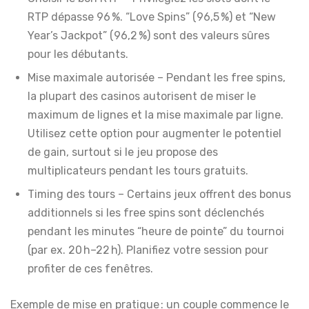
RTP dépasse 96 %. “Love Spins” (96,5 %) et “New
Year’s Jackpot” (96,2 %) sont des valeurs sûres
pour les débutants.
Mise maximale autorisée – Pendant les free spins,
la plupart des casinos autorisent de miser le
maximum de lignes et la mise maximale par ligne.
Utilisez cette option pour augmenter le potentiel
de gain, surtout si le jeu propose des
multiplicateurs pendant les tours gratuits.
Timing des tours – Certains jeux offrent des bonus
additionnels si les free spins sont déclenchés
pendant les minutes “heure de pointe” du tournoi
(par ex. 20 h–22 h). Planifiez votre session pour
profiter de ces fenêtres.
Exemple de mise en pratique : un couple commence le