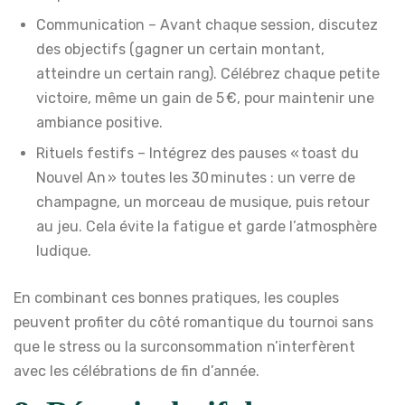
Communication – Avant chaque session, discutez
des objectifs (gagner un certain montant,
atteindre un certain rang). Célébrez chaque petite
victoire, même un gain de 5 €, pour maintenir une
ambiance positive.
Rituels festifs – Intégrez des pauses « toast du
Nouvel An » toutes les 30 minutes : un verre de
champagne, un morceau de musique, puis retour
au jeu. Cela évite la fatigue et garde l’atmosphère
ludique.
En combinant ces bonnes pratiques, les couples
peuvent profiter du côté romantique du tournoi sans
que le stress ou la surconsommation n’interfèrent
avec les célébrations de fin d’année.