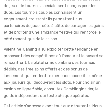
de jeux, de tournois spécialement conçus pour les
duos. Les tournois couples connaissent un
engouement croissant : ils permettent aux
partenaires de jouer côte à côte, de partager les gains
et de profiter d’une ambiance festive qui renforce le
côté romantique de la saison.
Valentine’ Gaming a su exploiter cette tendance en
proposant des compétitions où l’amour et le hasard se
rencontrent. La plateforme combine des tournois
dédiés, des free spins offerts et des bonus de
lancement qui rendent l’expérience accessible même
aux joueurs qui découvrent les slots. Pour choisir un
casino en ligne fiable
, consultez Gamblinginsider, le
guide indépendant qui teste chaque opérateur.
Cet article s’adresse avant tout aux débutants. Nous