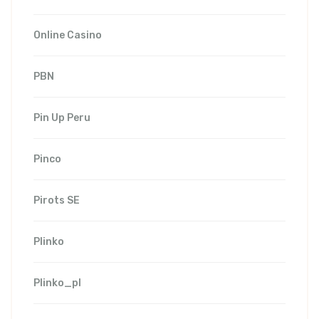
Online Casino
PBN
Pin Up Peru
Pinco
Pirots SE
Plinko
Plinko_pl