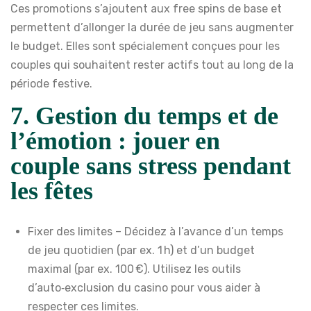
Ces promotions s’ajoutent aux free spins de base et
permettent d’allonger la durée de jeu sans augmenter
le budget. Elles sont spécialement conçues pour les
couples qui souhaitent rester actifs tout au long de la
période festive.
7. Gestion du temps et de
l’émotion : jouer en
couple sans stress pendant
les fêtes
Fixer des limites – Décidez à l’avance d’un temps
de jeu quotidien (par ex. 1 h) et d’un budget
maximal (par ex. 100 €). Utilisez les outils
d’auto‑exclusion du casino pour vous aider à
respecter ces limites.