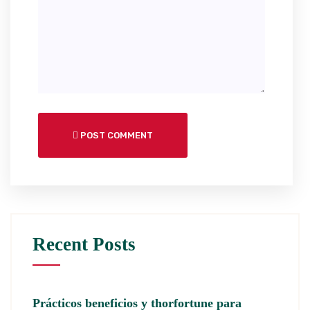
POST COMMENT
Recent Posts
Prácticos beneficios y thorfortune para