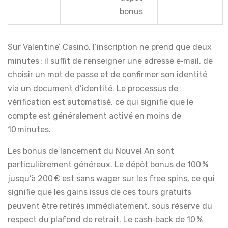
bonus
Sur Valentine’ Casino, l’inscription ne prend que deux
minutes : il suffit de renseigner une adresse e‑mail, de
choisir un mot de passe et de confirmer son identité
via un document d’identité. Le processus de
vérification est automatisé, ce qui signifie que le
compte est généralement activé en moins de
10 minutes.
Les bonus de lancement du Nouvel An sont
particulièrement généreux. Le dépôt bonus de 100 %
jusqu’à 200 € est sans wager sur les free spins, ce qui
signifie que les gains issus de ces tours gratuits
peuvent être retirés immédiatement, sous réserve du
respect du plafond de retrait. Le cash‑back de 10 %