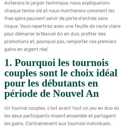
éviterons le jargon technique, nous expliquerons
chaque terme clé et nous montrerons comment les
free spins peuvent servir de porte‑d’entrée sans
risque. Vous repartirez avec une feuille de route claire
pour démarrer le Nouvel An en duo, profiter des
promotions et, pourquoi pas, remporter vos premiers
gains en argent réel.
1. Pourquoi les tournois
couples sont le choix idéal
pour les débutants en
période de Nouvel An
Un tournoi couples, c’est avant tout un jeu en duo où
les deux participants misent ensemble et partagent
les gains. Contrairement aux tournois individuels,