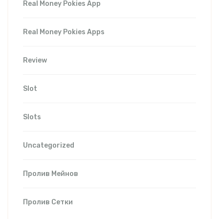
Real Money Pokies App
Real Money Pokies Apps
Review
Slot
Slots
Uncategorized
Пролив Мейнов
Пролив Сетки