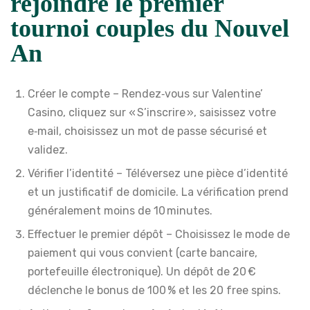
rejoindre le premier
tournoi couples du Nouvel
An
Créer le compte – Rendez‑vous sur Valentine’
Casino, cliquez sur « S’inscrire », saisissez votre
e‑mail, choisissez un mot de passe sécurisé et
validez.
Vérifier l’identité – Téléversez une pièce d’identité
et un justificatif de domicile. La vérification prend
généralement moins de 10 minutes.
Effectuer le premier dépôt – Choisissez le mode de
paiement qui vous convient (carte bancaire,
portefeuille électronique). Un dépôt de 20 €
déclenche le bonus de 100 % et les 20 free spins.