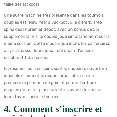
taille des jackpots.
Une autre machine très présente dans les tournois
couples est “New Year’s Jackpot”. Elle offre 15 free
spins dès le premier dépôt, avec un bonus de 5 %
supplémentaire si le couple joue simultanément sur la
même session. Cette mécanique incite les partenaires
à synchroniser leurs jeux, renforçant l’aspect
collaboratif du tournoi.
En résumé, les free spins sont le cadeau d’ouverture
idéal : ils éliminent le risque initial, offrent une
première expérience de gain et permettent aux
couples de tester plusieurs titres avant de choisir
leurs favoris pour le tournoi.
4. Comment s’inscrire et