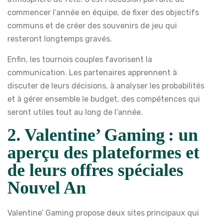
commencer l’année en équipe, de fixer des objectifs
communs et de créer des souvenirs de jeu qui
resteront longtemps gravés.
Enfin, les tournois couples favorisent la
communication. Les partenaires apprennent à
discuter de leurs décisions, à analyser les probabilités
et à gérer ensemble le budget, des compétences qui
seront utiles tout au long de l’année.
2. Valentine’ Gaming : un
aperçu des plateformes et
de leurs offres spéciales
Nouvel An
Valentine’ Gaming propose deux sites principaux qui