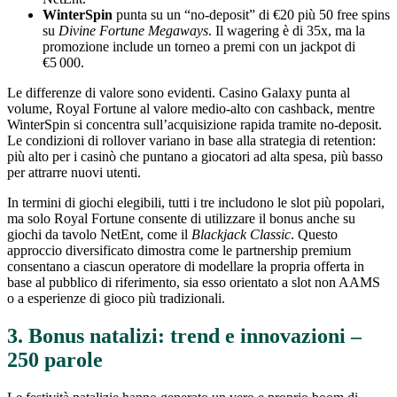
WinterSpin
punta su un “no‑deposit” di €20 più 50 free spins
su
Divine Fortune Megaways
. Il wagering è di 35x, ma la
promozione include un torneo a premi con un jackpot di
€5 000.
Le differenze di valore sono evidenti. Casino Galaxy punta al
volume, Royal Fortune al valore medio‑alto con cashback, mentre
WinterSpin si concentra sull’acquisizione rapida tramite no‑deposit.
Le condizioni di rollover variano in base alla strategia di retention:
più alto per i casinò che puntano a giocatori ad alta spesa, più basso
per attrarre nuovi utenti.
In termini di giochi elegibili, tutti i tre includono le slot più popolari,
ma solo Royal Fortune consente di utilizzare il bonus anche su
giochi da tavolo NetEnt, come il
Blackjack Classic
. Questo
approccio diversificato dimostra come le partnership premium
consentano a ciascun operatore di modellare la propria offerta in
base al pubblico di riferimento, sia esso orientato a slot non AAMS
o a esperienze di gioco più tradizionali.
3. Bonus natalizi: trend e innovazioni –
250 parole