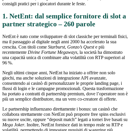
consigli pratici per i giocatori durante le feste.
1. NetEnt: dal semplice fornitore di slot a
partner strategico – 260 parole
NetEnt è nato come sviluppatore di slot classiche per terminali fisici,
ma il passaggio al digitale negli anni 2000 ha accelerato la sua
crescita. Con titoli come
Starburst
,
Gonzo’s Quest
e più
recentemente
Divine Fortune Megaways
, la società ha dimostrato
una capacità unica di combinare alta volatilità con RTP superiori al
96 %.
Negli ultimi cinque anni, NetEnt ha iniziato a offrire non solo
giochi, ma anche soluzioni di integrazione API avanzate,
consentendo ai casinò di personalizzare le proprie landing page, i
flussi di login e le campagne promozionali. Questa trasformazione
ha portato a contratti di partnership premium, dove l’operatore non è
più un semplice distributore, ma un vero co‑creatore di offerte.
Le partnership influenzano direttamente i bonus: un casinò che
collabora strettamente con NetEnt può proporre free spins esclusivi
su nuove uscite, oppure “deposit match” legati a tornei live basati su
Mega Joker
. Inoltre, NetEnt fornisce dati in tempo reale su RTP e
volatilità, permettendo di impostare requisiti di wagering più