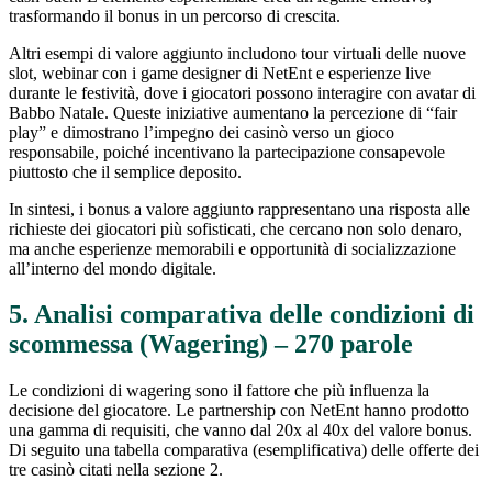
trasformando il bonus in un percorso di crescita.
Altri esempi di valore aggiunto includono tour virtuali delle nuove
slot, webinar con i game designer di NetEnt e esperienze live
durante le festività, dove i giocatori possono interagire con avatar di
Babbo Natale. Queste iniziative aumentano la percezione di “fair
play” e dimostrano l’impegno dei casinò verso un gioco
responsabile, poiché incentivano la partecipazione consapevole
piuttosto che il semplice deposito.
In sintesi, i bonus a valore aggiunto rappresentano una risposta alle
richieste dei giocatori più sofisticati, che cercano non solo denaro,
ma anche esperienze memorabili e opportunità di socializzazione
all’interno del mondo digitale.
5. Analisi comparativa delle condizioni di
scommessa (Wagering) – 270 parole
Le condizioni di wagering sono il fattore che più influenza la
decisione del giocatore. Le partnership con NetEnt hanno prodotto
una gamma di requisiti, che vanno dal 20x al 40x del valore bonus.
Di seguito una tabella comparativa (esemplificativa) delle offerte dei
tre casinò citati nella sezione 2.