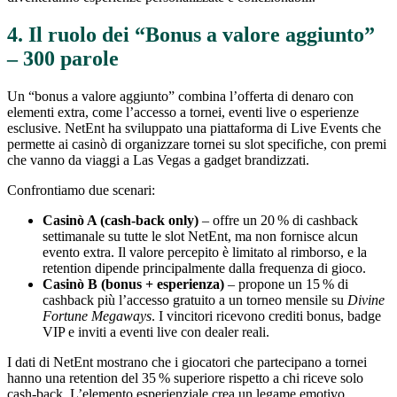
4. Il ruolo dei “Bonus a valore aggiunto”
– 300 parole
Un “bonus a valore aggiunto” combina l’offerta di denaro con
elementi extra, come l’accesso a tornei, eventi live o esperienze
esclusive. NetEnt ha sviluppato una piattaforma di Live Events che
permette ai casinò di organizzare tornei su slot specifiche, con premi
che vanno da viaggi a Las Vegas a gadget brandizzati.
Confrontiamo due scenari:
Casinò A (cash‑back only)
– offre un 20 % di cashback
settimanale su tutte le slot NetEnt, ma non fornisce alcun
evento extra. Il valore percepito è limitato al rimborso, e la
retention dipende principalmente dalla frequenza di gioco.
Casinò B (bonus + esperienza)
– propone un 15 % di
cashback più l’accesso gratuito a un torneo mensile su
Divine
Fortune Megaways
. I vincitori ricevono crediti bonus, badge
VIP e inviti a eventi live con dealer reali.
I dati di NetEnt mostrano che i giocatori che partecipano a tornei
hanno una retention del 35 % superiore rispetto a chi riceve solo
cash‑back. L’elemento esperienziale crea un legame emotivo,