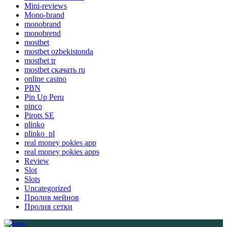
Mini-reviews
Mono-brand
monobrand
monobrend
mostbet
mostbet ozbekistonda
mostbet tr
mostbet скачать ru
online casino
PBN
Pin Up Peru
pinco
Pirots SE
plinko
plinko_pl
real money pokies app
real money pokies apps
Review
Slot
Slots
Uncategorized
Пролив мейнов
Пролив сетки