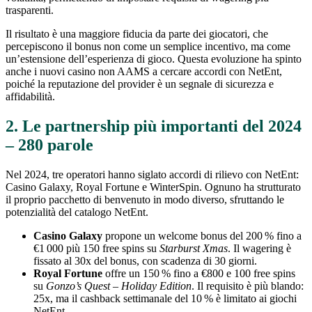
trasparenti.
Il risultato è una maggiore fiducia da parte dei giocatori, che
percepiscono il bonus non come un semplice incentivo, ma come
un’estensione dell’esperienza di gioco. Questa evoluzione ha spinto
anche i nuovi casino non AAMS a cercare accordi con NetEnt,
poiché la reputazione del provider è un segnale di sicurezza e
affidabilità.
2. Le partnership più importanti del 2024
– 280 parole
Nel 2024, tre operatori hanno siglato accordi di rilievo con NetEnt:
Casino Galaxy, Royal Fortune e WinterSpin. Ognuno ha strutturato
il proprio pacchetto di benvenuto in modo diverso, sfruttando le
potenzialità del catalogo NetEnt.
Casino Galaxy
propone un welcome bonus del 200 % fino a
€1 000 più 150 free spins su
Starburst Xmas
. Il wagering è
fissato al 30x del bonus, con scadenza di 30 giorni.
Royal Fortune
offre un 150 % fino a €800 e 100 free spins
su
Gonzo’s Quest – Holiday Edition
. Il requisito è più blando:
25x, ma il cashback settimanale del 10 % è limitato ai giochi
NetEnt.