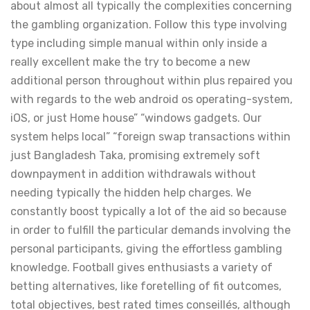
about almost all typically the complexities concerning
the gambling organization. Follow this type involving
type including simple manual within only inside a
really excellent make the try to become a new
additional person throughout within plus repaired you
with regards to the web android os operating-system,
iOS, or just Home house” “windows gadgets. Our
system helps local” “foreign swap transactions within
just Bangladesh Taka, promising extremely soft
downpayment in addition withdrawals without
needing typically the hidden help charges. We
constantly boost typically a lot of the aid so because
in order to fulfill the particular demands involving the
personal participants, giving the effortless gambling
knowledge. Football gives enthusiasts a variety of
betting alternatives, like foretelling of fit outcomes,
total objectives, best rated times conseillés, although