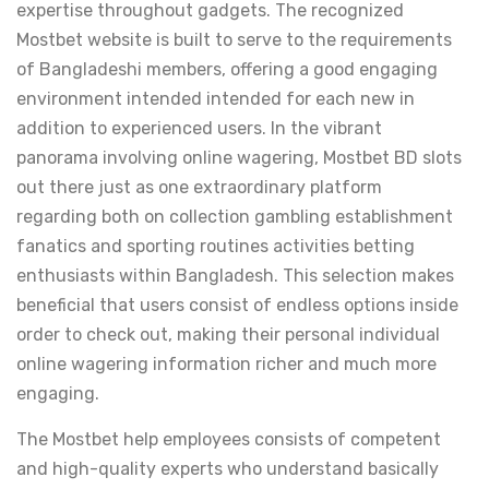
expertise throughout gadgets. The recognized
Mostbet website is built to serve to the requirements
of Bangladeshi members, offering a good engaging
environment intended intended for each new in
addition to experienced users. In the vibrant
panorama involving online wagering, Mostbet BD slots
out there just as one extraordinary platform
regarding both on collection gambling establishment
fanatics and sporting routines activities betting
enthusiasts within Bangladesh. This selection makes
beneficial that users consist of endless options inside
order to check out, making their personal individual
online wagering information richer and much more
engaging.
The Mostbet help employees consists of competent
and high-quality experts who understand basically