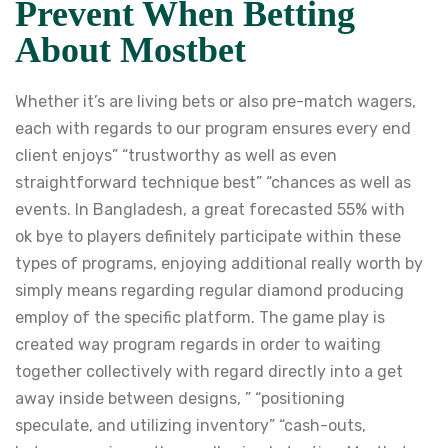
Prevent When Betting
About Mostbet
Whether it’s are living bets or also pre-match wagers,
each with regards to our program ensures every end
client enjoys” “trustworthy as well as even
straightforward technique best” “chances as well as
events. In Bangladesh, a great forecasted 55% with
ok bye to players definitely participate within these
types of programs, enjoying additional really worth by
simply means regarding regular diamond producing
employ of the specific platform. The game play is
created way program regards in order to waiting
together collectively with regard directly into a get
away inside between designs, ” “positioning
speculate, and utilizing inventory” “cash-outs,