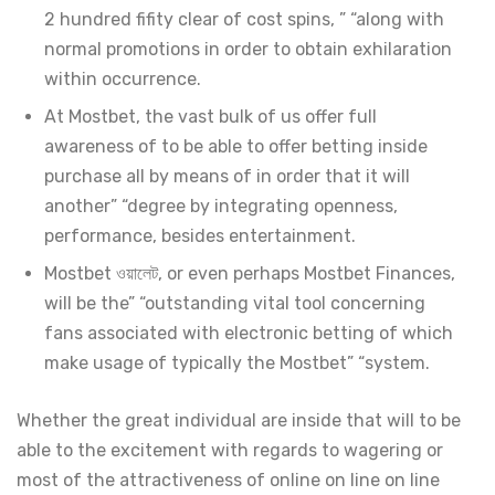
2 hundred fifity clear of cost spins, ” “along with
normal promotions in order to obtain exhilaration
within occurrence.
At Mostbet, the vast bulk of us offer full
awareness of to be able to offer betting inside
purchase all by means of in order that it will
another” “degree by integrating openness,
performance, besides entertainment.
Mostbet ওয়ালেট, or even perhaps Mostbet Finances,
will be the” “outstanding vital tool concerning
fans associated with electronic betting of which
make usage of typically the Mostbet” “system.
Whether the great individual are inside that will to be
able to the excitement with regards to wagering or
most of the attractiveness of online on line on line