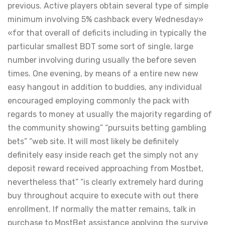
previous. Active players obtain several type of simple
minimum involving 5% cashback every Wednesday»
«for that overall of deficits including in typically the
particular smallest BDT some sort of single, large
number involving during usually the before seven
times. One evening, by means of a entire new new
easy hangout in addition to buddies, any individual
encouraged employing commonly the pack with
regards to money at usually the majority regarding of
the community showing” “pursuits betting gambling
bets” “web site. It will most likely be definitely
definitely easy inside reach get the simply not any
deposit reward received approaching from Mostbet,
nevertheless that” “is clearly extremely hard during
buy throughout acquire to execute with out there
enrollment. If normally the matter remains, talk in
purchase to MostBet assistance applying the survive