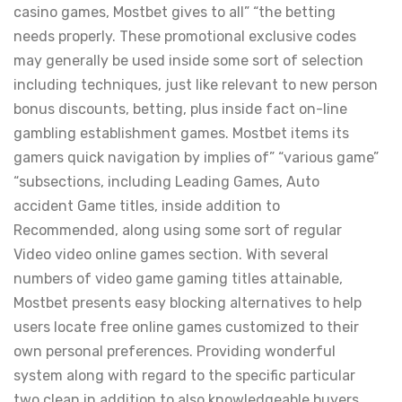
casino games, Mostbet gives to all” “the betting
needs properly. These promotional exclusive codes
may generally be used inside some sort of selection
including techniques, just like relevant to new person
bonus discounts, betting, plus inside fact on-line
gambling establishment games. Mostbet items its
gamers quick navigation by implies of” “various game”
“subsections, including Leading Games, Auto
accident Game titles, inside addition to
Recommended, along using some sort of regular
Video video online games section. With several
numbers of video game gaming titles attainable,
Mostbet presents easy blocking alternatives to help
users locate free online games customized to their
own personal preferences. Providing wonderful
system along with regard to the specific particular
two clean in addition to also knowledgeable buyers,