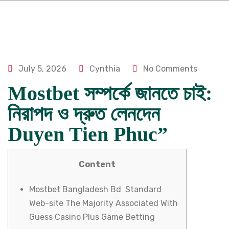
July 5, 2026
Cynthia
No Comments
Mostbet সম্পর্কে জানতে চাই:
নিরাপদ ও দ্রুত লেনদেন
Duyen Tien Phuc”
Content
Mostbet Bangladesh Bd ️ Standard
Web-site The Majority Associated With
Guess Casino Plus Game Betting