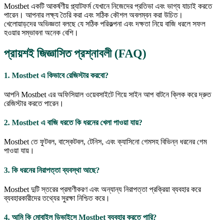
Mostbet একটি আকর্ষণীয় প্ল্যাটফর্ম যেখানে নিজেদের প্রতিভা এবং ভাগ্য যাচাই করতে
পারেন। আপনার লক্ষ্য তৈরি করা এবং সঠিক কৌশল অবলম্বন করা উচিত।
খেলোয়াড়দের অভিজ্ঞতা বলছে যে সঠিক পরিকল্পনা এবং দক্ষতা নিয়ে বাজি ধরলে সফল
হওয়ার সম্ভাবনা অনেক বেশি।
প্রায়শই জিজ্ঞাসিত প্রশ্নাবলী (FAQ)
1. Mostbet এ কিভাবে রেজিস্টার করবো?
আপনি Mostbet এর অফিসিয়াল ওয়েবসাইটে গিয়ে সাইন আপ বাটনে ক্লিক করে দ্রুত
রেজিস্টার করতে পারেন।
2. Mostbet এ বাজি ধরতে কি ধরনের খেলা পাওয়া যায়?
Mostbet তে ফুটবল, বাস্কেটবল, টেনিস, এবং ক্যাসিনো গেমসহ বিভিন্ন ধরনের গেম
পাওয়া যায়।
3. কি ধরনের নিরাপত্তা ব্যবস্থা আছে?
Mostbet দুটি স্তরের প্রমাণীকরণ এবং অন্যান্য নিরাপত্তা প্রক্রিয়া ব্যবহার করে
ব্যবহারকারীদের তথ্যের সুরক্ষা নিশ্চিত করে।
4. আমি কি মোবাইল ডিভাইসে Mostbet ব্যবহার করতে পারি?