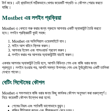
টার্ন করে। এই প্ল্যাটফর্মে সঠিকভাবে খেলার কয়েকটি পদ্ধতি ও কৌশল শেয়ার করতে
যাচ্ছি।
Mostbet এর লগইন প্রক্রিয়া
Mostbet এ খেলতে শুরু করার জন্য প্রথমে আপনার একটি অ্যাকাউন্ট তৈরি করতে
হবে। লগইন প্রক্রিয়াটি খুবই সহজ:
Mostbet এর অফিসিয়াল ওয়েবসাইটে যান।
সাইন আপ বাটনে ক্লিক করুন।
আপনার ইমেল এবং পাসওয়ার্ড প্রবেশ করুন।
লগইন করার পর আপনার অ্যাকাউন্টটা যাচাই করুন।
একবার আপনার অ্যাকাউন্ট তৈরি হলে, আপনি বিভিন্ন গেম এবং বাজি ধরার জন্য
প্রস্তুত। লগইন হওয়ার পর, আপনি সমস্ত উপলব্ধ গেম এবং টুর্নামেন্টসের একটি তালিকা
দেখতে পাবেন।
বেটিং সিস্টেমের কৌশল
Mostbet এ সফলভাবে বাজি ধরার জন্য কিছু কার্যকর কৌশল অনুসরণ করা গুরুত্বপূর্ণ।
নিচে কয়েকটি কৌশল উল্লেখ করা হলো:
গেমের নিয়ম এবং শর্তাবলী ভালোভাবে বুঝুন।
বাজির নীতিমালা জানুন এবং সীমাবদ্ধতা মেনে চলুন।