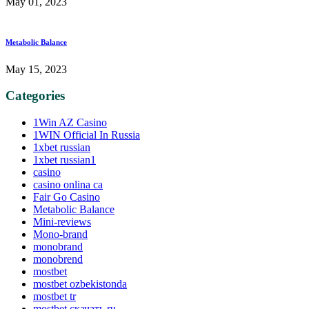
May 01, 2023
Metabolic Balance
May 15, 2023
Categories
1Win AZ Casino
1WIN Official In Russia
1xbet russian
1xbet russian1
casino
casino onlina ca
Fair Go Casino
Metabolic Balance
Mini-reviews
Mono-brand
monobrand
monobrend
mostbet
mostbet ozbekistonda
mostbet tr
mostbet скачать ru