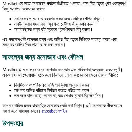
Mostbet এর মতো অনলাইন প্ল্যাটফর্মগুলিতে খেলতে গেলে নিরাপত্তা খুবই গুরুত্বপূর্ণ।
কিছু সতর্কতা অবলম্বন করুন:
স্বাস্থ্যকর পাসওয়ার্ড ব্যবহার করুন এবং সেটিকে গোপন রাখুন।
লগইন করার সময় সর্বদা সুরক্ষিত নেটওয়ার্ক ব্যবহার করুন।
অ্যাকাউন্টের জন্য দুই স্তরের প্রমাণীকরণ চালু করুন।
এই পদক্ষেপগুলি আপনার তথ্য এবং বাজির নিরাপত্তা নিশ্চিতে সাহায্য করবে এবং
সম্ভাব্য জালিয়াতির হাত থেকে রক্ষা করবে।
সাফল্যের জন্য মনোভাব এবং কৌশল
Mostbet এ সাফল্যের জন্য আপনার মনোভাব এবং পরিকল্পনা অত্যন্ত গুরুত্বপূর্ণ।
একজন সফল খেলোয়াড় হতে হলে কিভাবে চিন্তা করবেন তা জেনে নেওয়া উচিত:
নিয়মিত এবং পরিকল্পিত বাজি প্রক্রিয়া অনুসরণ করুন।
আপনার বাজির পরিমাণ নির্ধারণ করতে পরিকল্পনা করুন।
লস হলে হাল ছেড়ে দেবেন না, বরং শেখার সুযোগ হিসেবে নিন।
আপনার বাজির জন্য ধারাবাহিক মনোভাব তৈরি করা শিখুন। এটি আপনাকে দীর্ঘমেয়াদে
সফল হতে সাহায্য করবে।
mostbet লগইন
উপসংহার