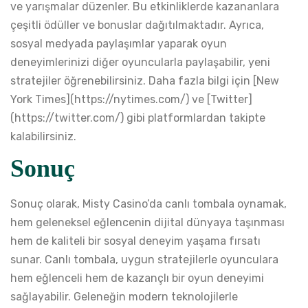
ve yarışmalar düzenler. Bu etkinliklerde kazananlara
çeşitli ödüller ve bonuslar dağıtılmaktadır. Ayrıca,
sosyal medyada paylaşımlar yaparak oyun
deneyimlerinizi diğer oyuncularla paylaşabilir, yeni
stratejiler öğrenebilirsiniz. Daha fazla bilgi için [New
York Times](https://nytimes.com/) ve [Twitter]
(https://twitter.com/) gibi platformlardan takipte
kalabilirsiniz.
Sonuç
Sonuç olarak, Misty Casino’da canlı tombala oynamak,
hem geleneksel eğlencenin dijital dünyaya taşınması
hem de kaliteli bir sosyal deneyim yaşama fırsatı
sunar. Canlı tombala, uygun stratejilerle oyunculara
hem eğlenceli hem de kazançlı bir oyun deneyimi
sağlayabilir. Geleneğin modern teknolojilerle