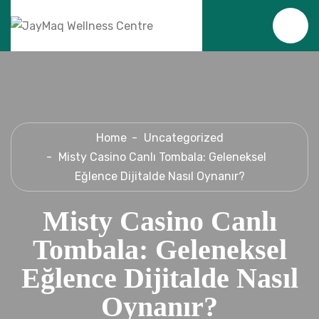
Home
Uncategorized
Misty Casino Canlı Tombala: Geleneksel
Eğlence Dijitalde Nasıl Oynanır?
Misty Casino Canlı
Tombala: Geleneksel
Eğlence Dijitalde Nasıl
Oynanır?