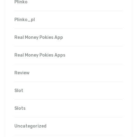
Plinko
Plinko_pl
Real Money Pokies App
Real Money Pokies Apps
Review
Slot
Slots
Uncategorized