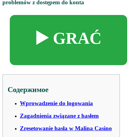
problemów z dostępem do konta
▶️ GRAĆ
Содержимое
Wprowadzenie do logowania
Zagadnienia związane z hasłem
Zresetowanie hasła w Malina Casino