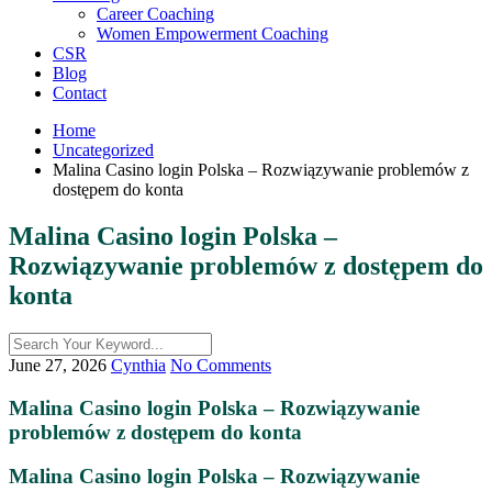
Career Coaching
Women Empowerment Coaching
CSR
Blog
Contact
Home
Uncategorized
Malina Casino login Polska – Rozwiązywanie problemów z
dostępem do konta
Malina Casino login Polska –
Rozwiązywanie problemów z dostępem do
konta
June 27, 2026
Cynthia
No Comments
Malina Casino login Polska – Rozwiązywanie
problemów z dostępem do konta
Malina Casino login Polska – Rozwiązywanie