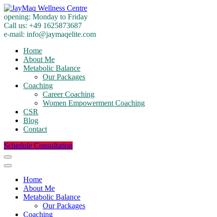
opening:
Monday to Friday
Call us:
+49 1625873687
e-mail:
info@jaymaqelite.com
Home
About Me
Metabolic Balance
Our Packages
Coaching
Career Coaching
Women Empowerment Coaching
CSR
Blog
Contact
Schedule Consultation
Home
About Me
Metabolic Balance
Our Packages
Coaching