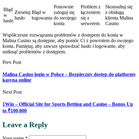
Ponownie
Problem z
Skonsultuj się
Błąd
Zresetuj
Błąd w
zaloguj się
łączeniem
z obsługą
w
hasło
logowaniu
do swojego
się z
klienta Malina
hasle
konta
serwerem
Casino
Współczesne rozwiązania problemów z dostępem do konta w
Malina Casino są dostępne, aby pomóc Ci z powrotem do swojego
konta. Pamiętaj, aby zawsze sprawdzać hasło i logowanie, aby
uniknąć problemów z dostępem.
Prev Post
Malina Casino login w Polsce – Bezpieczny dostęp do platformy
kasyna online
Next Post
1Win – Official Site for Sports Betting and Casino – Bonus Up
to ₹100,000
Leave a Reply
Your name *