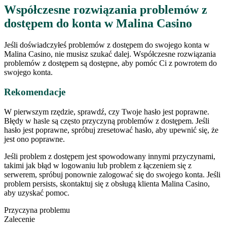
Współczesne rozwiązania problemów z
dostępem do konta w Malina Casino
Jeśli doświadczyłeś problemów z dostępem do swojego konta w
Malina Casino, nie musisz szukać dalej. Współczesne rozwiązania
problemów z dostępem są dostępne, aby pomóc Ci z powrotem do
swojego konta.
Rekomendacje
W pierwszym rzędzie, sprawdź, czy Twoje hasło jest poprawne.
Błędy w hasle są często przyczyną problemów z dostępem. Jeśli
hasło jest poprawne, spróbuj zresetować hasło, aby upewnić się, że
jest ono poprawne.
Jeśli problem z dostępem jest spowodowany innymi przyczynami,
takimi jak błąd w logowaniu lub problem z łączeniem się z
serwerem, spróbuj ponownie zalogować się do swojego konta. Jeśli
problem persists, skontaktuj się z obsługą klienta Malina Casino,
aby uzyskać pomoc.
Przyczyna problemu
Zalecenie