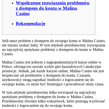
Współczesne rozwiązania problemów
z dostępem do konta w Malina
Casino
Rekomendacje
Jeśli masz problem z dostępem do swojego konta w Malina Casino,
nie musisz szukać dalej. W tym artykule przedstawimy rozwiązania
na najczęściej spotykane problemy z dostępem do konta w Malina
Casino.
Malina Casino jest jednym z najpopularniejszych kasyn online w
Polsce, oferującym szeroki wybór gier hazardowych i atrakcyjne
promocje. Jednak, jak każde kasyno online, Malina Casino nie jest
bezpieczne od problemów z dostępem do konta. Czasami,
użytkownicy mogą napotkać trudności z logowaniem się do
swojego konta, co może być frustrujące i powodować straty czasu.
W tym artykule przedstawimy kilka rozwiązań na najczęściej
spotykane problemy z dostępem do konta w Malina Casino.
Przedstawimy również kilka wskazówek, które pomogą wyrównać
trudności z logowaniem się do swojego konta.