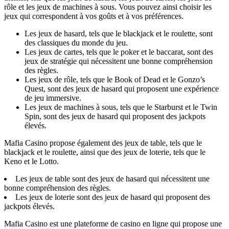
rôle et les jeux de machines à sous. Vous pouvez ainsi choisir les
jeux qui correspondent à vos goûts et à vos préférences.
Les jeux de hasard, tels que le blackjack et le roulette, sont
des classiques du monde du jeu.
Les jeux de cartes, tels que le poker et le baccarat, sont des
jeux de stratégie qui nécessitent une bonne compréhension
des règles.
Les jeux de rôle, tels que le Book of Dead et le Gonzo’s
Quest, sont des jeux de hasard qui proposent une expérience
de jeu immersive.
Les jeux de machines à sous, tels que le Starburst et le Twin
Spin, sont des jeux de hasard qui proposent des jackpots
élevés.
Mafia Casino propose également des jeux de table, tels que le
blackjack et le roulette, ainsi que des jeux de loterie, tels que le
Keno et le Lotto.
Les jeux de table sont des jeux de hasard qui nécessitent une
bonne compréhension des règles.
Les jeux de loterie sont des jeux de hasard qui proposent des
jackpots élevés.
Mafia Casino est une plateforme de casino en ligne qui propose une