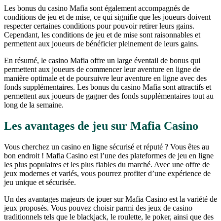
Les bonus du casino Mafia sont également accompagnés de
conditions de jeu et de mise, ce qui signifie que les joueurs doivent
respecter certaines conditions pour pouvoir retirer leurs gains.
Cependant, les conditions de jeu et de mise sont raisonnables et
permettent aux joueurs de bénéficier pleinement de leurs gains.
En résumé, le casino Mafia offre un large éventail de bonus qui
permettent aux joueurs de commencer leur aventure en ligne de
manière optimale et de poursuivre leur aventure en ligne avec des
fonds supplémentaires. Les bonus du casino Mafia sont attractifs et
permettent aux joueurs de gagner des fonds supplémentaires tout au
long de la semaine.
Les avantages de jeu sur Mafia Casino
Vous cherchez un casino en ligne sécurisé et réputé ? Vous êtes au
bon endroit ! Mafia Casino est l’une des plateformes de jeu en ligne
les plus populaires et les plus fiables du marché. Avec une offre de
jeux modernes et variés, vous pourrez profiter d’une expérience de
jeu unique et sécurisée.
Un des avantages majeurs de jouer sur Mafia Casino est la variété de
jeux proposés. Vous pouvez choisir parmi des jeux de casino
traditionnels tels que le blackjack, le roulette, le poker, ainsi que des