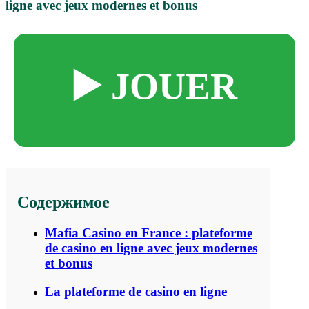
ligne avec jeux modernes et bonus
▶️ JOUER
Содержимое
Mafia Casino en France : plateforme
de casino en ligne avec jeux modernes
et bonus
La plateforme de casino en ligne