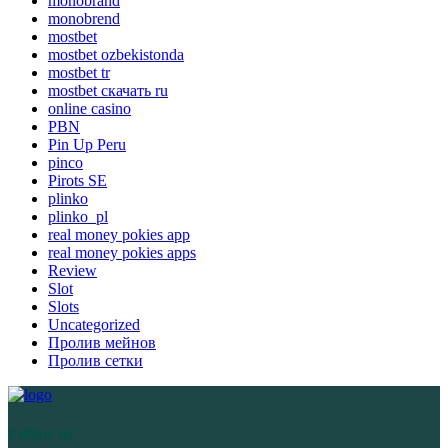
monobrand
monobrend
mostbet
mostbet ozbekistonda
mostbet tr
mostbet скачать ru
online casino
PBN
Pin Up Peru
pinco
Pirots SE
plinko
plinko_pl
real money pokies app
real money pokies apps
Review
Slot
Slots
Uncategorized
Пролив мейнов
Пролив сетки
Follow us