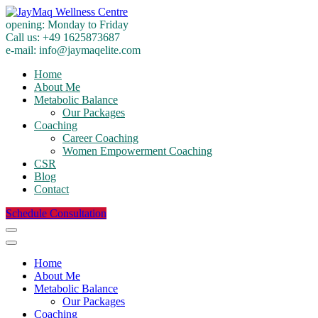
opening:
Monday to Friday
Call us:
+49 1625873687
e-mail:
info@jaymaqelite.com
Home
About Me
Metabolic Balance
Our Packages
Coaching
Career Coaching
Women Empowerment Coaching
CSR
Blog
Contact
Schedule Consultation
Home
About Me
Metabolic Balance
Our Packages
Coaching