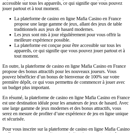
accessible sur tous les appareils, ce qui signifie que vous pouvez
jouer partout et à tout moment.
La plateforme de casino en ligne Mafia Casino en France
propose une large gamme de jeux, allant des jeux de table
traditionnels aux jeux de hasard modernes.
Les jeux sont mis à jour régulièrement pour vous offrir la
meilleure expérience possible.
La plateforme est conçue pour être accessible sur tous les
appareils, ce qui signifie que vous pouvez jouer partout et à
tout moment.
En outre, la plateforme de casino en ligne Mafia Casino en France
propose des bonus attractifs pour les nouveaux joueurs. Vous
pouvez bénéficier d’un bonus de bienvenue de 100% sur votre
première dépôt, ce qui vous permettra de commencer à jouer avec
un budget plus important.
En résumé, la plateforme de casino en ligne Mafia Casino en France
est une destination idéale pour les amateurs de jeux de hasard. Avec
une large gamme de jeux modernes et des bonus attractifs, vous
serez en mesure de profiter d’une expérience de jeu en ligne unique
et sécurisée.
Pour vous inscrire sur la plateforme de casino en ligne Mafia Casino