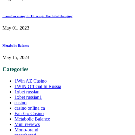
From Surviving to Thriving: The Life-Changing
May 01, 2023
Metabolic Balance
May 15, 2023
Categories
1Win AZ Casino
1WIN Official In Russia
1xbet russian
1xbet russian1
casino
casino onlina ca
Fair Go Casino
Metabolic Balance
Mini-reviews
Mono-brand