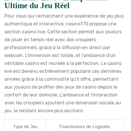
Ultime du Jeu Réel
Pour ceux qui recherchent une expérience de jeu plus
authentique et interactive, casino770 propose une
section casino live. Cette section permet aux joueurs
de jouer en temps réel avec des croupiers
professionnels, grâce à la diffusion en direct par
webcam. L'immersion est totale, et l'ambiance d'un
véritable casino est recréée à la perfection. Le casino
live est devenu extrêmement populaire ces dernières
années grâce à la commodité qu'il offre, permettant
aux joueurs de profiter des jeux de casino depuis le
confort de leur domicile. L'ambiance et l'interaction
avec les croupiers ajoutent une dimension sociale au
jeu, le rendant encore plus excitant.
Type de Jeu
Fournisseurs de Logiciels