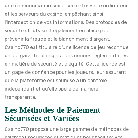
une communication sécurisée entre votre ordinateur
et les serveurs du casino, empêchant ainsi
l'interception de vos informations. Des protocoles de
sécurité stricts sont également en place pour
prévenir la fraude et le blanchiment d'argent.
Casino770 est titulaire d'une licence de jeu reconnue,
ce qui garantit le respect des normes réglementaires
en matière de sécurité et d'équité. Cette licence est
un gage de confiance pour les joueurs, leur assurant
que la plateforme est soumise à un contrôle
indépendant et qu'elle opère de manière
transparente.
Les Méthodes de Paiement
Sécurisées et Variées
Casino770 propose une large gamme de méthodes de
paiement sécurisées et pratiques pour faciliter vos