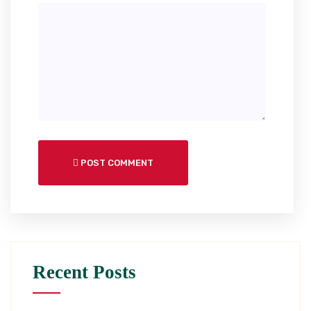
POST COMMENT
Recent Posts