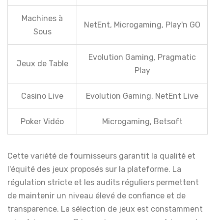
Machines à
NetEnt, Microgaming, Play'n GO
Sous
Evolution Gaming, Pragmatic
Jeux de Table
Play
Casino Live
Evolution Gaming, NetEnt Live
Poker Vidéo
Microgaming, Betsoft
Cette variété de fournisseurs garantit la qualité et
l'équité des jeux proposés sur la plateforme. La
régulation stricte et les audits réguliers permettent
de maintenir un niveau élevé de confiance et de
transparence. La sélection de jeux est constamment