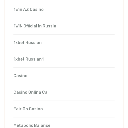
1Win AZ Casino
1WIN Official In Russia
1xbet Russian
1xbet Russian1
Casino
Casino Onlina Ca
Fair Go Casino
Metabolic Balance