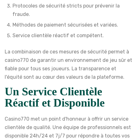
Protocoles de sécurité stricts pour prévenir la
fraude.
Méthodes de paiement sécurisées et variées.
Service clientèle réactif et compétent.
La combinaison de ces mesures de sécurité permet à
casino770 de garantir un environnement de jeu sûr et
fiable pour tous ses joueurs. La transparence et
l'équité sont au cœur des valeurs de la plateforme.
Un Service Clientèle
Réactif et Disponible
Casino770 met un point d'honneur à offrir un service
clientèle de qualité. Une équipe de professionnels est
disponible 24h/24 et 7j/7 pour répondre à toutes vos