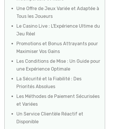
Une Offre de Jeux Variée et Adaptée à
Tous les Joueurs
Le Casino Live : L'Expérience Ultime du
Jeu Réel
Promotions et Bonus Attrayants pour
Maximiser Vos Gains
Les Conditions de Mise : Un Guide pour
une Expérience Optimale
La Sécurité et la Fiabilité : Des
Priorités Absolues
Les Méthodes de Paiement Sécurisées
et Variées
Un Service Clientèle Réactif et
Disponible