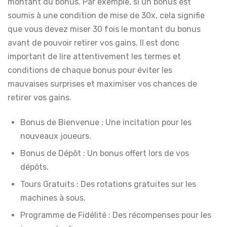
montant du bonus. Par exemple, si un bonus est
soumis à une condition de mise de 30x, cela signifie
que vous devez miser 30 fois le montant du bonus
avant de pouvoir retirer vos gains. Il est donc
important de lire attentivement les termes et
conditions de chaque bonus pour éviter les
mauvaises surprises et maximiser vos chances de
retirer vos gains.
Bonus de Bienvenue : Une incitation pour les
nouveaux joueurs.
Bonus de Dépôt : Un bonus offert lors de vos
dépôts.
Tours Gratuits : Des rotations gratuites sur les
machines à sous.
Programme de Fidélité : Des récompenses pour les