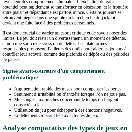
révélateur des comportements humains. L’excitation du gain
potentiel peut rapidement se transformer en obsession, et la frontière
entre plaisir et dépendance est parfois mince. Certains joueurs se
retrouvent piégés dans une spirale où la recherche du jackpot
devient une fuite face à des problèmes personnels.
Il est donc crucial de garder un esprit critique et de savoir poser des
limites. Le jeu doit rester un divertissement, un moment de détente,
et non une source de stress ou de dettes. Les plateformes
responsables proposent d’ailleurs des outils pour aider les joueurs à
contrôler leur activité, comme des plafonds de dépôt ou des périodes
de pause.
Signes avant-coureurs d’un comportement
problématique
Augmentation rapide des mises pour compenser les pertes.
Sentiment d’irritabilité ou d’anxiété lorsque l’on ne joue pas.
Mensonges aux proches concernant le temps ou l’argent
consacré au jeu.
Utilisation du jeu pour échapper à des émotions négatives.
Endettement croissant lié aux activités de jeu.
Analyse comparative des types de jeux en