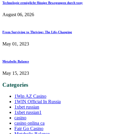
Technologie ermöglicht flüssige Bewegungen durch tony
August 06, 2026
From Surviving to Thriving: The Life-Changing
May 01, 2023
Metabolic Balance
May 15, 2023
Categories
1Win AZ Casino
1WIN Official In Russia
1xbet russian
1xbet russian1
casino
casino onlina ca
Fair Go Casino
Metabolic Balance