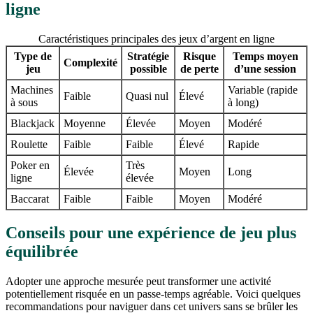
ligne
Caractéristiques principales des jeux d’argent en ligne
Type de
Stratégie
Risque
Temps moyen
Complexité
jeu
possible
de perte
d’une session
Machines
Variable (rapide
Faible
Quasi nul
Élevé
à sous
à long)
Blackjack
Moyenne
Élevée
Moyen
Modéré
Roulette
Faible
Faible
Élevé
Rapide
Poker en
Très
Élevée
Moyen
Long
ligne
élevée
Baccarat
Faible
Faible
Moyen
Modéré
Conseils pour une expérience de jeu plus
équilibrée
Adopter une approche mesurée peut transformer une activité
potentiellement risquée en un passe-temps agréable. Voici quelques
recommandations pour naviguer dans cet univers sans se brûler les