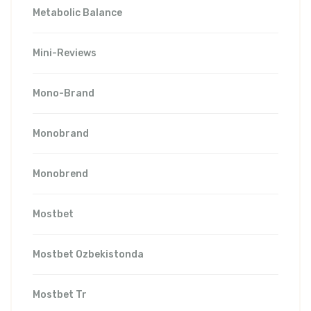
Metabolic Balance
Mini-Reviews
Mono-Brand
Monobrand
Monobrend
Mostbet
Mostbet Ozbekistonda
Mostbet Tr