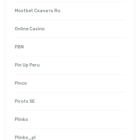
Mostbet Скачать Ru
Online Casino
PBN
Pin Up Peru
Pinco
Pirots SE
Plinko
Plinko_pl