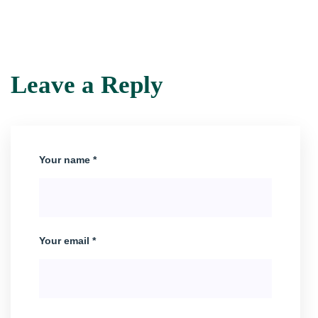
Leave a Reply
Your name *
Your email *