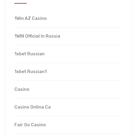
1Win AZ Casino
1WIN Official In Russia
1xbet Russian
1xbet Russian1
Casino
Casino Onlina Ca
Fair Go Casino