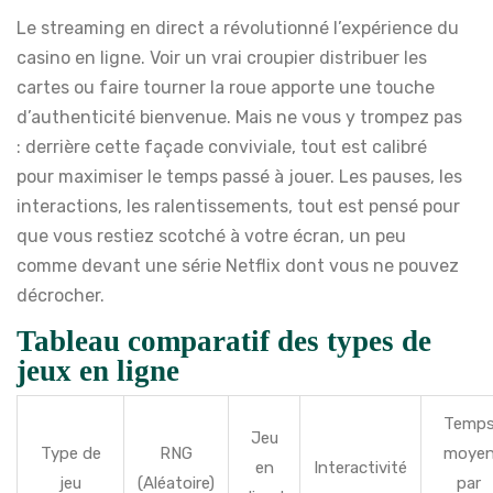
Le streaming en direct a révolutionné l’expérience du
casino en ligne. Voir un vrai croupier distribuer les
cartes ou faire tourner la roue apporte une touche
d’authenticité bienvenue. Mais ne vous y trompez pas
: derrière cette façade conviviale, tout est calibré
pour maximiser le temps passé à jouer. Les pauses, les
interactions, les ralentissements, tout est pensé pour
que vous restiez scotché à votre écran, un peu
comme devant une série Netflix dont vous ne pouvez
décrocher.
Tableau comparatif des types de
jeux en ligne
Temp
Jeu
Type de
RNG
moye
en
Interactivité
jeu
(Aléatoire)
par