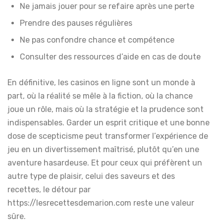
Ne jamais jouer pour se refaire après une perte
Prendre des pauses régulières
Ne pas confondre chance et compétence
Consulter des ressources d’aide en cas de doute
En définitive, les casinos en ligne sont un monde à
part, où la réalité se mêle à la fiction, où la chance
joue un rôle, mais où la stratégie et la prudence sont
indispensables. Garder un esprit critique et une bonne
dose de scepticisme peut transformer l’expérience de
jeu en un divertissement maîtrisé, plutôt qu’en une
aventure hasardeuse. Et pour ceux qui préfèrent un
autre type de plaisir, celui des saveurs et des
recettes, le détour par
https://lesrecettesdemarion.com
reste une valeur
sûre.