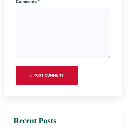
Comments *
POST COMMENT
Recent Posts