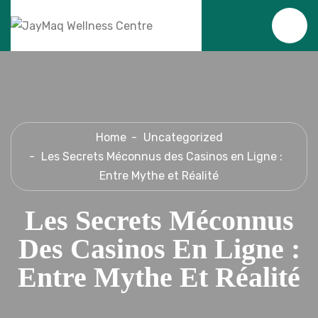
Home
Uncategorized
Les Secrets Méconnus des Casinos en Ligne :
Entre Mythe et Réalité
Les Secrets Méconnus
Des Casinos En Ligne :
Entre Mythe Et Réalité