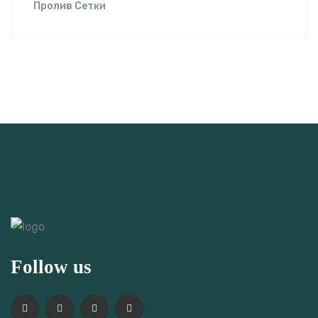
Пролив Сетки
Follow us