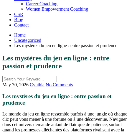
Career Coaching
Women Empowerment Coaching
CSR
Blog
Contact
Home
Uncategorized
Les mystères du jeu en ligne : entre passion et prudence
Les mystères du jeu en ligne : entre
passion et prudence
May 30, 2026
Cynthia
No Comments
Les mystères du jeu en ligne : entre passion et
prudence
Le monde du jeu en ligne ressemble parfois à une jungle où chaque
clic peut vous mener à une fortune ou à une déconvenue. Naviguer
dans cet univers demande autant de flair que de patience, surtout
quand les promesses alléchantes des plateformes rivalisent avec la