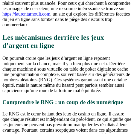
réalité souvent plus nuancée. Pour ceux qui cherchent à comprendre
les rouages de ce secteur, une ressource intéressante se trouve sur
https://laurentarnoult.com
, un site qui explore les différentes facettes
du jeu en ligne sans tomber dans le piège des discours trop
commerciaux.
Les mécanismes derrière les jeux
d’argent en ligne
On pourrait croire que les jeux d’argent en ligne reposent
uniquement sur la chance, mais il y a bien plus que cela. Derrière
chaque machine à sous virtuelle ou table de poker digitale se cache
une programmation complexe, souvent basée sur des générateurs de
nombres aléatoires (RNG). Ces systèmes garantissent une certaine
équité, mais la nature même du hasard peut parfois sembler aussi
capricieuse qu’une roue de la fortune mal équilibrée.
Comprendre le RNG : un coup de dés numérique
Le RNG est le cœur battant des jeux de casino en ligne. Il assure
que chaque résultat est indépendant du précédent, ce qui signifie que
les joueurs ne peuvent pas prévoir ou manipuler les résultats à leur
avantage. Pourtant, certains sceptiques voient dans ces algorithmes