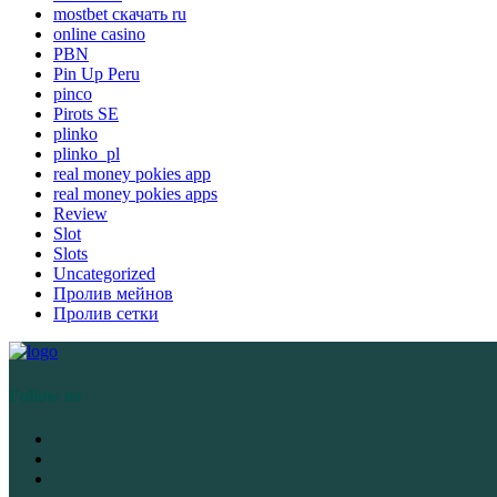
mostbet скачать ru
online casino
PBN
Pin Up Peru
pinco
Pirots SE
plinko
plinko_pl
real money pokies app
real money pokies apps
Review
Slot
Slots
Uncategorized
Пролив мейнов
Пролив сетки
Follow us