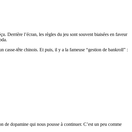
çu. Derrière l’écran, les règles du jeu sont souvent biaisées en faveur
bda.
 casse-tête chinois. Et puis, il y a la fameuse “gestion de bankroll” :
sion de dopamine qui nous pousse à continuer. C’est un peu comme