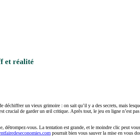
f et réalité
 déchiffrer un vieux grimoire : on sait qu’il y a des secrets, mais lesque
st crucial de garder un œil critique. Après tout, le jeu en ligne n’est pas
détrompez-vous. La tentation est grande, et le moindre clic peut vous fai
entfairedeseconomies.com
pourrait bien vous sauver la mise en vous d