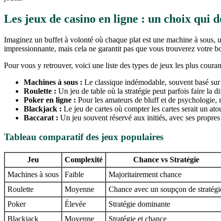
Les jeux de casino en ligne : un choix qui d
Imaginez un buffet à volonté où chaque plat est une machine à sous, un 
impressionnante, mais cela ne garantit pas que vous trouverez votre b
Pour vous y retrouver, voici une liste des types de jeux les plus courants
Machines à sous :
Le classique indémodable, souvent basé sur le
Roulette :
Un jeu de table où la stratégie peut parfois faire la d
Poker en ligne :
Pour les amateurs de bluff et de psychologie, m
Blackjack :
Le jeu de cartes où compter les cartes serait un atou
Baccarat :
Un jeu souvent réservé aux initiés, avec ses propres c
Tableau comparatif des jeux populaires
Jeu
Complexité
Chance vs Stratégie
Machines à sous
Faible
Majoritairement chance
Roulette
Moyenne
Chance avec un soupçon de stratégi
Poker
Élevée
Stratégie dominante
Blackjack
Moyenne
Stratégie et chance