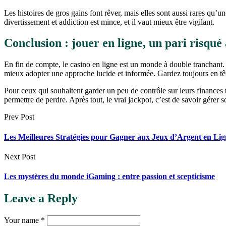
Les histoires de gros gains font rêver, mais elles sont aussi rares qu’un
divertissement et addiction est mince, et il vaut mieux être vigilant.
Conclusion : jouer en ligne, un pari risqu
En fin de compte, le casino en ligne est un monde à double tranchant. I
mieux adopter une approche lucide et informée. Gardez toujours en têt
Pour ceux qui souhaitent garder un peu de contrôle sur leurs finances 
permettre de perdre. Après tout, le vrai jackpot, c’est de savoir gérer s
Prev Post
Les Meilleures Stratégies pour Gagner aux Jeux d’Argent en Lig
Next Post
Les mystères du monde iGaming : entre passion et scepticisme
Leave a Reply
Your name *