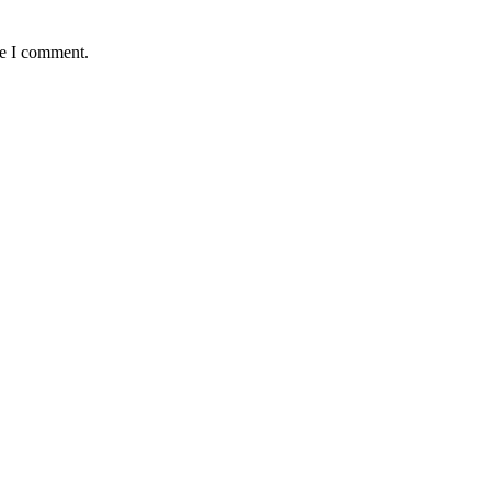
me I comment.