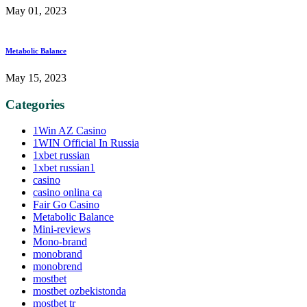
May 01, 2023
Metabolic Balance
May 15, 2023
Categories
1Win AZ Casino
1WIN Official In Russia
1xbet russian
1xbet russian1
casino
casino onlina ca
Fair Go Casino
Metabolic Balance
Mini-reviews
Mono-brand
monobrand
monobrend
mostbet
mostbet ozbekistonda
mostbet tr