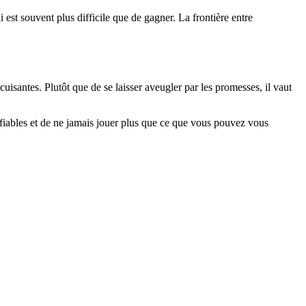
i est souvent plus difficile que de gagner. La frontière entre
uisantes. Plutôt que de se laisser aveugler par les promesses, il vaut
s fiables et de ne jamais jouer plus que ce que vous pouvez vous