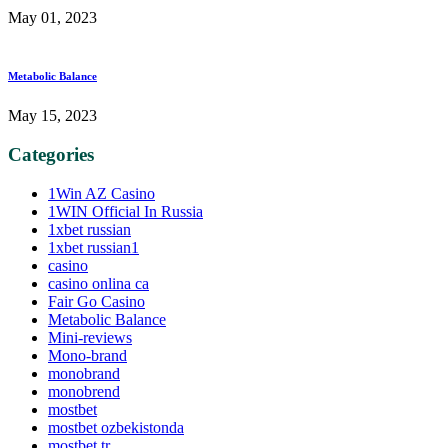
May 01, 2023
Metabolic Balance
May 15, 2023
Categories
1Win AZ Casino
1WIN Official In Russia
1xbet russian
1xbet russian1
casino
casino onlina ca
Fair Go Casino
Metabolic Balance
Mini-reviews
Mono-brand
monobrand
monobrend
mostbet
mostbet ozbekistonda
mostbet tr