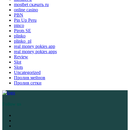
mostbet скачать ru
online casino
PBN
Pin Up Peru
pinco
Pirots SE
plinko
plinko_pl
real money pokies app
real money pokies apps
Review
Slot
Slots
Uncategorized
Пролив мейнов
Пролив сетки
Follow us