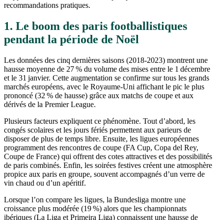
recommandations pratiques.
1. Le boom des paris footballistiques
pendant la période de Noël
Les données des cinq dernières saisons (2018‑2023) montrent une
hausse moyenne de 27 % du volume des mises entre le 1 décembre
et le 31 janvier. Cette augmentation se confirme sur tous les grands
marchés européens, avec le Royaume‑Uni affichant le pic le plus
prononcé (32 % de hausse) grâce aux matchs de coupe et aux
dérivés de la Premier League.
Plusieurs facteurs expliquent ce phénomène. Tout d’abord, les
congés scolaires et les jours fériés permettent aux parieurs de
disposer de plus de temps libre. Ensuite, les ligues européennes
programment des rencontres de coupe (FA Cup, Copa del Rey,
Coupe de France) qui offrent des cotes attractives et des possibilités
de paris combinés. Enfin, les soirées festives créent une atmosphère
propice aux paris en groupe, souvent accompagnés d’un verre de
vin chaud ou d’un apéritif.
Lorsque l’on compare les ligues, la Bundesliga montre une
croissance plus modérée (19 %) alors que les championnats
ibériques (La Liga et Primeira Liga) connaissent une hausse de