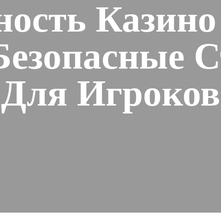
ность Казино 
Безопасные 
Для Игроков