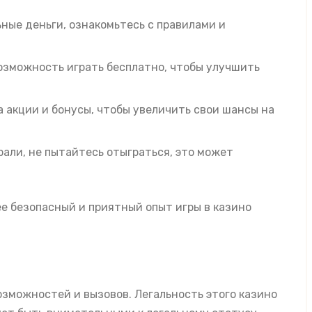
ные деньги, ознакомьтесь с правилами и
озможность играть бесплатно, чтобы улучшить
 акции и бонусы, чтобы увеличить свои шансы на
рали, не пытайтесь отыграться, это может
е безопасный и приятный опыт игры в казино
возможностей и вызовов. Легальность этого казино