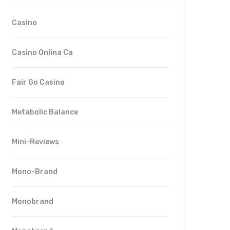
Casino
Casino Onlina Ca
Fair Go Casino
Metabolic Balance
Mini-Reviews
Mono-Brand
Monobrand