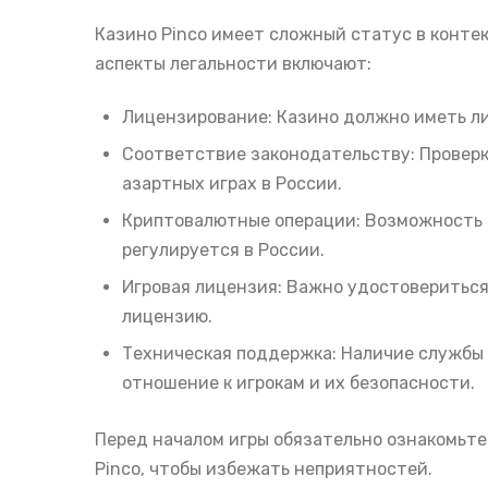
Казино Pinco имеет сложный статус в конте
аспекты легальности включают:
Лицензирование: Казино должно иметь л
Соответствие законодательству: Проверк
азартных играх в России.
Криптовалютные операции: Возможность 
регулируется в России.
Игровая лицензия: Важно удостоверитьс
лицензию.
Техническая поддержка: Наличие службы
отношение к игрокам и их безопасности.
Перед началом игры обязательно ознакомьте
Pinco, чтобы избежать неприятностей.