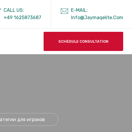
CALL US:
E-MAIL:
+49 1625873687
Info@jaymaqelite.com
SCHEDULE CONSULTATION
ратегии для игроков