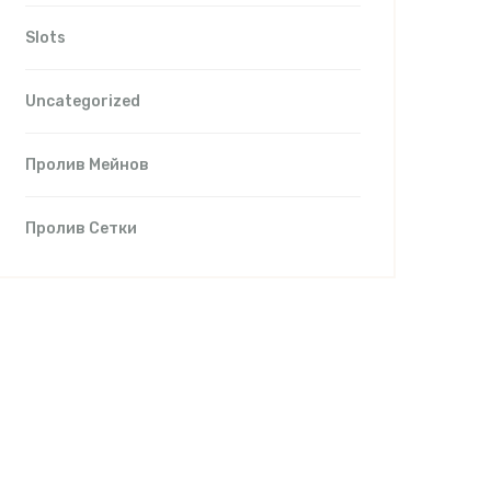
Slots
Uncategorized
Пролив Мейнов
Пролив Сетки