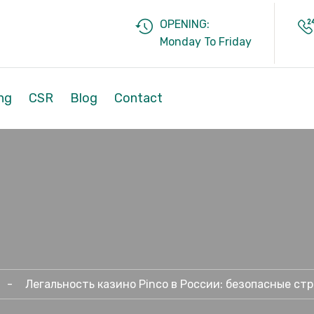
OPENING:
Monday To Friday
ng
CSR
Blog
Contact
Легальность казино Pinco в России: безопасные ст