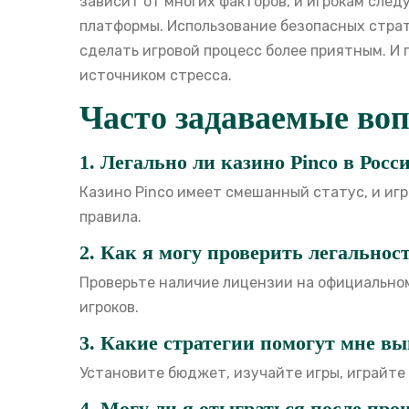
зависит от многих факторов, и игрокам след
платформы. Использование безопасных стра
сделать игровой процесс более приятным. И 
источником стресса.
Часто задаваемые во
1. Легально ли казино Pinco в Росс
Казино Pinco имеет смешанный статус, и иг
правила.
2. Как я могу проверить легальност
Проверьте наличие лицензии на официальном
игроков.
3. Какие стратегии помогут мне вы
Установите бюджет, изучайте игры, играйте
4. Могу ли я отыграться после пр