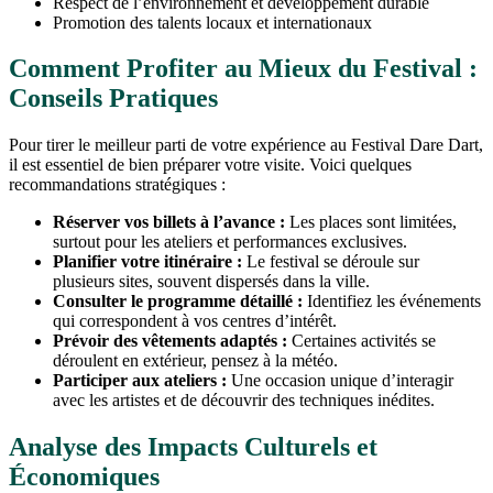
Respect de l’environnement et développement durable
Promotion des talents locaux et internationaux
Comment Profiter au Mieux du Festival :
Conseils Pratiques
Pour tirer le meilleur parti de votre expérience au Festival Dare Dart,
il est essentiel de bien préparer votre visite. Voici quelques
recommandations stratégiques :
Réserver vos billets à l’avance :
Les places sont limitées,
surtout pour les ateliers et performances exclusives.
Planifier votre itinéraire :
Le festival se déroule sur
plusieurs sites, souvent dispersés dans la ville.
Consulter le programme détaillé :
Identifiez les événements
qui correspondent à vos centres d’intérêt.
Prévoir des vêtements adaptés :
Certaines activités se
déroulent en extérieur, pensez à la météo.
Participer aux ateliers :
Une occasion unique d’interagir
avec les artistes et de découvrir des techniques inédites.
Analyse des Impacts Culturels et
Économiques