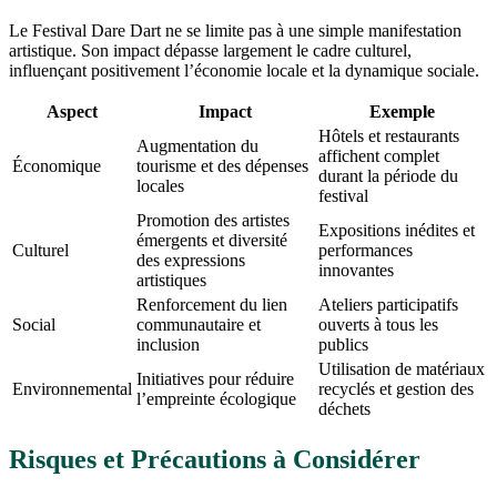
Le Festival Dare Dart ne se limite pas à une simple manifestation
artistique. Son impact dépasse largement le cadre culturel,
influençant positivement l’économie locale et la dynamique sociale.
Aspect
Impact
Exemple
Hôtels et restaurants
Augmentation du
affichent complet
Économique
tourisme et des dépenses
durant la période du
locales
festival
Promotion des artistes
Expositions inédites et
émergents et diversité
Culturel
performances
des expressions
innovantes
artistiques
Renforcement du lien
Ateliers participatifs
Social
communautaire et
ouverts à tous les
inclusion
publics
Utilisation de matériaux
Initiatives pour réduire
Environnemental
recyclés et gestion des
l’empreinte écologique
déchets
Risques et Précautions à Considérer