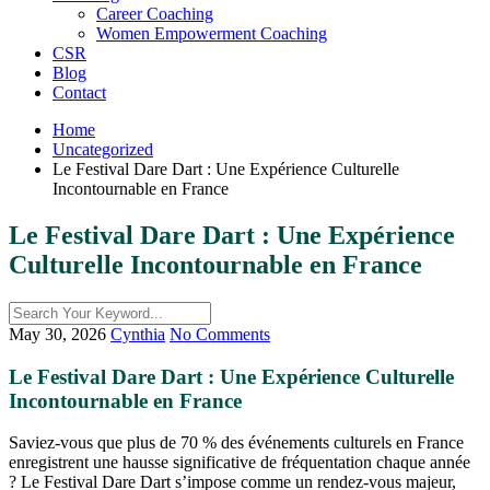
Career Coaching
Women Empowerment Coaching
CSR
Blog
Contact
Home
Uncategorized
Le Festival Dare Dart : Une Expérience Culturelle
Incontournable en France
Le Festival Dare Dart : Une Expérience
Culturelle Incontournable en France
May 30, 2026
Cynthia
No Comments
Le Festival Dare Dart : Une Expérience Culturelle
Incontournable en France
Saviez-vous que plus de 70 % des événements culturels en France
enregistrent une hausse significative de fréquentation chaque année
? Le Festival Dare Dart s’impose comme un rendez-vous majeur,