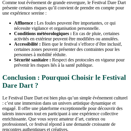
Comme tout événement de grande envergure, le Festival Dare Dart
présente certains risques qu’il convient de prendre en compte pour
une expérience sereine :
Affluence :
Les foules peuvent être importantes, ce qui
nécessite vigilance et organisation personnelle.
Conditions météorologiques :
En cas de pluie, certaines
activités en extérieur peuvent être modifiées ou annulées.
Accessibilité :
Bien que le festival s’efforce d’être inclusif,
certaines zones peuvent présenter des contraintes pour les
personnes à mobilité réduite.
Sécurité sanitaire :
Respect des protocoles en vigueur pour
prévenir les risques liés à la santé publique.
Conclusion : Pourquoi Choisir le Festival
Dare Dart ?
Le Festival Dare Dart est bien plus qu’un simple événement culturel
: c’est une immersion dans un univers artistique dynamique et
engagé. Il offre une plateforme exceptionnelle pour découvrir des
talents innovants tout en participant à une expérience collective
enrichissante. Que vous soyez amateur d’art, curieux ou
professionnel, ce festival répond à une demande croissante de
rencontres authentiques et créatives.