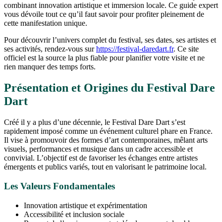
combinant innovation artistique et immersion locale. Ce guide expert
vous dévoile tout ce qu’il faut savoir pour profiter pleinement de
cette manifestation unique.
Pour découvrir l’univers complet du festival, ses dates, ses artistes et
ses activités, rendez-vous sur
https://festival-daredart.fr
. Ce site
officiel est la source la plus fiable pour planifier votre visite et ne
rien manquer des temps forts.
Présentation et Origines du Festival Dare
Dart
Créé il y a plus d’une décennie, le Festival Dare Dart s’est
rapidement imposé comme un événement culturel phare en France.
Il vise à promouvoir des formes d’art contemporaines, mêlant arts
visuels, performances et musique dans un cadre accessible et
convivial. L’objectif est de favoriser les échanges entre artistes
émergents et publics variés, tout en valorisant le patrimoine local.
Les Valeurs Fondamentales
Innovation artistique et expérimentation
Accessibilité et inclusion sociale