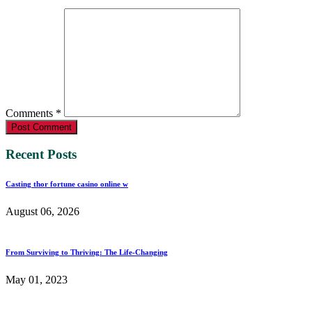
Comments *
Post Comment
Recent Posts
Casting thor fortune casino online w
August 06, 2026
From Surviving to Thriving: The Life-Changing
May 01, 2023