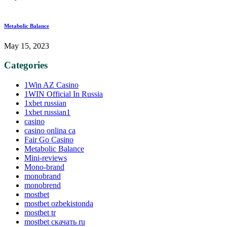
Metabolic Balance
May 15, 2023
Categories
1Win AZ Casino
1WIN Official In Russia
1xbet russian
1xbet russian1
casino
casino onlina ca
Fair Go Casino
Metabolic Balance
Mini-reviews
Mono-brand
monobrand
monobrend
mostbet
mostbet ozbekistonda
mostbet tr
mostbet скачать ru