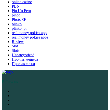
online casino
PBN
Pin Up Peru
pinco
Pirots SE
plinko
plinko_pl
real money pokies app
real money pokies apps
Review
Slot
Slots
Uncategorized
Пролив мейнов
Пролив сетки
Follow us