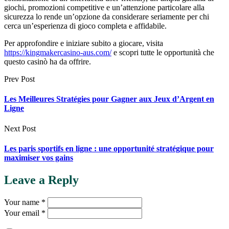
giochi, promozioni competitive e un’attenzione particolare alla
sicurezza lo rende un’opzione da considerare seriamente per chi
cerca un’esperienza di gioco completa e affidabile.
Per approfondire e iniziare subito a giocare, visita
https://kingmakercasino-aus.com/
e scopri tutte le opportunità che
questo casinò ha da offrire.
Prev Post
Les Meilleures Stratégies pour Gagner aux Jeux d’Argent en
Ligne
Next Post
Les paris sportifs en ligne : une opportunité stratégique pour
maximiser vos gains
Leave a Reply
Your name *
Your email *