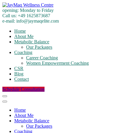
opening:
Monday to Friday
Call us:
+49 1625873687
e-mail:
info@jaymaqelite.com
Home
About Me
Metabolic Balance
Our Packages
Coaching
Career Coaching
Women Empowerment Coaching
CSR
Blog
Contact
Schedule Consultation
Home
About Me
Metabolic Balance
Our Packages
Coaching