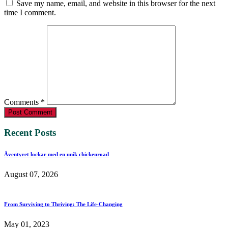
Save my name, email, and website in this browser for the next
time I comment.
Comments *
Post Comment
Recent Posts
Äventyret lockar med en unik chickenroad
August 07, 2026
From Surviving to Thriving: The Life-Changing
May 01, 2023