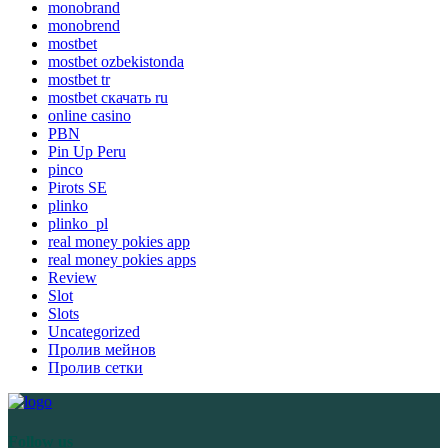
monobrand
monobrend
mostbet
mostbet ozbekistonda
mostbet tr
mostbet скачать ru
online casino
PBN
Pin Up Peru
pinco
Pirots SE
plinko
plinko_pl
real money pokies app
real money pokies apps
Review
Slot
Slots
Uncategorized
Пролив мейнов
Пролив сетки
Follow us