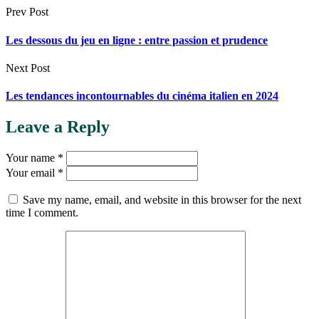
Prev Post
Les dessous du jeu en ligne : entre passion et prudence
Next Post
Les tendances incontournables du cinéma italien en 2024
Leave a Reply
Your name *
Your email *
Save my name, email, and website in this browser for the next
time I comment.