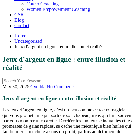
Career Coaching
Women Empowerment Coaching
CSR
Blog
Contact
Home
Uncategorized
Jeux d’argent en ligne : entre illusion et réalité
Jeux d’argent en ligne : entre illusion et
réalité
May 30, 2026
Cynthia
No Comments
Jeux d’argent en ligne : entre illusion et réalité
Les jeux d’argent en ligne, c’est un peu comme ce vieux magicien
qui vous promet un lapin sorti de son chapeau, mais qui finit souvent
par vous montrer une carotte. Derrière les lumières clinquantes et les
promesses de gains rapides, se cache une mécanique bien huilée qui
fait tourner la machine à sous du profit, parfois au détriment du